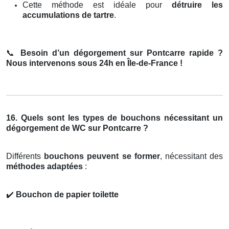
Cette méthode est idéale pour
détruire les
accumulations de tartre
.
📞
Besoin d’un dégorgement sur Pontcarre rapide ?
Nous intervenons sous 24h en Île-de-France !
16. Quels sont les types de bouchons nécessitant un
dégorgement de WC sur Pontcarre ?
Différents
bouchons peuvent se former
, nécessitant des
méthodes adaptées
:
✔️
Bouchon de papier toilette