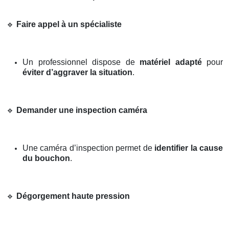
🔹
Faire appel à un spécialiste
Un professionnel dispose de
matériel adapté
pour
éviter d’aggraver la situation
.
🔹
Demander une inspection caméra
Une caméra d’inspection permet de
identifier la cause
du bouchon
.
🔹
Dégorgement haute pression