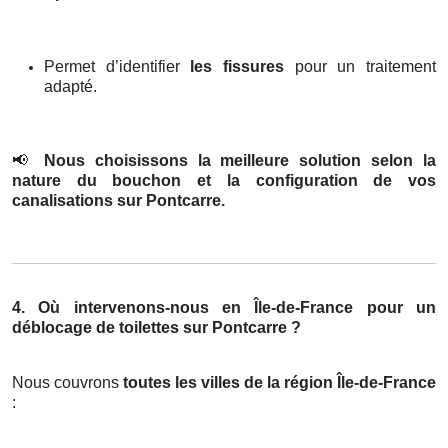
Permet d’identifier
les fissures
pour un traitement
adapté.
📢
Nous choisissons la meilleure solution selon la
nature du bouchon et la configuration de vos
canalisations sur Pontcarre.
4. Où intervenons-nous en Île-de-France pour un
déblocage de toilettes sur Pontcarre ?
Nous couvrons
toutes les villes de la région Île-de-France
: