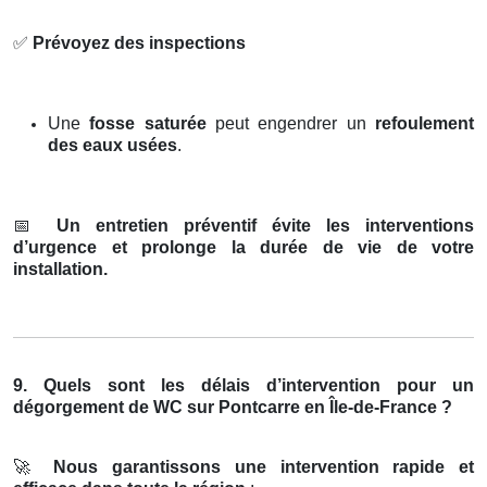
✅
Prévoyez des inspections
Une
fosse saturée
peut engendrer un
refoulement
des eaux usées
.
📅
Un entretien préventif évite les interventions
d’urgence et prolonge la durée de vie de votre
installation.
9. Quels sont les délais d’intervention pour un
dégorgement de WC sur Pontcarre en Île-de-France ?
🚀
Nous garantissons une intervention rapide et