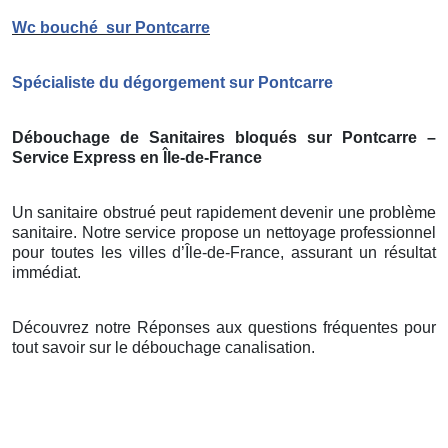
Wc bouché
sur Pontcarre
Spécialiste du dégorgement sur Pontcarre
Débouchage de Sanitaires bloqués sur Pontcarre –
Service Express en Île-de-France
Un sanitaire obstrué peut rapidement devenir une problème
sanitaire. Notre service propose un nettoyage professionnel
pour toutes les villes d’Île-de-France, assurant un résultat
immédiat.
Découvrez notre Réponses aux questions fréquentes pour
tout savoir sur le débouchage canalisation.