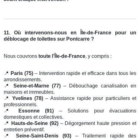
11. Où intervenons-nous en Île-de-France pour un
déblocage de toilettes sur Pontcarre ?
Nous couvrons
toute l’Île-de-France
, y compris :
📍
Paris (75)
– Intervention rapide et efficace dans tous les
arrondissements.
📍
Seine-et-Marne (77)
– Débouchage canalisation en
maisons et immeubles.
📍
Yvelines (78)
– Assistance rapide pour particuliers et
professionnels.
📍
Essonne (91)
– Solutions pour évacuations
domestiques et collectives.
📍
Hauts-de-Seine (92)
– Dégorgement haute pression et
entretien préventif.
📍
Seine-Saint-Denis (93)
– Traitement rapide des