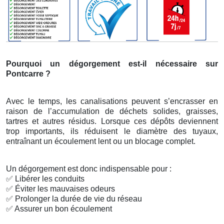
Pourquoi un dégorgement est-il nécessaire sur
Pontcarre ?
Avec le temps, les canalisations peuvent s’encrasser en
raison de l’accumulation de déchets solides, graisses,
tartres et autres résidus. Lorsque ces dépôts deviennent
trop importants, ils réduisent le diamètre des tuyaux,
entraînant un écoulement lent ou un blocage complet.
Un dégorgement est donc indispensable pour :
✅
Libérer les conduits
✅
Éviter les mauvaises odeurs
✅
Prolonger la durée de vie du réseau
✅
Assurer un bon écoulement