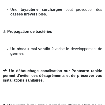
Une
tuyauterie surchargée
peut provoquer des
casses irréversibles
.
⚠️
Propagation de bactéries
Un
réseau mal ventilé
favorise le développement de
germes
.
📢
Un débouchage canalisation sur Pontcarre rapide
permet d’éviter ces désagréments et de préserver vos
installations sanitaires.