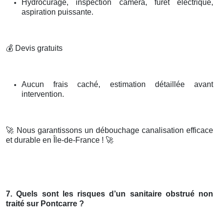
Hydrocurage, inspection caméra, furet électrique,
aspiration puissante.
💰
Devis gratuits
Aucun frais caché, estimation détaillée avant
intervention.
🚀
Nous garantissons un débouchage canalisation efficace
et durable en Île-de-France !
🚀
7. Quels sont les risques d’un sanitaire obstrué non
traité sur Pontcarre ?