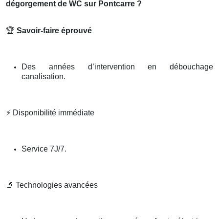
dégorgement de WC sur Pontcarre ?
🏆
Savoir-faire éprouvé
Des années d’intervention en débouchage
canalisation.
⚡
Disponibilité immédiate
Service 7J/7.
🔬
Technologies avancées