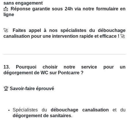
sans engagement
📩
Réponse garantie sous 24h via notre formulaire en
ligne
🚀
Faites appel à nos spécialistes du débouchage
canalisation pour une intervention rapide et efficace !
🚀
13. Pourquoi choisir notre service pour un
dégorgement de WC sur Pontcarre ?
🏆
Savoir-faire éprouvé
Spécialistes du
débouchage canalisation
et du
dégorgement de sanitaires
.