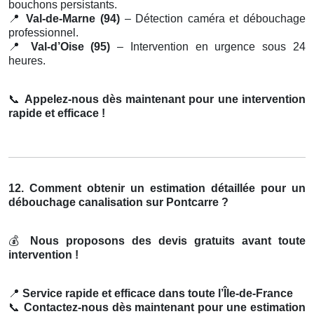
bouchons persistants.
📍
Val-de-Marne (94)
– Détection caméra et débouchage
professionnel.
📍
Val-d’Oise (95)
– Intervention en urgence sous 24
heures.
📞
Appelez-nous dès maintenant pour une intervention
rapide et efficace !
12. Comment obtenir un estimation détaillée pour un
débouchage canalisation sur Pontcarre ?
💰
Nous proposons des devis gratuits avant toute
intervention !
📍
Service rapide et efficace dans toute l’Île-de-France
📞
Contactez-nous dès maintenant pour une estimation