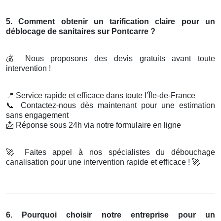
5. Comment obtenir un tarification claire pour un
déblocage de sanitaires sur Pontcarre ?
💰
Nous proposons des devis gratuits avant toute
intervention !
📍
Service rapide et efficace dans toute l’Île-de-France
📞
Contactez-nous dès maintenant pour une estimation
sans engagement
📩
Réponse sous 24h via notre formulaire en ligne
🚀
Faites appel à nos spécialistes du débouchage
canalisation pour une intervention rapide et efficace !
🚀
6. Pourquoi choisir notre entreprise pour un