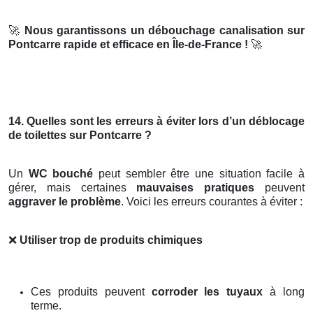
🚀
Nous garantissons un débouchage canalisation sur
Pontcarre rapide et efficace en Île-de-France !
🚀
14. Quelles sont les erreurs à éviter lors d’un déblocage
de toilettes sur Pontcarre ?
Un
WC bouché
peut sembler être une situation facile à
gérer, mais certaines
mauvaises pratiques
peuvent
aggraver le problème
. Voici les erreurs courantes à éviter :
❌
Utiliser trop de produits chimiques
Ces produits peuvent
corroder les tuyaux
à long
terme.