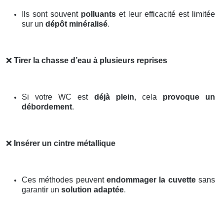
Ils sont souvent
polluants
et leur efficacité est limitée
sur un
dépôt minéralisé
.
❌
Tirer la chasse d’eau à plusieurs reprises
Si votre WC est
déjà plein
, cela
provoque un
débordement
.
❌
Insérer un cintre métallique
Ces méthodes peuvent
endommager la cuvette
sans
garantir un
solution adaptée
.