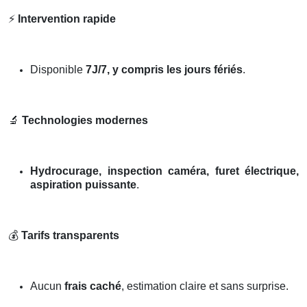
⚡
Intervention rapide
Disponible
7J/7, y compris les jours fériés
.
🔬
Technologies modernes
Hydrocurage, inspection caméra, furet électrique,
aspiration puissante
.
💰
Tarifs transparents
Aucun
frais caché
, estimation claire et sans surprise.