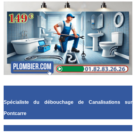
Spécialiste du débouchage de Canalisations
sur
Pontcarre