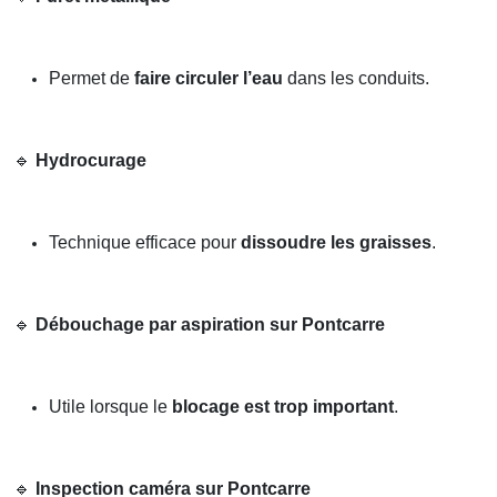
Permet de
faire circuler l’eau
dans les conduits.
🔹
Hydrocurage
Technique efficace pour
dissoudre les graisses
.
🔹
Débouchage par aspiration sur Pontcarre
Utile lorsque le
blocage est trop important
.
🔹
Inspection caméra sur Pontcarre