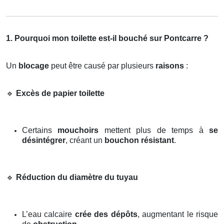
1. Pourquoi mon toilette est-il bouché sur Pontcarre ?
Un
blocage
peut être causé par plusieurs
raisons
:
🔹
Excès de papier toilette
Certains
mouchoirs
mettent plus de temps à
se
désintégrer
, créant un
bouchon résistant
.
🔹
Réduction du diamètre du tuyau
L’eau calcaire
crée des dépôts
, augmentant le risque