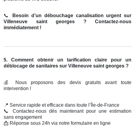
📞
Besoin d’un débouchage canalisation urgent sur
Villeneuve saint georges ? Contactez-nous
immédiatement !
5. Comment obtenir un tarification claire pour un
déblocage de sanitaires sur Villeneuve saint georges ?
💰
Nous proposons des devis gratuits avant toute
intervention !
📍
Service rapide et efficace dans toute l’Île-de-France
📞
Contactez-nous dès maintenant pour une estimation
sans engagement
📩
Réponse sous 24h via notre formulaire en ligne