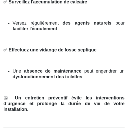
✅
Surveillez l’accumulation de calcaire
Versez régulièrement
des agents naturels
pour
faciliter l’écoulement
.
✅
Effectuez une vidange de fosse septique
Une
absence de maintenance
peut engendrer un
dysfonctionnement des toilettes
.
📅
Un entretien préventif évite les interventions
d’urgence et prolonge la durée de vie de votre
installation.