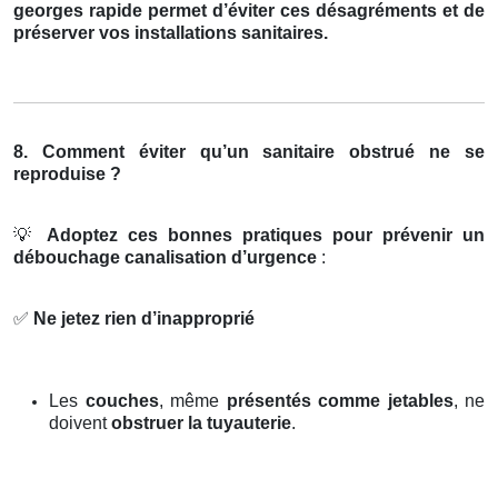
georges rapide permet d’éviter ces désagréments et de
préserver vos installations sanitaires.
8. Comment éviter qu’un sanitaire obstrué ne se
reproduise ?
💡
Adoptez ces bonnes pratiques pour prévenir un
débouchage canalisation d’urgence
:
✅
Ne jetez rien d’inapproprié
Les
couches
, même
présentés comme jetables
, ne
doivent
obstruer la tuyauterie
.