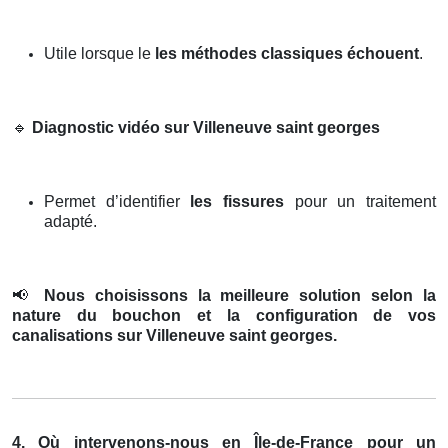
Utile lorsque le
les méthodes classiques échouent
.
🔹
Diagnostic vidéo sur Villeneuve saint georges
Permet d’identifier
les fissures
pour un traitement
adapté.
📢
Nous choisissons la meilleure solution selon la
nature du bouchon et la configuration de vos
canalisations sur Villeneuve saint georges.
4. Où intervenons-nous en Île-de-France pour un