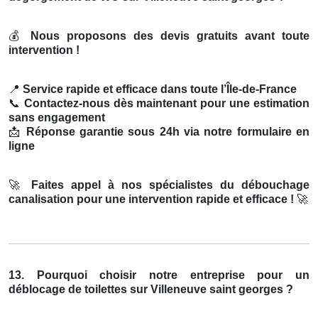
💰
Nous proposons des devis gratuits avant toute
intervention !
📍
Service rapide et efficace dans toute l’Île-de-France
📞
Contactez-nous dès maintenant pour une estimation
sans engagement
📩
Réponse garantie sous 24h via notre formulaire en
ligne
🚀
Faites appel à nos spécialistes du débouchage
canalisation pour une intervention rapide et efficace !
🚀
13. Pourquoi choisir notre entreprise pour un
déblocage de toilettes sur Villeneuve saint georges ?