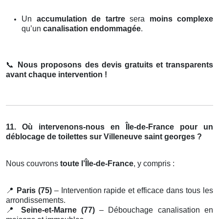
Un
accumulation de tartre
sera
moins complexe
qu’un
canalisation endommagée
.
📞
Nous proposons des devis gratuits et transparents
avant chaque intervention !
11. Où intervenons-nous en Île-de-France pour un
déblocage de toilettes sur Villeneuve saint georges ?
Nous couvrons
toute l’Île-de-France
, y compris :
📍
Paris (75)
– Intervention rapide et efficace dans tous les
arrondissements.
📍
Seine-et-Marne (77)
– Débouchage canalisation en