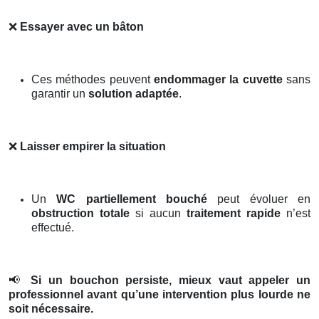
❌
Essayer avec un bâton
Ces méthodes peuvent
endommager la cuvette
sans
garantir un
solution adaptée
.
❌
Laisser empirer la situation
Un
WC partiellement bouché
peut évoluer en
obstruction totale
si aucun
traitement rapide
n’est
effectué.
📢
Si un bouchon persiste, mieux vaut appeler un
professionnel avant qu’une intervention plus lourde ne
soit nécessaire.