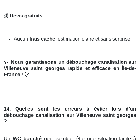
💰
Devis gratuits
Aucun
frais caché
, estimation claire et sans surprise.
🚀
Nous garantissons un débouchage canalisation sur
Villeneuve saint georges rapide et efficace en Île-de-
France !
🚀
14. Quelles sont les erreurs à éviter lors d’un
débouchage canalisation sur Villeneuve saint georges
?
Un
WC bouché
peut sembler être une situation facile à