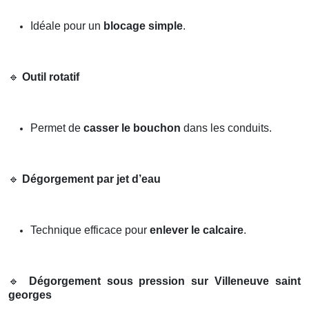
Idéale pour un
blocage simple
.
🔹
Outil rotatif
Permet de
casser le bouchon
dans les conduits.
🔹
Dégorgement par jet d’eau
Technique efficace pour
enlever le calcaire
.
🔹
Dégorgement sous pression sur Villeneuve saint
georges