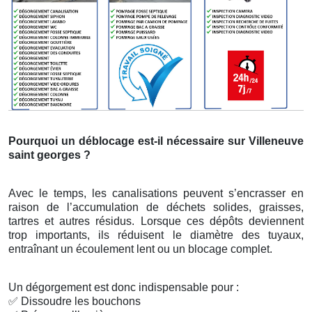
Pourquoi un déblocage est-il nécessaire sur Villeneuve
saint georges ?
Avec le temps, les canalisations peuvent s’encrasser en
raison de l’accumulation de déchets solides, graisses,
tartres et autres résidus. Lorsque ces dépôts deviennent
trop importants, ils réduisent le diamètre des tuyaux,
entraînant un écoulement lent ou un blocage complet.
Un dégorgement est donc indispensable pour :
✅
Dissoudre les bouchons