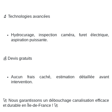
🔬
Technologies avancées
Hydrocurage, inspection caméra, furet électrique,
aspiration puissante.
💰
Devis gratuits
Aucun frais caché, estimation détaillée avant
intervention.
🚀
Nous garantissons un débouchage canalisation efficace
et durable en Île-de-France !
🚀