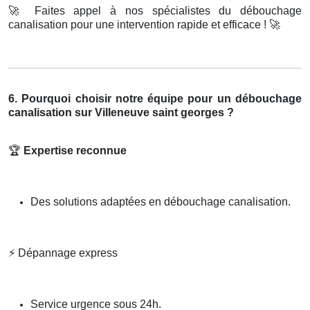
🚀
Faites appel à nos spécialistes du débouchage
canalisation pour une intervention rapide et efficace !
🚀
6. Pourquoi choisir notre équipe pour un débouchage
canalisation sur Villeneuve saint georges ?
🏆
Expertise reconnue
Des solutions adaptées en débouchage canalisation.
⚡
Dépannage express
Service urgence sous 24h.