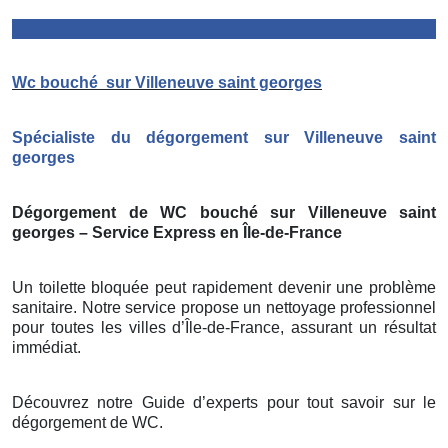
Wc bouché
sur Villeneuve saint georges
Spécialiste du dégorgement sur Villeneuve saint
georges
Dégorgement de WC bouché sur Villeneuve saint
georges – Service Express en Île-de-France
Un toilette bloquée peut rapidement devenir une problème
sanitaire. Notre service propose un nettoyage professionnel
pour toutes les villes d’Île-de-France, assurant un résultat
immédiat.
Découvrez notre Guide d’experts pour tout savoir sur le
dégorgement de WC.