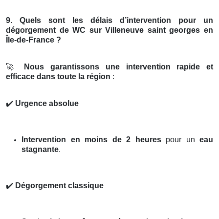
9. Quels sont les délais d’intervention pour un
dégorgement de WC sur Villeneuve saint georges en
Île-de-France ?
🚀
Nous garantissons une intervention rapide et
efficace dans toute la région
:
✔️
Urgence absolue
Intervention en moins de 2 heures
pour un
eau
stagnante
.
✔️
Dégorgement classique