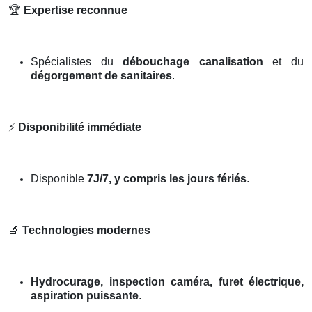
🏆
Expertise reconnue
Spécialistes du
débouchage canalisation
et du
dégorgement de sanitaires
.
⚡
Disponibilité immédiate
Disponible
7J/7, y compris les jours fériés
.
🔬
Technologies modernes
Hydrocurage, inspection caméra, furet électrique,
aspiration puissante
.