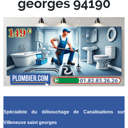
georges 94190
Spécialiste du débouchage de Canalisations
sur
Villeneuve saint georges