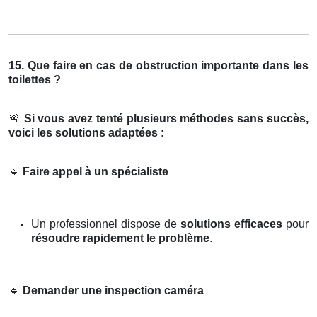
15. Que faire en cas de obstruction importante dans les
toilettes ?
🚨
Si vous avez tenté plusieurs méthodes sans succès,
voici les solutions adaptées :
🔹
Faire appel à un spécialiste
Un professionnel dispose de
solutions efficaces
pour
résoudre rapidement le problème
.
🔹
Demander une inspection caméra