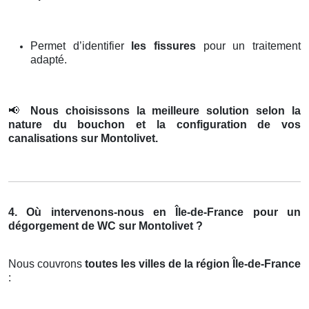
Permet d’identifier
les fissures
pour un traitement
adapté.
📢
Nous choisissons la meilleure solution selon la
nature du bouchon et la configuration de vos
canalisations sur Montolivet.
4. Où intervenons-nous en Île-de-France pour un
dégorgement de WC sur Montolivet ?
Nous couvrons
toutes les villes de la région Île-de-France
: