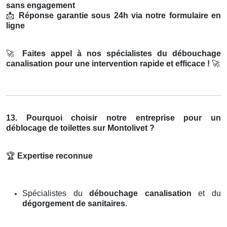
sans engagement
📩
Réponse garantie sous 24h via notre formulaire en
ligne
🚀
Faites appel à nos spécialistes du débouchage
canalisation pour une intervention rapide et efficace !
🚀
13. Pourquoi choisir notre entreprise pour un
déblocage de toilettes sur Montolivet ?
🏆
Expertise reconnue
Spécialistes du
débouchage canalisation
et du
dégorgement de sanitaires
.