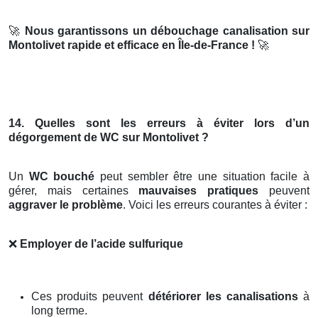
🚀
Nous garantissons un débouchage canalisation sur
Montolivet rapide et efficace en Île-de-France !
🚀
14. Quelles sont les erreurs à éviter lors d’un
dégorgement de WC sur Montolivet ?
Un
WC bouché
peut sembler être une situation facile à
gérer, mais certaines
mauvaises pratiques
peuvent
aggraver le problème
. Voici les erreurs courantes à éviter :
❌
Employer de l’acide sulfurique
Ces produits peuvent
détériorer les canalisations
à
long terme.