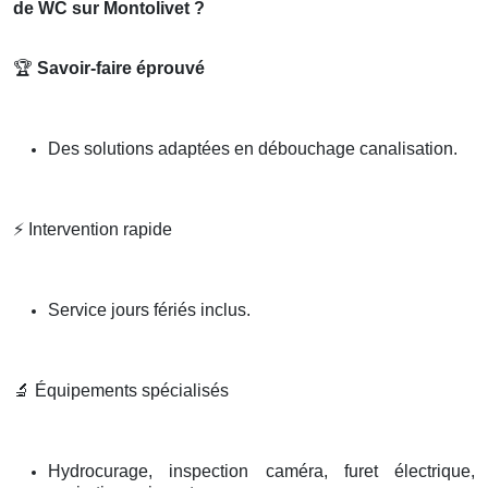
de WC sur Montolivet ?
🏆
Savoir-faire éprouvé
Des solutions adaptées en débouchage canalisation.
⚡
Intervention rapide
Service jours fériés inclus.
🔬
Équipements spécialisés
Hydrocurage, inspection caméra, furet électrique,