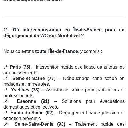
11. Où intervenons-nous en Île-de-France pour un
dégorgement de WC sur Montolivet ?
Nous couvrons
toute l’Île-de-France
, y compris :
📍
Paris (75)
– Intervention rapide et efficace dans tous les
arrondissements.
📍
Seine-et-Marne (77)
– Débouchage canalisation en
maisons et immeubles.
📍
Yvelines (78)
– Assistance rapide pour particuliers et
professionnels.
📍
Essonne (91)
– Solutions pour évacuations
domestiques et collectives.
📍
Hauts-de-Seine (92)
– Dégorgement haute pression et
entretien préventif.
📍
Seine-Saint-Denis (93)
– Traitement rapide des