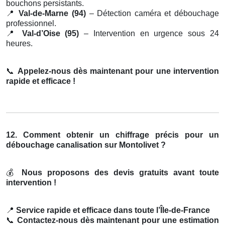
bouchons persistants.
📍
Val-de-Marne (94)
– Détection caméra et débouchage
professionnel.
📍
Val-d’Oise (95)
– Intervention en urgence sous 24
heures.
📞
Appelez-nous dès maintenant pour une intervention
rapide et efficace !
12. Comment obtenir un chiffrage précis pour un
débouchage canalisation sur Montolivet ?
💰
Nous proposons des devis gratuits avant toute
intervention !
📍
Service rapide et efficace dans toute l’Île-de-France
📞
Contactez-nous dès maintenant pour une estimation