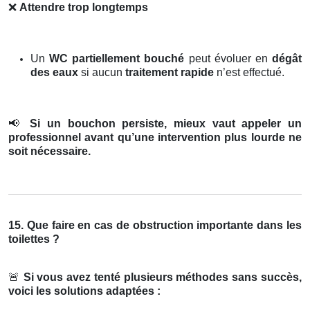
❌
Attendre trop longtemps
Un
WC partiellement bouché
peut évoluer en
dégât
des eaux
si aucun
traitement rapide
n’est effectué.
📢
Si un bouchon persiste, mieux vaut appeler un
professionnel avant qu’une intervention plus lourde ne
soit nécessaire.
15. Que faire en cas de obstruction importante dans les
toilettes ?
🚨
Si vous avez tenté plusieurs méthodes sans succès,
voici les solutions adaptées :