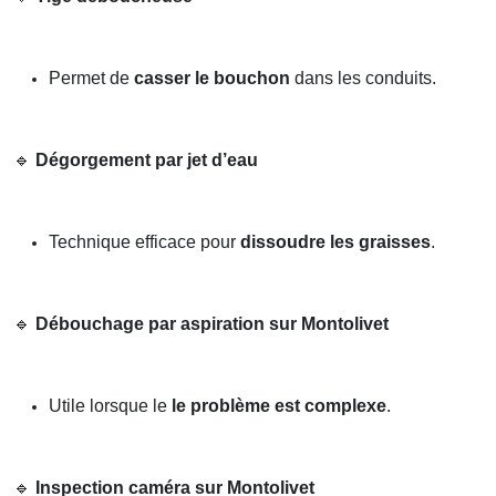
Permet de
casser le bouchon
dans les conduits.
🔹
Dégorgement par jet d’eau
Technique efficace pour
dissoudre les graisses
.
🔹
Débouchage par aspiration sur Montolivet
Utile lorsque le
le problème est complexe
.
🔹
Inspection caméra sur Montolivet