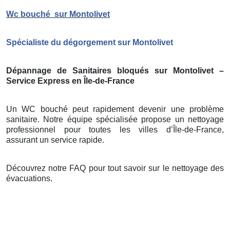
Wc bouché
sur Montolivet
Spécialiste du dégorgement sur Montolivet
Dépannage de Sanitaires bloqués sur Montolivet –
Service Express en Île-de-France
Un WC bouché peut rapidement devenir une problème
sanitaire. Notre équipe spécialisée propose un nettoyage
professionnel pour toutes les villes d’Île-de-France,
assurant un service rapide.
Découvrez notre FAQ pour tout savoir sur le nettoyage des
évacuations.