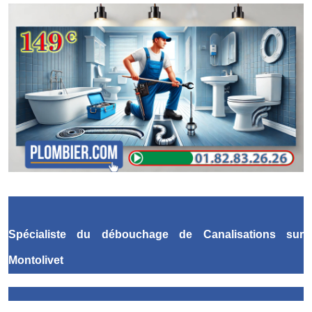
Spécialiste du débouchage de Canalisations
sur
Montolivet