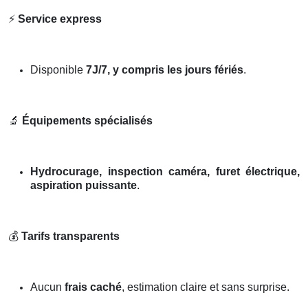
⚡
Service express
Disponible
7J/7, y compris les jours fériés
.
🔬
Équipements spécialisés
Hydrocurage, inspection caméra, furet électrique,
aspiration puissante
.
💰
Tarifs transparents
Aucun
frais caché
, estimation claire et sans surprise.