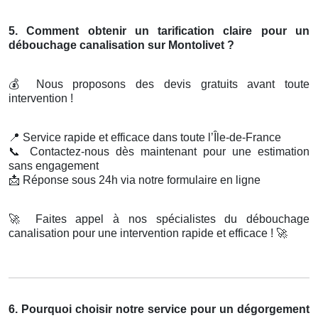
5. Comment obtenir un tarification claire pour un
débouchage canalisation sur Montolivet ?
💰
Nous proposons des devis gratuits avant toute
intervention !
📍
Service rapide et efficace dans toute l’Île-de-France
📞
Contactez-nous dès maintenant pour une estimation
sans engagement
📩
Réponse sous 24h via notre formulaire en ligne
🚀
Faites appel à nos spécialistes du débouchage
canalisation pour une intervention rapide et efficace !
🚀
6. Pourquoi choisir notre service pour un dégorgement