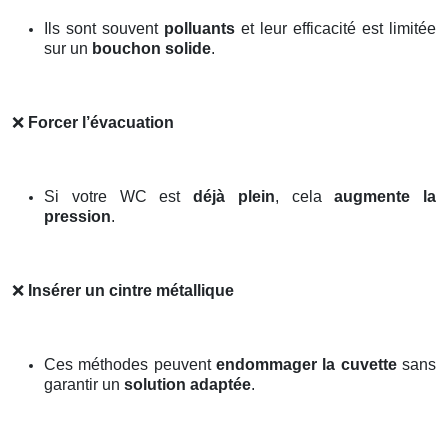
Ils sont souvent
polluants
et leur efficacité est limitée
sur un
bouchon solide
.
❌
Forcer l’évacuation
Si votre WC est
déjà plein
, cela
augmente la
pression
.
❌
Insérer un cintre métallique
Ces méthodes peuvent
endommager la cuvette
sans
garantir un
solution adaptée
.