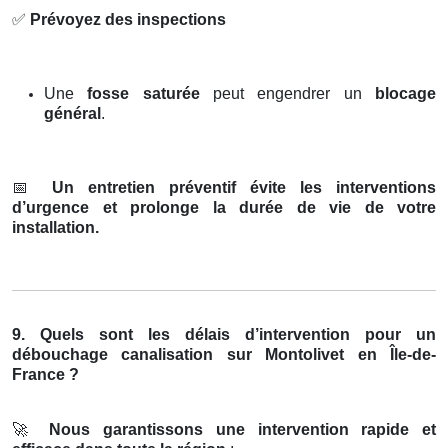
✅
Prévoyez des inspections
Une
fosse saturée
peut engendrer un
blocage
général
.
📅
Un entretien préventif évite les interventions
d’urgence et prolonge la durée de vie de votre
installation.
9. Quels sont les délais d’intervention pour un
débouchage canalisation sur Montolivet en Île-de-
France ?
🚀
Nous garantissons une intervention rapide et