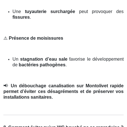
Une
tuyauterie surchargée
peut provoquer des
fissures
.
⚠️
Présence de moisissures
Un
stagnation d’eau sale
favorise le développement
de
bactéries pathogènes
.
📢
Un débouchage canalisation sur Montolivet rapide
permet d’éviter ces désagréments et de préserver vos
installations sanitaires.