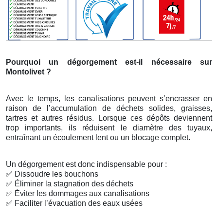
Pourquoi un dégorgement est-il nécessaire sur
Montolivet ?
Avec le temps, les canalisations peuvent s’encrasser en
raison de l’accumulation de déchets solides, graisses,
tartres et autres résidus. Lorsque ces dépôts deviennent
trop importants, ils réduisent le diamètre des tuyaux,
entraînant un écoulement lent ou un blocage complet.
Un dégorgement est donc indispensable pour :
✅
Dissoudre les bouchons
✅
Éliminer la stagnation des déchets
✅
Éviter les dommages aux canalisations
✅
Faciliter l’évacuation des eaux usées