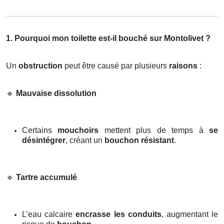
1. Pourquoi mon toilette est-il bouché sur Montolivet ?
Un
obstruction
peut être causé par plusieurs
raisons
:
🔹
Mauvaise dissolution
Certains
mouchoirs
mettent plus de temps à
se
désintégrer
, créant un
bouchon résistant
.
🔹
Tartre accumulé
L’eau calcaire
encrasse les conduits
, augmentant le