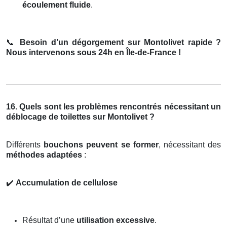
écoulement fluide
.
📞
Besoin d’un dégorgement sur Montolivet rapide ?
Nous intervenons sous 24h en Île-de-France !
16. Quels sont les problèmes rencontrés nécessitant un
déblocage de toilettes sur Montolivet ?
Différents
bouchons peuvent se former
, nécessitant des
méthodes adaptées
:
✔️
Accumulation de cellulose
Résultat d’une
utilisation excessive
.