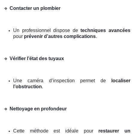
🔹
Contacter un plombier
Un professionnel dispose de
techniques avancées
pour
prévenir d’autres complications
.
🔹
Vérifier l’état des tuyaux
Une caméra d’inspection permet de
localiser
l’obstruction
.
🔹
Nettoyage en profondeur
Cette méthode est idéale pour
restaurer un