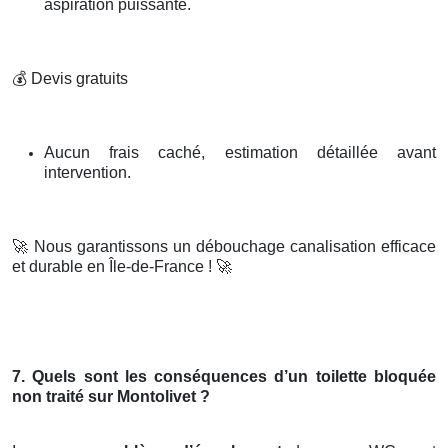
aspiration puissante.
💰
Devis gratuits
Aucun frais caché, estimation détaillée avant
intervention.
🚀
Nous garantissons un débouchage canalisation efficace
et durable en Île-de-France !
🚀
7. Quels sont les conséquences d’un toilette bloquée
non traité sur Montolivet ?