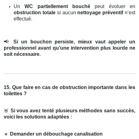
Un
WC partiellement bouché
peut évoluer en
obstruction totale
si aucun
nettoyage préventif
n’est
effectué.
📢
Si un bouchon persiste, mieux vaut appeler un
professionnel avant qu’une intervention plus lourde ne
soit nécessaire.
15. Que faire en cas de obstruction importante dans les
toilettes ?
🚨
Si vous avez tenté plusieurs méthodes sans succès,
voici les solutions adaptées :
🔹
Demander un débouchage canalisation