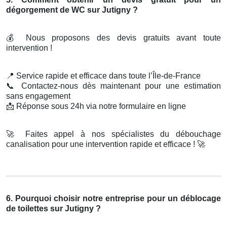
dégorgement de WC sur Jutigny ?
💰
Nous proposons des devis gratuits avant toute
intervention !
📍
Service rapide et efficace dans toute l’Île-de-France
📞
Contactez-nous dès maintenant pour une estimation
sans engagement
📩
Réponse sous 24h via notre formulaire en ligne
🚀
Faites appel à nos spécialistes du débouchage
canalisation pour une intervention rapide et efficace !
🚀
6. Pourquoi choisir notre entreprise pour un déblocage
de toilettes sur Jutigny ?