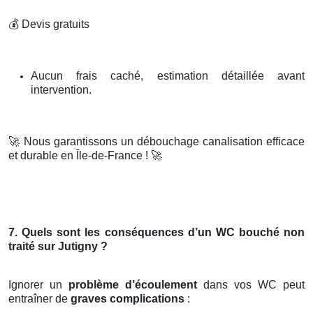
💰
Devis gratuits
Aucun frais caché, estimation détaillée avant
intervention.
🚀
Nous garantissons un débouchage canalisation efficace
et durable en Île-de-France !
🚀
7. Quels sont les conséquences d’un WC bouché non
traité sur Jutigny ?
Ignorer un
problème d’écoulement
dans vos WC peut
entraîner de
graves complications
: