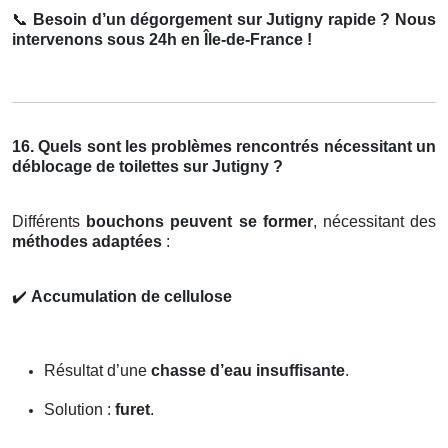
📞
Besoin d’un dégorgement sur Jutigny rapide ? Nous
intervenons sous 24h en Île-de-France !
16. Quels sont les problèmes rencontrés nécessitant un
déblocage de toilettes sur Jutigny ?
Différents
bouchons peuvent se former
, nécessitant des
méthodes adaptées
:
✔️
Accumulation de cellulose
Résultat d’une
chasse d’eau insuffisante
.
Solution :
furet
.