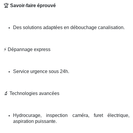
🏆
Savoir-faire éprouvé
Des solutions adaptées en débouchage canalisation.
⚡
Dépannage express
Service urgence sous 24h.
🔬
Technologies avancées
Hydrocurage, inspection caméra, furet électrique,
aspiration puissante.