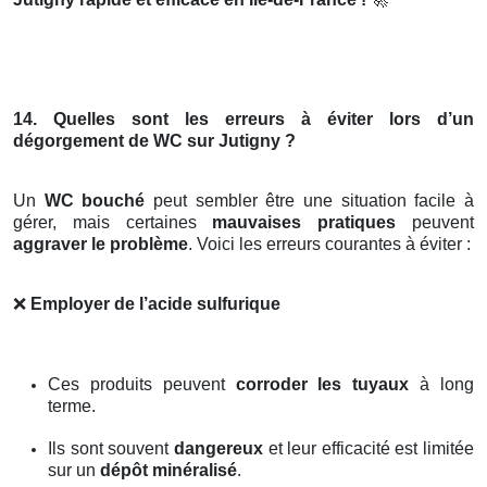
14. Quelles sont les erreurs à éviter lors d’un
dégorgement de WC sur Jutigny ?
Un
WC bouché
peut sembler être une situation facile à
gérer, mais certaines
mauvaises pratiques
peuvent
aggraver le problème
. Voici les erreurs courantes à éviter :
❌
Employer de l’acide sulfurique
Ces produits peuvent
corroder les tuyaux
à long
terme.
Ils sont souvent
dangereux
et leur efficacité est limitée
sur un
dépôt minéralisé
.