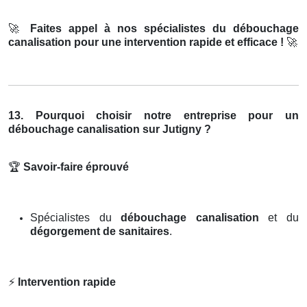
🚀
Faites appel à nos spécialistes du débouchage
canalisation pour une intervention rapide et efficace !
🚀
13. Pourquoi choisir notre entreprise pour un
débouchage canalisation sur Jutigny ?
🏆
Savoir-faire éprouvé
Spécialistes du
débouchage canalisation
et du
dégorgement de sanitaires
.
⚡
Intervention rapide