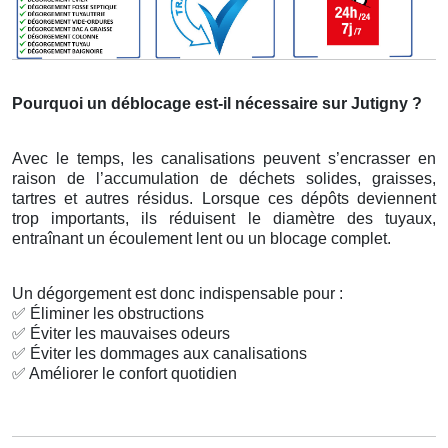
Pourquoi un déblocage est-il nécessaire sur Jutigny ?
Avec le temps, les canalisations peuvent s’encrasser en
raison de l’accumulation de déchets solides, graisses,
tartres et autres résidus. Lorsque ces dépôts deviennent
trop importants, ils réduisent le diamètre des tuyaux,
entraînant un écoulement lent ou un blocage complet.
Un dégorgement est donc indispensable pour :
✅
Éliminer les obstructions
✅
Éviter les mauvaises odeurs
✅
Éviter les dommages aux canalisations
✅
Améliorer le confort quotidien