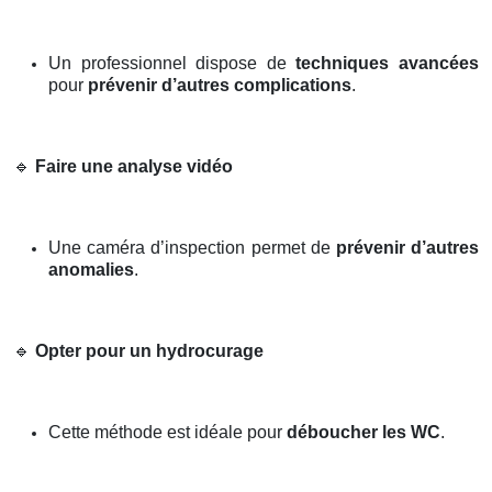
Un professionnel dispose de
techniques avancées
pour
prévenir d’autres complications
.
🔹
Faire une analyse vidéo
Une caméra d’inspection permet de
prévenir d’autres
anomalies
.
🔹
Opter pour un hydrocurage
Cette méthode est idéale pour
déboucher les WC
.