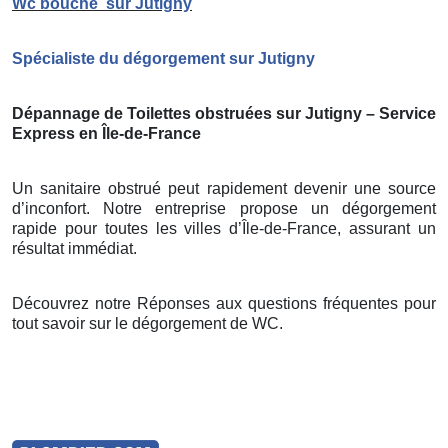
Wc bouché
sur Jutigny
Spécialiste du dégorgement sur Jutigny
Dépannage de Toilettes obstruées sur Jutigny – Service
Express en Île-de-France
Un sanitaire obstrué peut rapidement devenir une source
d’inconfort. Notre entreprise propose un dégorgement
rapide pour toutes les villes d’Île-de-France, assurant un
résultat immédiat.
Découvrez notre Réponses aux questions fréquentes pour
tout savoir sur le dégorgement de WC.