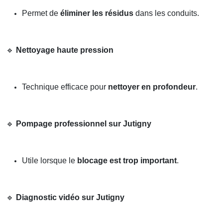
Permet de
éliminer les résidus
dans les conduits.
🔹
Nettoyage haute pression
Technique efficace pour
nettoyer en profondeur
.
🔹
Pompage professionnel sur Jutigny
Utile lorsque le
blocage est trop important
.
🔹
Diagnostic vidéo sur Jutigny