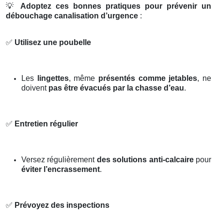
💡
Adoptez ces bonnes pratiques pour prévenir un
débouchage canalisation d’urgence
:
✅
Utilisez une poubelle
Les
lingettes
, même
présentés comme jetables
, ne
doivent
pas être évacués par la chasse d’eau
.
✅
Entretien régulier
Versez régulièrement
des solutions anti-calcaire
pour
éviter l’encrassement
.
✅
Prévoyez des inspections