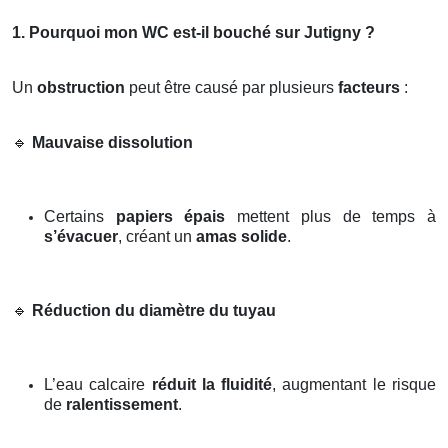
1. Pourquoi mon WC est-il bouché sur Jutigny ?
Un
obstruction
peut être causé par plusieurs
facteurs
:
🔹
Mauvaise dissolution
Certains
papiers épais
mettent plus de temps à
s’évacuer
, créant un
amas solide
.
🔹
Réduction du diamètre du tuyau
L’eau calcaire
réduit la fluidité
, augmentant le risque
de
ralentissement
.