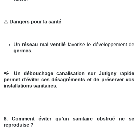
⚠️
Dangers pour la santé
Un
réseau mal ventilé
favorise le développement de
germes
.
📢
Un débouchage canalisation sur Jutigny rapide
permet d’éviter ces désagréments et de préserver vos
installations sanitaires.
8. Comment éviter qu’un sanitaire obstrué ne se
reproduise ?