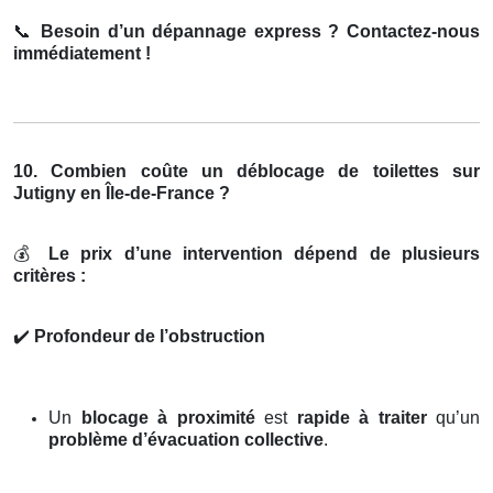
📞
Besoin d’un dépannage express ? Contactez-nous
immédiatement !
10. Combien coûte un déblocage de toilettes sur
Jutigny en Île-de-France ?
💰
Le prix d’une intervention dépend de plusieurs
critères :
✔️
Profondeur de l’obstruction
Un
blocage à proximité
est
rapide à traiter
qu’un
problème d’évacuation collective
.