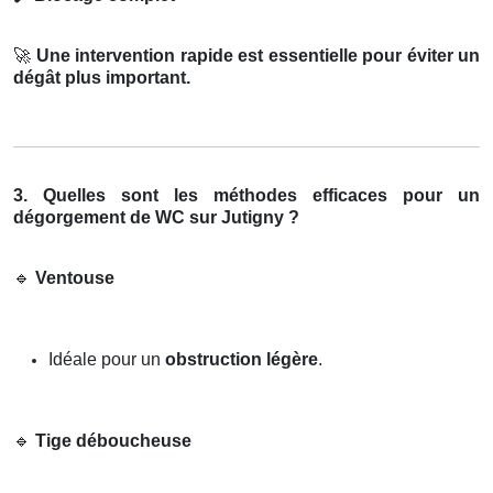
🚀
Une intervention rapide est essentielle pour éviter un
dégât plus important.
3. Quelles sont les méthodes efficaces pour un
dégorgement de WC sur Jutigny ?
🔹
Ventouse
Idéale pour un
obstruction légère
.
🔹
Tige déboucheuse