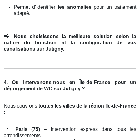
Permet d’identifier
les anomalies
pour un traitement
adapté.
📢
Nous choisissons la meilleure solution selon la
nature du bouchon et la configuration de vos
canalisations sur Jutigny.
4. Où intervenons-nous en Île-de-France pour un
dégorgement de WC sur Jutigny ?
Nous couvrons
toutes les villes de la région Île-de-France
:
📍
Paris (75)
– Intervention express dans tous les
arrondissements.