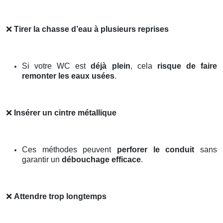
❌
Tirer la chasse d’eau à plusieurs reprises
Si votre WC est
déjà plein
, cela
risque de faire
remonter les eaux usées
.
❌
Insérer un cintre métallique
Ces méthodes peuvent
perforer le conduit
sans
garantir un
débouchage efficace
.
❌
Attendre trop longtemps