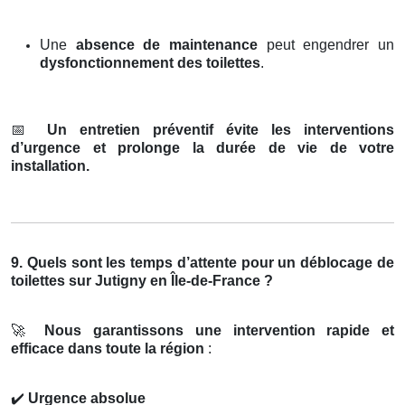
Une
absence de maintenance
peut engendrer un
dysfonctionnement des toilettes
.
📅
Un entretien préventif évite les interventions
d’urgence et prolonge la durée de vie de votre
installation.
9. Quels sont les temps d’attente pour un déblocage de
toilettes sur Jutigny en Île-de-France ?
🚀
Nous garantissons une intervention rapide et
efficace dans toute la région
:
✔️
Urgence absolue