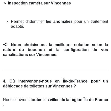
🔹
Inspection caméra sur Vincennes
Permet d’identifier
les anomalies
pour un traitement
adapté.
📢
Nous choisissons la meilleure solution selon la
nature du bouchon et la configuration de vos
canalisations sur Vincennes.
4. Où intervenons-nous en Île-de-France pour un
déblocage de toilettes sur Vincennes ?
Nous couvrons
toutes les villes de la région Île-de-France
: