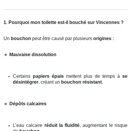
1. Pourquoi mon toilette est-il bouché sur Vincennes ?
Un
bouchon
peut être causé par plusieurs
origines
:
🔹
Mauvaise dissolution
Certains
papiers épais
mettent plus de temps à
se
désintégrer
, créant un
bouchon résistant
.
🔹
Dépôts calcaires
L’eau calcaire
réduit la fluidité
, augmentant le risque