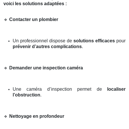
voici les solutions adaptées :
🔹
Contacter un plombier
Un professionnel dispose de
solutions efficaces
pour
prévenir d’autres complications
.
🔹
Demander une inspection caméra
Une caméra d’inspection permet de
localiser
l’obstruction
.
🔹
Nettoyage en profondeur