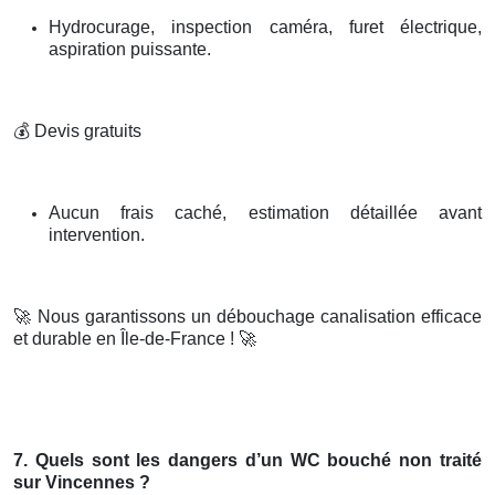
Hydrocurage, inspection caméra, furet électrique,
aspiration puissante.
💰
Devis gratuits
Aucun frais caché, estimation détaillée avant
intervention.
🚀
Nous garantissons un débouchage canalisation efficace
et durable en Île-de-France !
🚀
7. Quels sont les dangers d’un WC bouché non traité
sur Vincennes ?