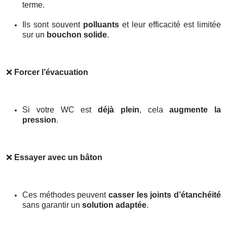
terme.
Ils sont souvent
polluants
et leur efficacité est limitée
sur un
bouchon solide
.
❌
Forcer l’évacuation
Si votre WC est
déjà plein
, cela
augmente la
pression
.
❌
Essayer avec un bâton
Ces méthodes peuvent
casser les joints d’étanchéité
sans garantir un
solution adaptée
.