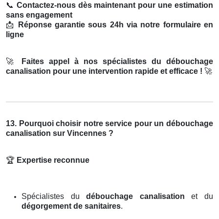
📞
Contactez-nous dès maintenant pour une estimation
sans engagement
📩
Réponse garantie sous 24h via notre formulaire en
ligne
🚀
Faites appel à nos spécialistes du débouchage
canalisation pour une intervention rapide et efficace !
🚀
13. Pourquoi choisir notre service pour un débouchage
canalisation sur Vincennes ?
🏆
Expertise reconnue
Spécialistes du
débouchage canalisation
et du
dégorgement de sanitaires
.