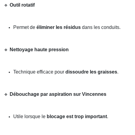
🔹
Outil rotatif
Permet de
éliminer les résidus
dans les conduits.
🔹
Nettoyage haute pression
Technique efficace pour
dissoudre les graisses
.
🔹
Débouchage par aspiration sur Vincennes
Utile lorsque le
blocage est trop important
.