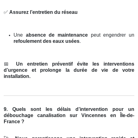
✅
Assurez l’entretien du réseau
Une
absence de maintenance
peut engendrer un
refoulement des eaux usées
.
📅
Un entretien préventif évite les interventions
d’urgence et prolonge la durée de vie de votre
installation.
9. Quels sont les délais d’intervention pour un
débouchage canalisation sur Vincennes en Île-de-
France ?