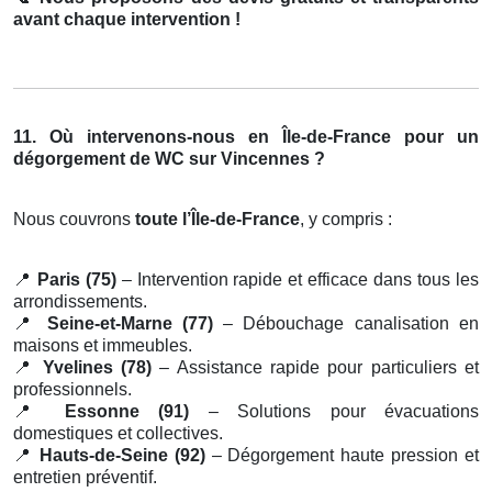
avant chaque intervention !
11. Où intervenons-nous en Île-de-France pour un
dégorgement de WC sur Vincennes ?
Nous couvrons
toute l’Île-de-France
, y compris :
📍
Paris (75)
– Intervention rapide et efficace dans tous les
arrondissements.
📍
Seine-et-Marne (77)
– Débouchage canalisation en
maisons et immeubles.
📍
Yvelines (78)
– Assistance rapide pour particuliers et
professionnels.
📍
Essonne (91)
– Solutions pour évacuations
domestiques et collectives.
📍
Hauts-de-Seine (92)
– Dégorgement haute pression et
entretien préventif.