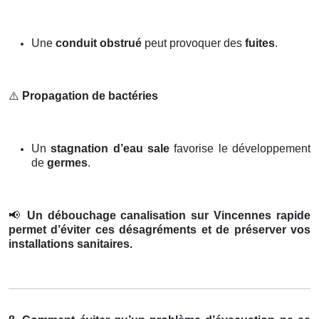
Une
conduit obstrué
peut provoquer des
fuites
.
⚠️
Propagation de bactéries
Un
stagnation d’eau sale
favorise le développement
de
germes
.
📢
Un débouchage canalisation sur Vincennes rapide
permet d’éviter ces désagréments et de préserver vos
installations sanitaires.