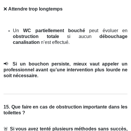
❌
Attendre trop longtemps
Un
WC partiellement bouché
peut évoluer en
obstruction totale
si aucun
débouchage
canalisation
n’est effectué.
📢
Si un bouchon persiste, mieux vaut appeler un
professionnel avant qu’une intervention plus lourde ne
soit nécessaire.
15. Que faire en cas de obstruction importante dans les
toilettes ?
🚨
Si vous avez tenté plusieurs méthodes sans succès,