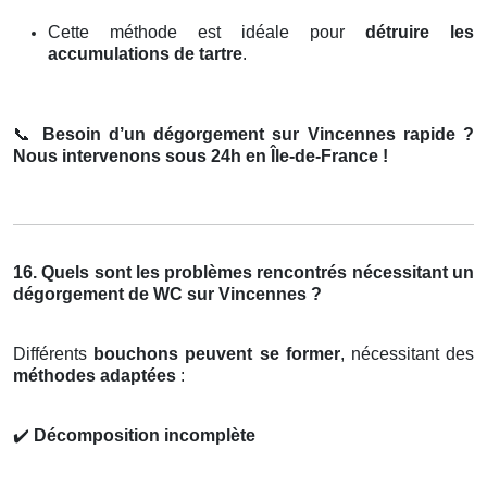
Cette méthode est idéale pour
détruire les
accumulations de tartre
.
📞
Besoin d’un dégorgement sur Vincennes rapide ?
Nous intervenons sous 24h en Île-de-France !
16. Quels sont les problèmes rencontrés nécessitant un
dégorgement de WC sur Vincennes ?
Différents
bouchons peuvent se former
, nécessitant des
méthodes adaptées
:
✔️
Décomposition incomplète