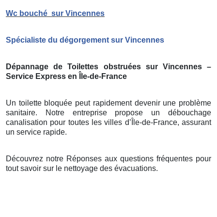
Wc bouché
sur Vincennes
Spécialiste du dégorgement sur Vincennes
Dépannage de Toilettes obstruées sur Vincennes –
Service Express en Île-de-France
Un toilette bloquée peut rapidement devenir une problème
sanitaire. Notre entreprise propose un débouchage
canalisation pour toutes les villes d’Île-de-France, assurant
un service rapide.
Découvrez notre Réponses aux questions fréquentes pour
tout savoir sur le nettoyage des évacuations.