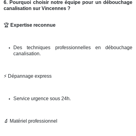
6. Pourquoi choisir notre équipe pour un débouchage
canalisation sur Vincennes ?
🏆
Expertise reconnue
Des techniques professionnelles en débouchage
canalisation.
⚡
Dépannage express
Service urgence sous 24h.
🔬
Matériel professionnel