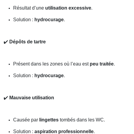
Résultat d’une
utilisation excessive
.
Solution :
hydrocurage
.
✔️
Dépôts de tartre
Présent dans les zones où l’eau est
peu traitée
.
Solution :
hydrocurage
.
✔️
Mauvaise utilisation
Causée par
lingettes
tombés dans les WC.
Solution :
aspiration professionnelle
.