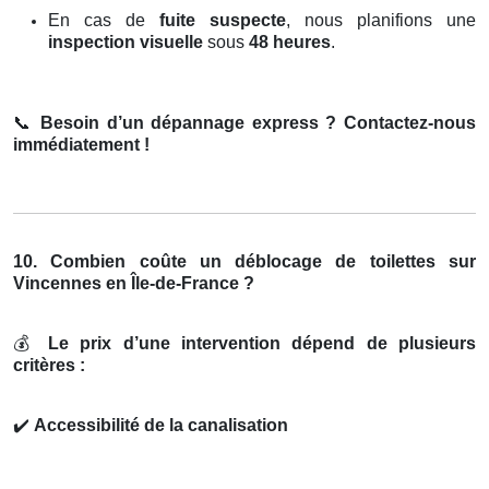
En cas de
fuite suspecte
, nous planifions une
inspection visuelle
sous
48 heures
.
📞
Besoin d’un dépannage express ? Contactez-nous
immédiatement !
10. Combien coûte un déblocage de toilettes sur
Vincennes en Île-de-France ?
💰
Le prix d’une intervention dépend de plusieurs
critères :
✔️
Accessibilité de la canalisation