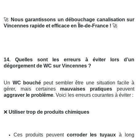
🚀
Nous garantissons un débouchage canalisation sur
Vincennes rapide et efficace en Île-de-France !
🚀
14. Quelles sont les erreurs à éviter lors d’un
dégorgement de WC sur Vincennes ?
Un
WC bouché
peut sembler être une situation facile à
gérer, mais certaines
mauvaises pratiques
peuvent
aggraver le problème
. Voici les erreurs courantes à éviter :
❌
Utiliser trop de produits chimiques
Ces produits peuvent
corroder les tuyaux
à long