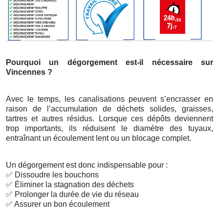
Pourquoi un dégorgement est-il nécessaire sur
Vincennes ?
Avec le temps, les canalisations peuvent s’encrasser en
raison de l’accumulation de déchets solides, graisses,
tartres et autres résidus. Lorsque ces dépôts deviennent
trop importants, ils réduisent le diamètre des tuyaux,
entraînant un écoulement lent ou un blocage complet.
Un dégorgement est donc indispensable pour :
✅
Dissoudre les bouchons
✅
Éliminer la stagnation des déchets
✅
Prolonger la durée de vie du réseau
✅
Assurer un bon écoulement