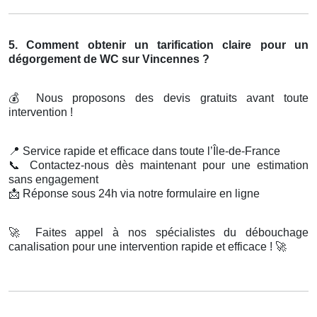
5. Comment obtenir un tarification claire pour un
dégorgement de WC sur Vincennes ?
💰
Nous proposons des devis gratuits avant toute
intervention !
📍
Service rapide et efficace dans toute l’Île-de-France
📞
Contactez-nous dès maintenant pour une estimation
sans engagement
📩
Réponse sous 24h via notre formulaire en ligne
🚀
Faites appel à nos spécialistes du débouchage
canalisation pour une intervention rapide et efficace !
🚀