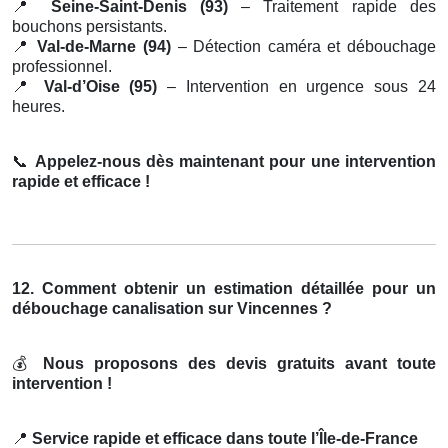
📍
Seine-Saint-Denis (93)
– Traitement rapide des
bouchons persistants.
📍
Val-de-Marne (94)
– Détection caméra et débouchage
professionnel.
📍
Val-d’Oise (95)
– Intervention en urgence sous 24
heures.
📞
Appelez-nous dès maintenant pour une intervention
rapide et efficace !
12. Comment obtenir un estimation détaillée pour un
débouchage canalisation sur Vincennes ?
💰
Nous proposons des devis gratuits avant toute
intervention !
📍
Service rapide et efficace dans toute l’Île-de-France