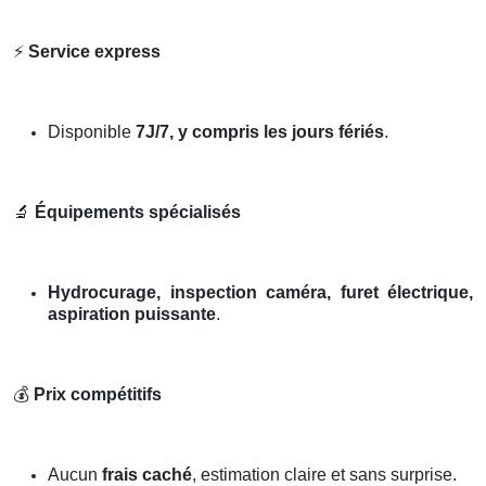
⚡
Service express
Disponible
7J/7, y compris les jours fériés
.
🔬
Équipements spécialisés
Hydrocurage, inspection caméra, furet électrique,
aspiration puissante
.
💰
Prix compétitifs
Aucun
frais caché
, estimation claire et sans surprise.