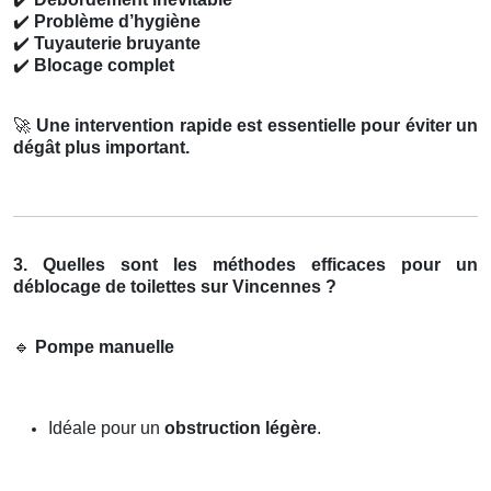
✔️
Problème d’hygiène
✔️
Tuyauterie bruyante
✔️
Blocage complet
🚀
Une intervention rapide est essentielle pour éviter un
dégât plus important.
3. Quelles sont les méthodes efficaces pour un
déblocage de toilettes sur Vincennes ?
🔹
Pompe manuelle
Idéale pour un
obstruction légère
.