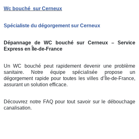
Wc bouché
sur Cerneux
Spécialiste du dégorgement sur Cerneux
Dépannage de WC bouché sur Cerneux – Service
Express en Île-de-France
Un WC bouché peut rapidement devenir une problème
sanitaire. Notre équipe spécialisée propose un
dégorgement rapide pour toutes les villes d’Île-de-France,
assurant un solution efficace.
Découvrez notre FAQ pour tout savoir sur le débouchage
canalisation.