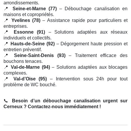
arrondissements.
📍
Seine-et-Marne (77)
– Débouchage canalisation en
maisons et copropriétés.
📍
Yvelines (78)
– Assistance rapide pour particuliers et
entreprises.
📍
Essonne (91)
– Solutions adaptées aux réseaux
individuels et collectifs.
📍
Hauts-de-Seine (92)
– Dégorgement haute pression et
entretien préventif.
📍
Seine-Saint-Denis (93)
– Traitement efficace des
bouchons tenaces.
📍
Val-de-Marne (94)
– Solutions adaptées aux blocages
complexes.
📍
Val-d’Oise (95)
– Intervention sous 24h pour tout
problème de WC bouché.
📞
Besoin d’un débouchage canalisation urgent sur
Cerneux ? Contactez-nous immédiatement !