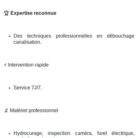
🏆
Expertise reconnue
Des techniques professionnelles en débouchage
canalisation.
⚡
Intervention rapide
Service 7J/7.
🔬
Matériel professionnel
Hydrocurage, inspection caméra, furet électrique,