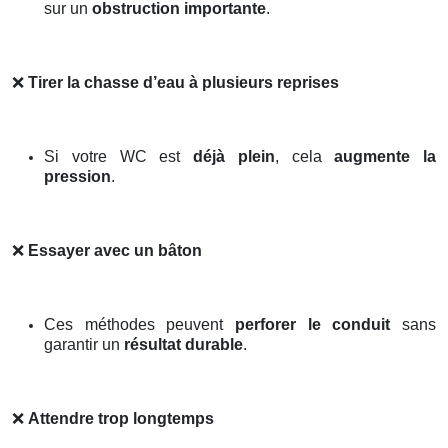
sur un
obstruction importante
.
❌
Tirer la chasse d’eau à plusieurs reprises
Si votre WC est
déjà plein
, cela
augmente la
pression
.
❌
Essayer avec un bâton
Ces méthodes peuvent
perforer le conduit
sans
garantir un
résultat durable
.
❌
Attendre trop longtemps