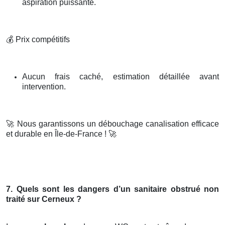
aspiration puissante.
💰
Prix compétitifs
Aucun frais caché, estimation détaillée avant
intervention.
🚀
Nous garantissons un débouchage canalisation efficace
et durable en Île-de-France !
🚀
7. Quels sont les dangers d’un sanitaire obstrué non
traité sur Cerneux ?