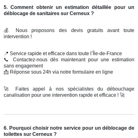
5. Comment obtenir un estimation détaillée pour un
déblocage de sanitaires sur Cerneux ?
💰
Nous proposons des devis gratuits avant toute
intervention !
📍
Service rapide et efficace dans toute l’Île-de-France
📞
Contactez-nous dès maintenant pour une estimation
sans engagement
📩
Réponse sous 24h via notre formulaire en ligne
🚀
Faites appel à nos spécialistes du débouchage
canalisation pour une intervention rapide et efficace !
🚀
6. Pourquoi choisir notre service pour un déblocage de
toilettes sur Cerneux ?