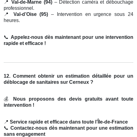
📍
Val-de-Marne (94)
– Détection caméra et débouchage
professionnel.
📍
Val-d’Oise (95)
– Intervention en urgence sous 24
heures.
📞
Appelez-nous dès maintenant pour une intervention
rapide et efficace !
12. Comment obtenir un estimation détaillée pour un
déblocage de sanitaires sur Cerneux ?
💰
Nous proposons des devis gratuits avant toute
intervention !
📍
Service rapide et efficace dans toute l’Île-de-France
📞
Contactez-nous dès maintenant pour une estimation
sans engagement