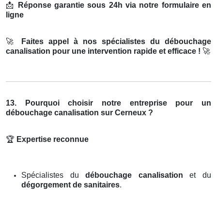
📩
Réponse garantie sous 24h via notre formulaire en
ligne
🚀
Faites appel à nos spécialistes du débouchage
canalisation pour une intervention rapide et efficace !
🚀
13. Pourquoi choisir notre entreprise pour un
débouchage canalisation sur Cerneux ?
🏆
Expertise reconnue
Spécialistes du
débouchage canalisation
et du
dégorgement de sanitaires
.