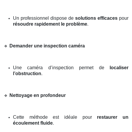
Un professionnel dispose de
solutions efficaces
pour
résoudre rapidement le problème
.
🔹
Demander une inspection caméra
Une caméra d’inspection permet de
localiser
l’obstruction
.
🔹
Nettoyage en profondeur
Cette méthode est idéale pour
restaurer un
écoulement fluide
.