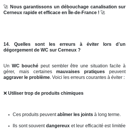
🚀
Nous garantissons un débouchage canalisation sur
Cerneux rapide et efficace en Île-de-France !
🚀
14. Quelles sont les erreurs à éviter lors d’un
dégorgement de WC sur Cerneux ?
Un
WC bouché
peut sembler être une situation facile à
gérer, mais certaines
mauvaises pratiques
peuvent
aggraver le problème
. Voici les erreurs courantes à éviter :
❌
Utiliser trop de produits chimiques
Ces produits peuvent
abîmer les joints
à long terme.
Ils sont souvent
dangereux
et leur efficacité est limitée