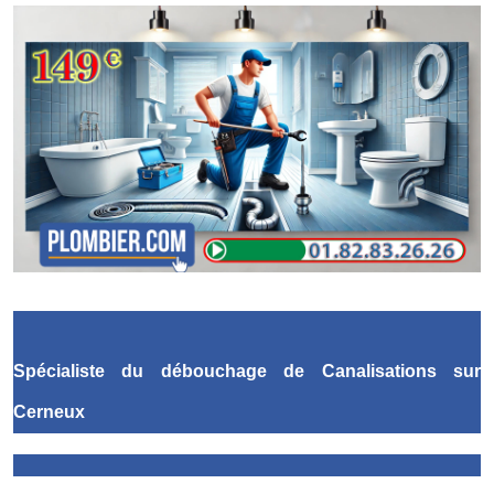
Spécialiste du débouchage de Canalisations
sur
Cerneux