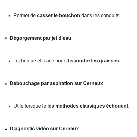
Permet de
casser le bouchon
dans les conduits.
🔹
Dégorgement par jet d’eau
Technique efficace pour
dissoudre les graisses
.
🔹
Débouchage par aspiration sur Cerneux
Utile lorsque le
les méthodes classiques échouent
.
🔹
Diagnostic vidéo sur Cerneux