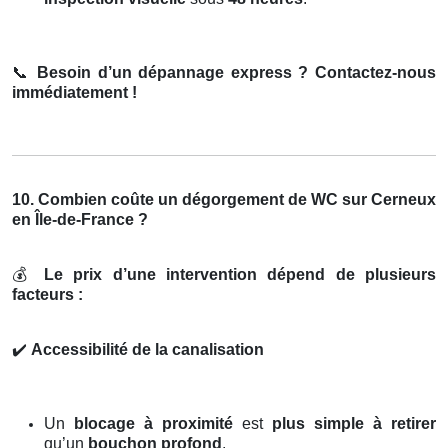
📞
Besoin d’un dépannage express ? Contactez-nous
immédiatement !
10. Combien coûte un dégorgement de WC sur Cerneux
en Île-de-France ?
💰
Le prix d’une intervention dépend de plusieurs
facteurs :
✔️
Accessibilité de la canalisation
Un
blocage à proximité
est
plus simple à retirer
qu’un
bouchon profond
.