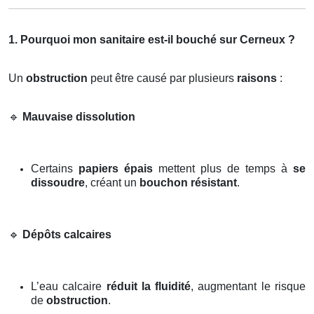
1. Pourquoi mon sanitaire est-il bouché sur Cerneux ?
Un
obstruction
peut être causé par plusieurs
raisons
:
🔹
Mauvaise dissolution
Certains
papiers épais
mettent plus de temps à
se
dissoudre
, créant un
bouchon résistant
.
🔹
Dépôts calcaires
L’eau calcaire
réduit la fluidité
, augmentant le risque
de
obstruction
.