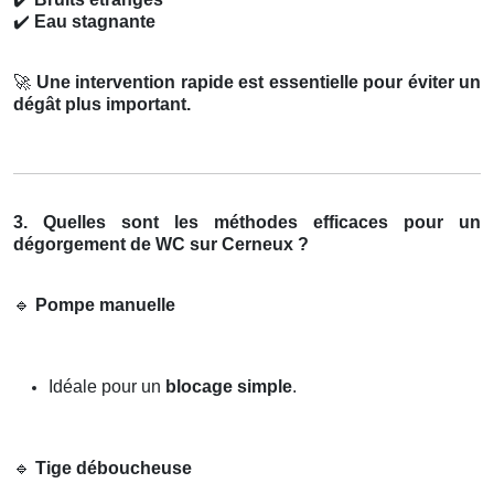
✔️
Eau stagnante
🚀
Une intervention rapide est essentielle pour éviter un
dégât plus important.
3. Quelles sont les méthodes efficaces pour un
dégorgement de WC sur Cerneux ?
🔹
Pompe manuelle
Idéale pour un
blocage simple
.
🔹
Tige déboucheuse