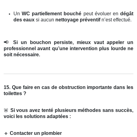
Un
WC partiellement bouché
peut évoluer en
dégât
des eaux
si aucun
nettoyage préventif
n’est effectué.
📢
Si un bouchon persiste, mieux vaut appeler un
professionnel avant qu’une intervention plus lourde ne
soit nécessaire.
15. Que faire en cas de obstruction importante dans les
toilettes ?
🚨
Si vous avez tenté plusieurs méthodes sans succès,
voici les solutions adaptées :
🔹
Contacter un plombier