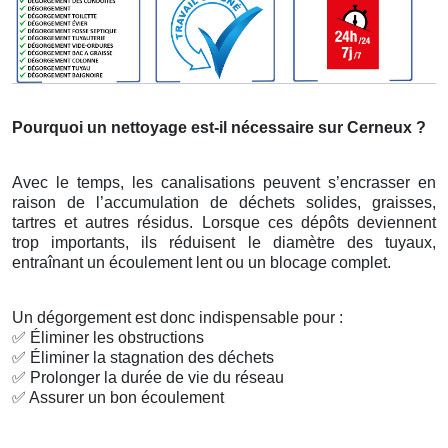
Pourquoi un nettoyage est-il nécessaire sur Cerneux ?
Avec le temps, les canalisations peuvent s’encrasser en
raison de l’accumulation de déchets solides, graisses,
tartres et autres résidus. Lorsque ces dépôts deviennent
trop importants, ils réduisent le diamètre des tuyaux,
entraînant un écoulement lent ou un blocage complet.
Un dégorgement est donc indispensable pour :
✅
Éliminer les obstructions
✅
Éliminer la stagnation des déchets
✅
Prolonger la durée de vie du réseau
✅
Assurer un bon écoulement