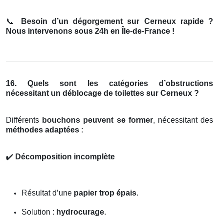
📞
Besoin d’un dégorgement sur Cerneux rapide ?
Nous intervenons sous 24h en Île-de-France !
16. Quels sont les catégories d’obstructions
nécessitant un déblocage de toilettes sur Cerneux ?
Différents
bouchons peuvent se former
, nécessitant des
méthodes adaptées
:
✔️
Décomposition incomplète
Résultat d’une
papier trop épais
.
Solution :
hydrocurage
.