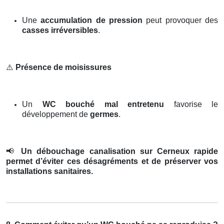
Une
accumulation de pression
peut provoquer des
casses irréversibles
.
⚠️
Présence de moisissures
Un
WC bouché mal entretenu
favorise le
développement de
germes
.
📢
Un débouchage canalisation sur Cerneux rapide
permet d’éviter ces désagréments et de préserver vos
installations sanitaires.