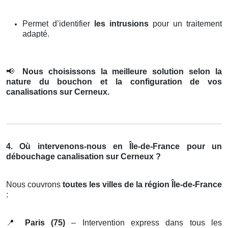
Permet d’identifier
les intrusions
pour un traitement
adapté.
📢
Nous choisissons la meilleure solution selon la
nature du bouchon et la configuration de vos
canalisations sur Cerneux.
4. Où intervenons-nous en Île-de-France pour un
débouchage canalisation sur Cerneux ?
Nous couvrons
toutes les villes de la région Île-de-France
:
📍
Paris (75)
– Intervention express dans tous les