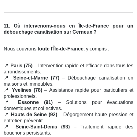
11. Où intervenons-nous en Île-de-France pour un
débouchage canalisation sur Cerneux ?
Nous couvrons
toute l’Île-de-France
, y compris :
📍
Paris (75)
– Intervention rapide et efficace dans tous les
arrondissements.
📍
Seine-et-Marne (77)
– Débouchage canalisation en
maisons et immeubles.
📍
Yvelines (78)
– Assistance rapide pour particuliers et
professionnels.
📍
Essonne (91)
– Solutions pour évacuations
domestiques et collectives.
📍
Hauts-de-Seine (92)
– Dégorgement haute pression et
entretien préventif.
📍
Seine-Saint-Denis (93)
– Traitement rapide des
bouchons persistants.