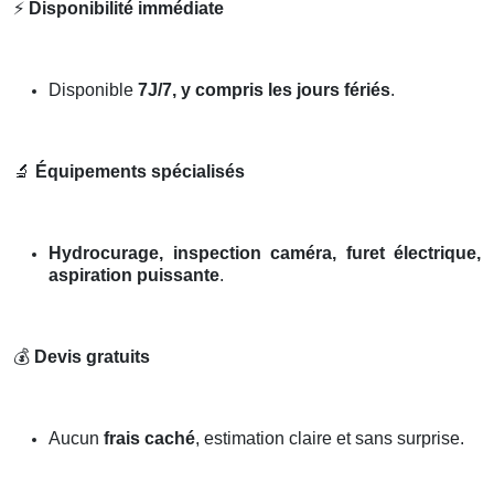
⚡
Disponibilité immédiate
Disponible
7J/7, y compris les jours fériés
.
🔬
Équipements spécialisés
Hydrocurage, inspection caméra, furet électrique,
aspiration puissante
.
💰
Devis gratuits
Aucun
frais caché
, estimation claire et sans surprise.