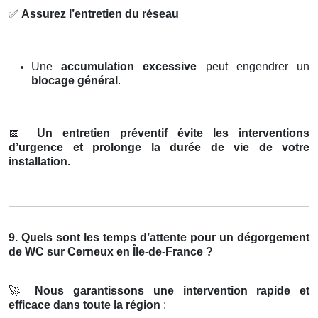
✅
Assurez l’entretien du réseau
Une
accumulation excessive
peut engendrer un
blocage général
.
📅
Un entretien préventif évite les interventions
d’urgence et prolonge la durée de vie de votre
installation.
9. Quels sont les temps d’attente pour un dégorgement
de WC sur Cerneux en Île-de-France ?
🚀
Nous garantissons une intervention rapide et
efficace dans toute la région
: