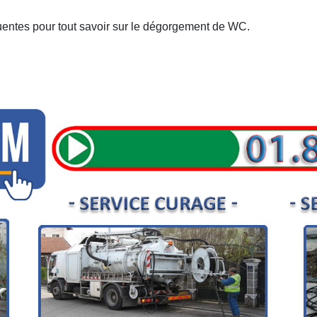
entes pour tout savoir sur le dégorgement de WC.