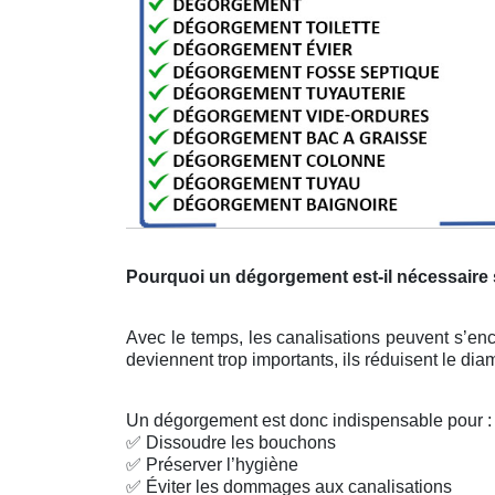
Pourquoi un dégorgement est-il nécessaire
Avec le temps, les canalisations peuvent s’enc
deviennent trop importants, ils réduisent le di
Un dégorgement est donc indispensable pour :
✅
Dissoudre les bouchons
✅
Préserver l’hygiène
✅
Éviter les dommages aux canalisations