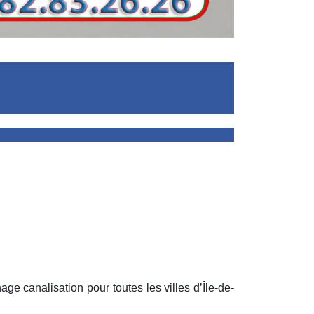
 canalisation pour toutes les villes d’Île-de-