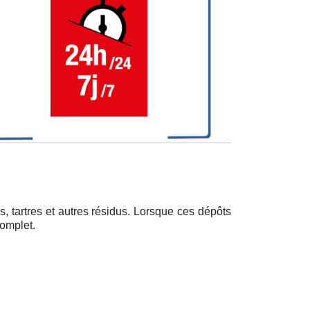
, tartres et autres résidus. Lorsque ces dépôts
complet.