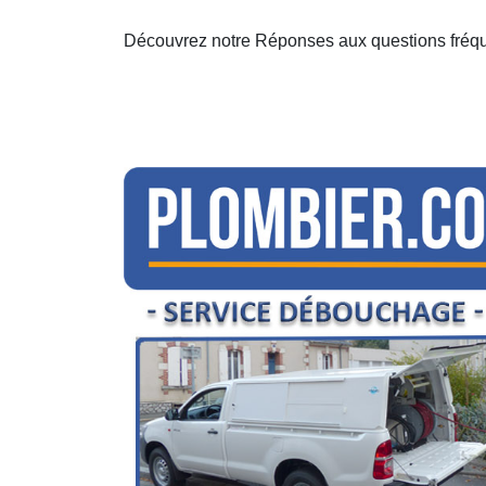
Découvrez notre Réponses aux questions fréqu