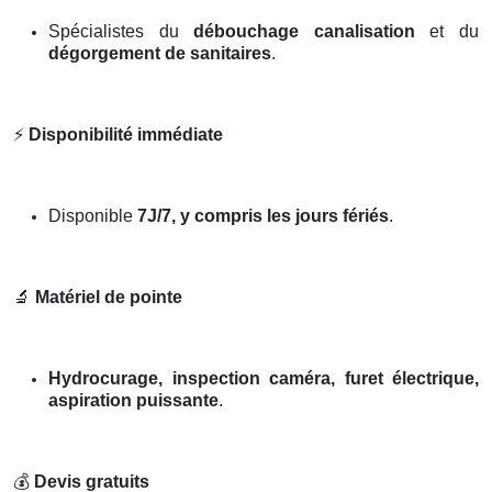
Spécialistes du
débouchage canalisation
et du
dégorgement de sanitaires
.
⚡
Disponibilité immédiate
Disponible
7J/7, y compris les jours fériés
.
🔬
Matériel de pointe
Hydrocurage, inspection caméra, furet électrique,
aspiration puissante
.
💰
Devis gratuits