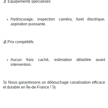
🔬
Équipements spécialisés
Hydrocurage, inspection caméra, furet électrique,
aspiration puissante.
💰
Prix compétitifs
Aucun frais caché, estimation détaillée avant
intervention.
🚀
Nous garantissons un débouchage canalisation efficace
et durable en Île-de-France !
🚀