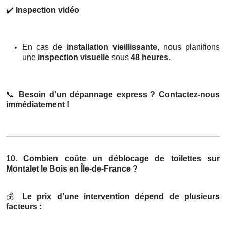
✔️
Inspection vidéo
En cas de
installation vieillissante
, nous planifions
une
inspection visuelle
sous
48 heures
.
📞
Besoin d’un dépannage express ? Contactez-nous
immédiatement !
10. Combien coûte un déblocage de toilettes sur
Montalet le Bois en Île-de-France ?
💰
Le prix d’une intervention dépend de plusieurs
facteurs :