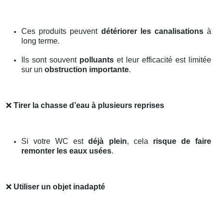
Ces produits peuvent
détériorer les canalisations
à
long terme.
Ils sont souvent
polluants
et leur efficacité est limitée
sur un
obstruction importante
.
❌
Tirer la chasse d’eau à plusieurs reprises
Si votre WC est
déjà plein
, cela
risque de faire
remonter les eaux usées
.
❌
Utiliser un objet inadapté