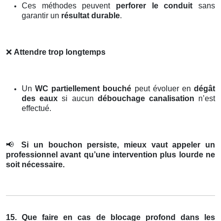
Ces méthodes peuvent
perforer le conduit
sans
garantir un
résultat durable
.
❌
Attendre trop longtemps
Un
WC partiellement bouché
peut évoluer en
dégât
des eaux
si aucun
débouchage canalisation
n’est
effectué.
📢
Si un bouchon persiste, mieux vaut appeler un
professionnel avant qu’une intervention plus lourde ne
soit nécessaire.
15. Que faire en cas de blocage profond dans les