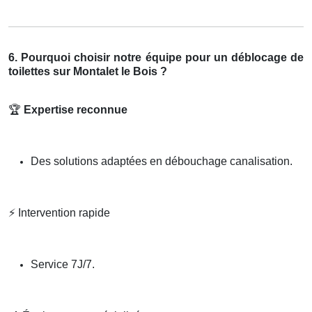
6. Pourquoi choisir notre équipe pour un déblocage de
toilettes sur Montalet le Bois ?
🏆
Expertise reconnue
Des solutions adaptées en débouchage canalisation.
⚡
Intervention rapide
Service 7J/7.