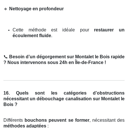
🔹
Nettoyage en profondeur
Cette méthode est idéale pour
restaurer un
écoulement fluide
.
📞
Besoin d’un dégorgement sur Montalet le Bois rapide
? Nous intervenons sous 24h en Île-de-France !
16. Quels sont les catégories d’obstructions
nécessitant un débouchage canalisation sur Montalet le
Bois ?
Différents
bouchons peuvent se former
, nécessitant des
méthodes adaptées
: