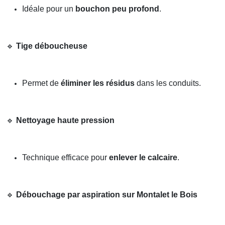
Idéale pour un
bouchon peu profond
.
🔹
Tige déboucheuse
Permet de
éliminer les résidus
dans les conduits.
🔹
Nettoyage haute pression
Technique efficace pour
enlever le calcaire
.
🔹
Débouchage par aspiration sur Montalet le Bois