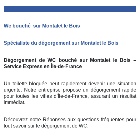
Wc bouché
sur Montalet le Bois
Spécialiste du dégorgement sur Montalet le Bois
Dégorgement de WC bouché sur Montalet le Bois –
Service Express en Île-de-France
Un toilette bloquée peut rapidement devenir une situation
urgente. Notre entreprise propose un dégorgement rapide
pour toutes les villes d’Île-de-France, assurant un résultat
immédiat.
Découvrez notre Réponses aux questions fréquentes pour
tout savoir sur le dégorgement de WC.