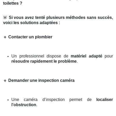
toilettes ?
🚨
Si vous avez tenté plusieurs méthodes sans succès,
voici les solutions adaptées :
🔹
Contacter un plombier
Un professionnel dispose de
matériel adapté
pour
résoudre rapidement le problème
.
🔹
Demander une inspection caméra
Une caméra d’inspection permet de
localiser
l’obstruction
.