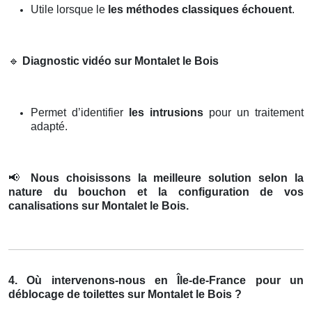
Utile lorsque le
les méthodes classiques échouent
.
🔹
Diagnostic vidéo sur Montalet le Bois
Permet d’identifier
les intrusions
pour un traitement
adapté.
📢
Nous choisissons la meilleure solution selon la
nature du bouchon et la configuration de vos
canalisations sur Montalet le Bois.
4. Où intervenons-nous en Île-de-France pour un
déblocage de toilettes sur Montalet le Bois ?