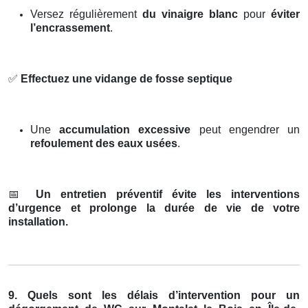
Versez régulièrement
du vinaigre blanc
pour
éviter
l’encrassement
.
✅
Effectuez une vidange de fosse septique
Une
accumulation excessive
peut engendrer un
refoulement des eaux usées
.
📅
Un entretien préventif évite les interventions
d’urgence et prolonge la durée de vie de votre
installation.
9. Quels sont les délais d’intervention pour un