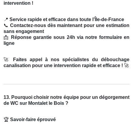
intervention !
📍
Service rapide et efficace dans toute l’Île-de-France
📞
Contactez-nous dès maintenant pour une estimation
sans engagement
📩
Réponse garantie sous 24h via notre formulaire en
ligne
🚀
Faites appel à nos spécialistes du débouchage
canalisation pour une intervention rapide et efficace !
🚀
13. Pourquoi choisir notre équipe pour un dégorgement
de WC sur Montalet le Bois ?
🏆
Savoir-faire éprouvé