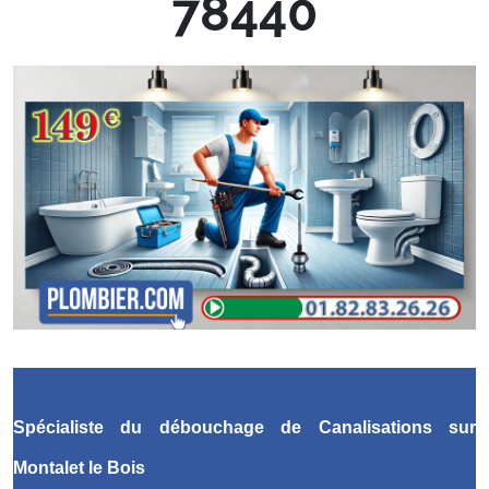
78440
Spécialiste du débouchage de Canalisations
sur
Montalet le Bois