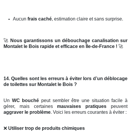
Aucun
frais caché
, estimation claire et sans surprise.
🚀
Nous garantissons un débouchage canalisation sur
Montalet le Bois rapide et efficace en Île-de-France !
🚀
14. Quelles sont les erreurs à éviter lors d’un déblocage
de toilettes sur Montalet le Bois ?
Un
WC bouché
peut sembler être une situation facile à
gérer, mais certaines
mauvaises pratiques
peuvent
aggraver le problème
. Voici les erreurs courantes à éviter :
❌
Utiliser trop de produits chimiques