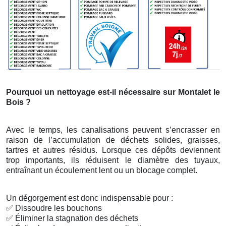
Pourquoi un nettoyage est-il nécessaire sur Montalet le
Bois ?
Avec le temps, les canalisations peuvent s’encrasser en
raison de l’accumulation de déchets solides, graisses,
tartres et autres résidus. Lorsque ces dépôts deviennent
trop importants, ils réduisent le diamètre des tuyaux,
entraînant un écoulement lent ou un blocage complet.
Un dégorgement est donc indispensable pour :
✅
Dissoudre les bouchons
✅
Éliminer la stagnation des déchets