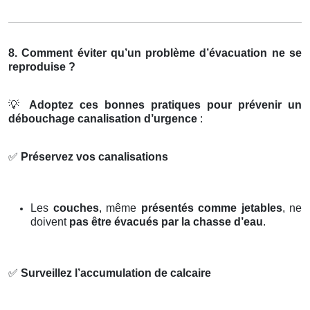
8. Comment éviter qu’un problème d’évacuation ne se
reproduise ?
💡
Adoptez ces bonnes pratiques pour prévenir un
débouchage canalisation d’urgence
:
✅
Préservez vos canalisations
Les
couches
, même
présentés comme jetables
, ne
doivent
pas être évacués par la chasse d’eau
.
✅
Surveillez l’accumulation de calcaire