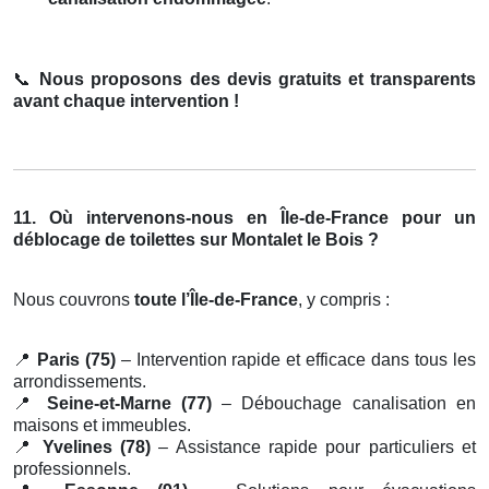
📞
Nous proposons des devis gratuits et transparents
avant chaque intervention !
11. Où intervenons-nous en Île-de-France pour un
déblocage de toilettes sur Montalet le Bois ?
Nous couvrons
toute l’Île-de-France
, y compris :
📍
Paris (75)
– Intervention rapide et efficace dans tous les
arrondissements.
📍
Seine-et-Marne (77)
– Débouchage canalisation en
maisons et immeubles.
📍
Yvelines (78)
– Assistance rapide pour particuliers et
professionnels.