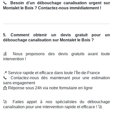
📞
Besoin d’un débouchage canalisation urgent sur
Montalet le Bois ? Contactez-nous immédiatement !
5. Comment obtenir un devis gratuit pour un
débouchage canalisation sur Montalet le Bois ?
💰
Nous proposons des devis gratuits avant toute
intervention !
📍
Service rapide et efficace dans toute l’Île-de-France
📞
Contactez-nous dès maintenant pour une estimation
sans engagement
📩
Réponse sous 24h via notre formulaire en ligne
🚀
Faites appel à nos spécialistes du débouchage
canalisation pour une intervention rapide et efficace !
🚀