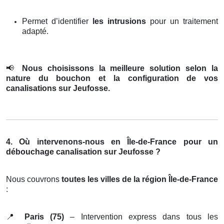
Permet d’identifier
les intrusions
pour un traitement
adapté.
📢
Nous choisissons la meilleure solution selon la
nature du bouchon et la configuration de vos
canalisations sur Jeufosse.
4. Où intervenons-nous en Île-de-France pour un
débouchage canalisation sur Jeufosse ?
Nous couvrons
toutes les villes de la région Île-de-France
:
📍
Paris (75)
– Intervention express dans tous les