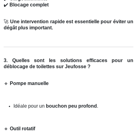
✔️
Blocage complet
🚀
Une intervention rapide est essentielle pour éviter un
dégât plus important.
3. Quelles sont les solutions efficaces pour un
déblocage de toilettes sur Jeufosse ?
🔹
Pompe manuelle
Idéale pour un
bouchon peu profond
.
🔹
Outil rotatif