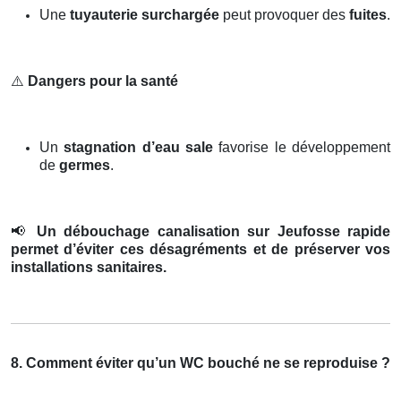
Une
tuyauterie surchargée
peut provoquer des
fuites
.
⚠️
Dangers pour la santé
Un
stagnation d’eau sale
favorise le développement
de
germes
.
📢
Un débouchage canalisation sur Jeufosse rapide
permet d’éviter ces désagréments et de préserver vos
installations sanitaires.
8. Comment éviter qu’un WC bouché ne se reproduise ?