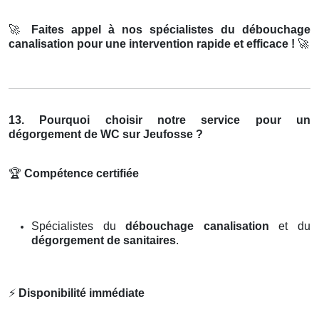
🚀
Faites appel à nos spécialistes du débouchage
canalisation pour une intervention rapide et efficace !
🚀
13. Pourquoi choisir notre service pour un
dégorgement de WC sur Jeufosse ?
🏆
Compétence certifiée
Spécialistes du
débouchage canalisation
et du
dégorgement de sanitaires
.
⚡
Disponibilité immédiate