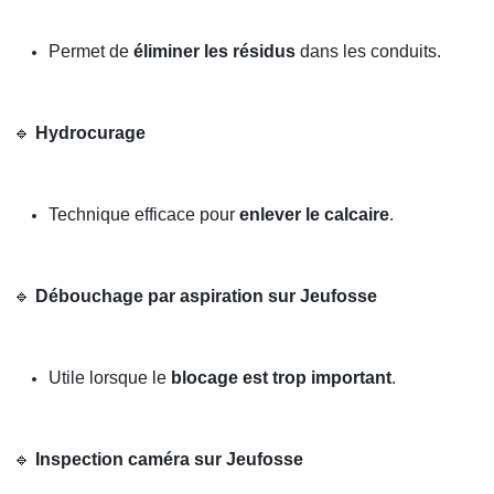
Permet de
éliminer les résidus
dans les conduits.
🔹
Hydrocurage
Technique efficace pour
enlever le calcaire
.
🔹
Débouchage par aspiration sur Jeufosse
Utile lorsque le
blocage est trop important
.
🔹
Inspection caméra sur Jeufosse