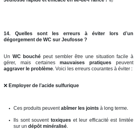
14. Quelles sont les erreurs à éviter lors d’un
dégorgement de WC sur Jeufosse ?
Un
WC bouché
peut sembler être une situation facile à
gérer, mais certaines
mauvaises pratiques
peuvent
aggraver le problème
. Voici les erreurs courantes à éviter :
❌
Employer de l’acide sulfurique
Ces produits peuvent
abîmer les joints
à long terme.
Ils sont souvent
toxiques
et leur efficacité est limitée
sur un
dépôt minéralisé
.