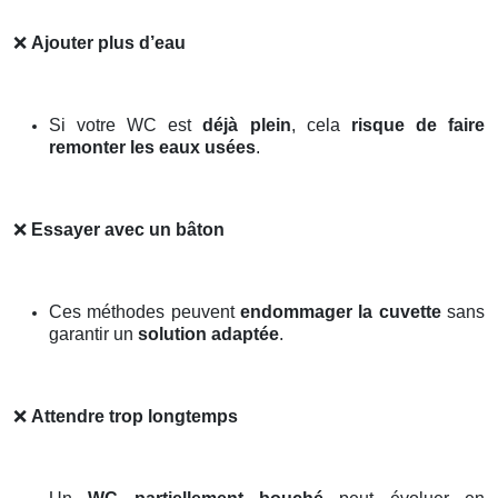
❌
Ajouter plus d’eau
Si votre WC est
déjà plein
, cela
risque de faire
remonter les eaux usées
.
❌
Essayer avec un bâton
Ces méthodes peuvent
endommager la cuvette
sans
garantir un
solution adaptée
.
❌
Attendre trop longtemps