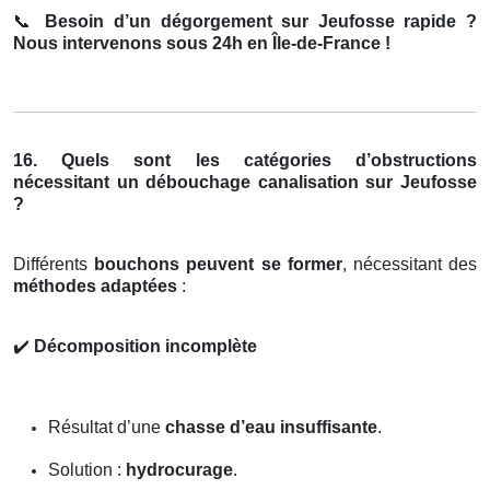
📞
Besoin d’un dégorgement sur Jeufosse rapide ?
Nous intervenons sous 24h en Île-de-France !
16. Quels sont les catégories d’obstructions
nécessitant un débouchage canalisation sur Jeufosse
?
Différents
bouchons peuvent se former
, nécessitant des
méthodes adaptées
:
✔️
Décomposition incomplète
Résultat d’une
chasse d’eau insuffisante
.
Solution :
hydrocurage
.