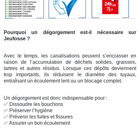
Pourquoi un dégorgement est-il nécessaire sur
Jeufosse ?
Avec le temps, les canalisations peuvent s’encrasser en
raison de l’accumulation de déchets solides, graisses,
tartres et autres résidus. Lorsque ces dépôts deviennent
trop importants, ils réduisent le diamètre des tuyaux,
entraînant un écoulement lent ou un blocage complet.
Un dégorgement est donc indispensable pour :
✅
Dissoudre les bouchons
✅
Préserver l’hygiène
✅
Prévenir les fuites et fissures
✅
Assurer un bon écoulement