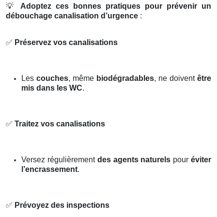
💡
Adoptez ces bonnes pratiques pour prévenir un
débouchage canalisation d’urgence
:
✅
Préservez vos canalisations
Les
couches
, même
biodégradables
, ne doivent
être
mis dans les WC
.
✅
Traitez vos canalisations
Versez régulièrement
des agents naturels
pour
éviter
l’encrassement
.
✅
Prévoyez des inspections