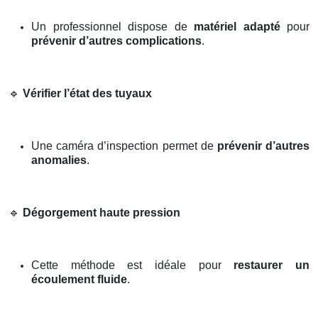
Un professionnel dispose de
matériel adapté
pour
prévenir d’autres complications
.
🔹
Vérifier l’état des tuyaux
Une caméra d’inspection permet de
prévenir d’autres
anomalies
.
🔹
Dégorgement haute pression
Cette méthode est idéale pour
restaurer un
écoulement fluide
.