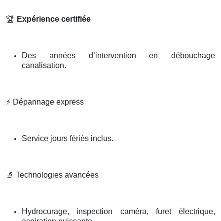
🏆
Expérience certifiée
Des années d’intervention en débouchage
canalisation.
⚡
Dépannage express
Service jours fériés inclus.
🔬
Technologies avancées
Hydrocurage, inspection caméra, furet électrique,