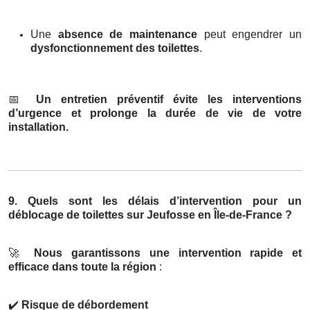
Une
absence de maintenance
peut engendrer un
dysfonctionnement des toilettes
.
📅
Un entretien préventif évite les interventions
d’urgence et prolonge la durée de vie de votre
installation.
9. Quels sont les délais d’intervention pour un
déblocage de toilettes sur Jeufosse en Île-de-France ?
🚀
Nous garantissons une intervention rapide et
efficace dans toute la région
:
✔️
Risque de débordement