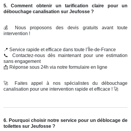
5. Comment obtenir un tarification claire pour un
débouchage canalisation sur Jeufosse ?
💰
Nous proposons des devis gratuits avant toute
intervention !
📍
Service rapide et efficace dans toute l’Île-de-France
📞
Contactez-nous dès maintenant pour une estimation
sans engagement
📩
Réponse sous 24h via notre formulaire en ligne
🚀
Faites appel à nos spécialistes du débouchage
canalisation pour une intervention rapide et efficace !
🚀
6. Pourquoi choisir notre service pour un déblocage de
toilettes sur Jeufosse ?