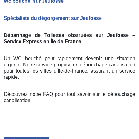
Wc bouché
sur Jeufosse
Spécialiste du dégorgement sur Jeufosse
Dépannage de Toilettes obstruées sur Jeufosse –
Service Express en Île-de-France
Un WC bouché peut rapidement devenir une situation
urgente. Notre service propose un débouchage canalisation
pour toutes les villes d’Île-de-France, assurant un service
rapide.
Découvrez notre FAQ pour tout savoir sur le débouchage
canalisation.