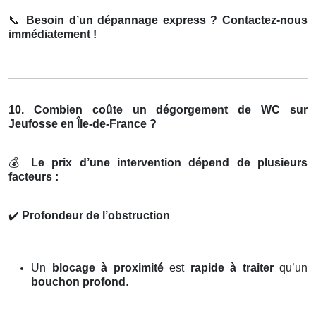
📞
Besoin d’un dépannage express ? Contactez-nous
immédiatement !
10. Combien coûte un dégorgement de WC sur
Jeufosse en Île-de-France ?
💰
Le prix d’une intervention dépend de plusieurs
facteurs :
✔️
Profondeur de l’obstruction
Un
blocage à proximité
est
rapide à traiter
qu’un
bouchon profond
.