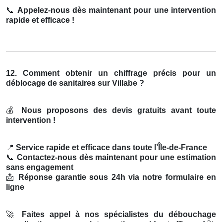
📞
Appelez-nous dès maintenant pour une intervention
rapide et efficace !
12. Comment obtenir un chiffrage précis pour un
déblocage de sanitaires sur Villabe ?
💰
Nous proposons des devis gratuits avant toute
intervention !
📍
Service rapide et efficace dans toute l’Île-de-France
📞
Contactez-nous dès maintenant pour une estimation
sans engagement
📩
Réponse garantie sous 24h via notre formulaire en
ligne
🚀
Faites appel à nos spécialistes du débouchage