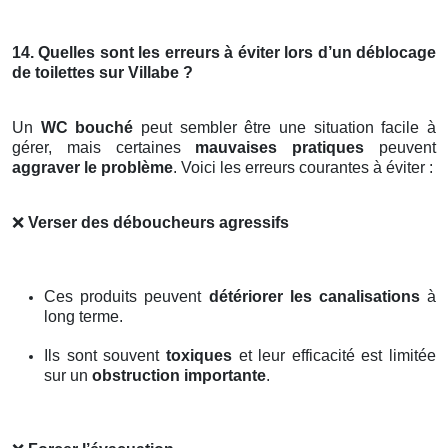
14. Quelles sont les erreurs à éviter lors d’un déblocage
de toilettes sur Villabe ?
Un
WC bouché
peut sembler être une situation facile à
gérer, mais certaines
mauvaises pratiques
peuvent
aggraver le problème
. Voici les erreurs courantes à éviter :
❌
Verser des déboucheurs agressifs
Ces produits peuvent
détériorer les canalisations
à
long terme.
Ils sont souvent
toxiques
et leur efficacité est limitée
sur un
obstruction importante
.