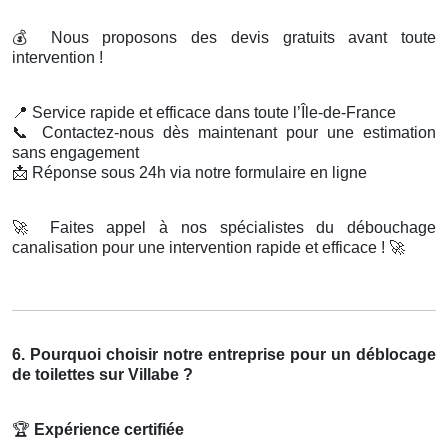
💰
Nous proposons des devis gratuits avant toute
intervention !
📍
Service rapide et efficace dans toute l’Île-de-France
📞
Contactez-nous dès maintenant pour une estimation
sans engagement
📩
Réponse sous 24h via notre formulaire en ligne
🚀
Faites appel à nos spécialistes du débouchage
canalisation pour une intervention rapide et efficace !
🚀
6. Pourquoi choisir notre entreprise pour un déblocage
de toilettes sur Villabe ?
🏆
Expérience certifiée