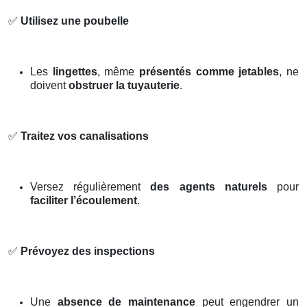
✅
Utilisez une poubelle
Les
lingettes
, même
présentés comme jetables
, ne
doivent
obstruer la tuyauterie
.
✅
Traitez vos canalisations
Versez régulièrement
des agents naturels
pour
faciliter l’écoulement
.
✅
Prévoyez des inspections
Une
absence de maintenance
peut engendrer un