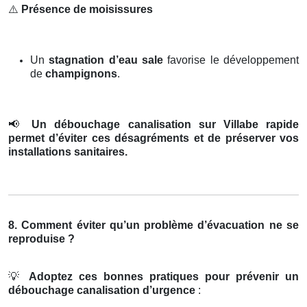
⚠️
Présence de moisissures
Un
stagnation d’eau sale
favorise le développement
de
champignons
.
📢
Un débouchage canalisation sur Villabe rapide
permet d’éviter ces désagréments et de préserver vos
installations sanitaires.
8. Comment éviter qu’un problème d’évacuation ne se
reproduise ?
💡
Adoptez ces bonnes pratiques pour prévenir un
débouchage canalisation d’urgence
: