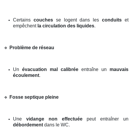
Certains
couches
se logent dans les
conduits
et
empêchent
la circulation des liquides
.
🔹
Problème de réseau
Un
évacuation mal calibrée
entraîne un
mauvais
écoulement
.
🔹
Fosse septique pleine
Une
vidange non effectuée
peut entraîner un
débordement
dans le WC.