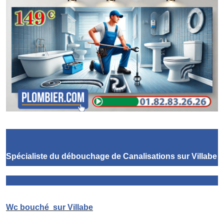
Spécialiste du débouchage de Canalisations
sur Villabe
Wc bouché
sur Villabe