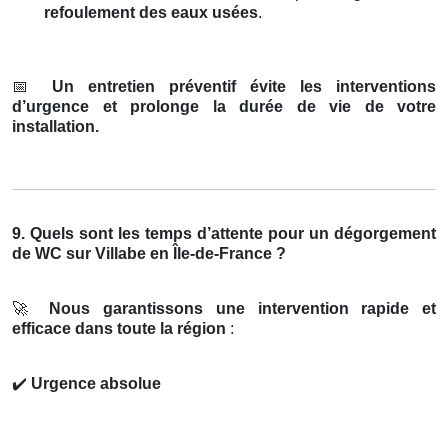
refoulement des eaux usées
.
📅
Un entretien préventif évite les interventions
d’urgence et prolonge la durée de vie de votre
installation.
9. Quels sont les temps d’attente pour un dégorgement
de WC sur Villabe en Île-de-France ?
🚀
Nous garantissons une intervention rapide et
efficace dans toute la région
:
✔️
Urgence absolue