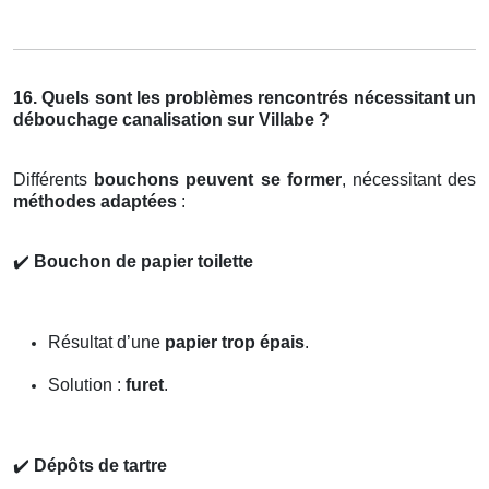
16. Quels sont les problèmes rencontrés nécessitant un
débouchage canalisation sur Villabe ?
Différents
bouchons peuvent se former
, nécessitant des
méthodes adaptées
:
✔️
Bouchon de papier toilette
Résultat d’une
papier trop épais
.
Solution :
furet
.
✔️
Dépôts de tartre