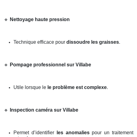
🔹
Nettoyage haute pression
Technique efficace pour
dissoudre les graisses
.
🔹
Pompage professionnel sur Villabe
Utile lorsque le
le problème est complexe
.
🔹
Inspection caméra sur Villabe
Permet d’identifier
les anomalies
pour un traitement