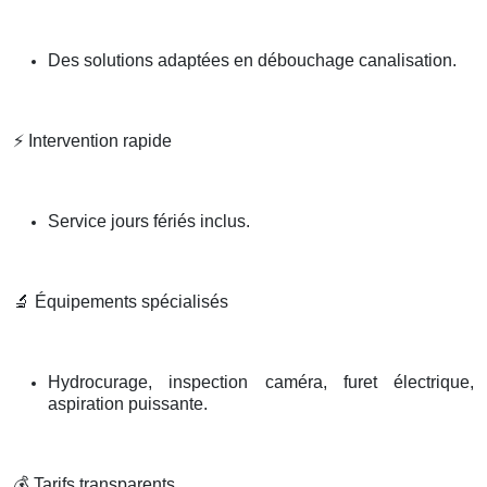
Des solutions adaptées en débouchage canalisation.
⚡
Intervention rapide
Service jours fériés inclus.
🔬
Équipements spécialisés
Hydrocurage, inspection caméra, furet électrique,
aspiration puissante.
💰
Tarifs transparents