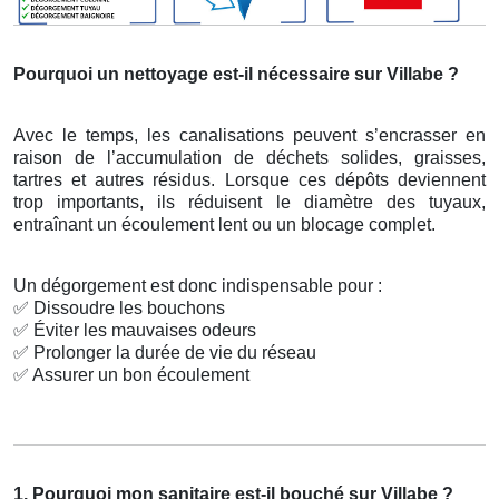
Pourquoi un nettoyage est-il nécessaire sur Villabe ?
Avec le temps, les canalisations peuvent s’encrasser en
raison de l’accumulation de déchets solides, graisses,
tartres et autres résidus. Lorsque ces dépôts deviennent
trop importants, ils réduisent le diamètre des tuyaux,
entraînant un écoulement lent ou un blocage complet.
Un dégorgement est donc indispensable pour :
✅
Dissoudre les bouchons
✅
Éviter les mauvaises odeurs
✅
Prolonger la durée de vie du réseau
✅
Assurer un bon écoulement
1. Pourquoi mon sanitaire est-il bouché sur Villabe ?