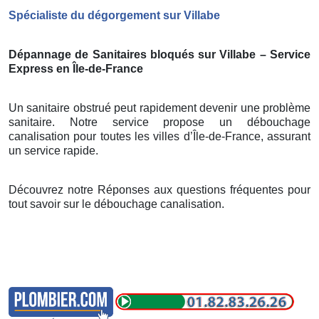
Spécialiste du dégorgement sur Villabe
Dépannage de Sanitaires bloqués sur Villabe – Service
Express en Île-de-France
Un sanitaire obstrué peut rapidement devenir une problème
sanitaire. Notre service propose un débouchage
canalisation pour toutes les villes d’Île-de-France, assurant
un service rapide.
Découvrez notre Réponses aux questions fréquentes pour
tout savoir sur le débouchage canalisation.