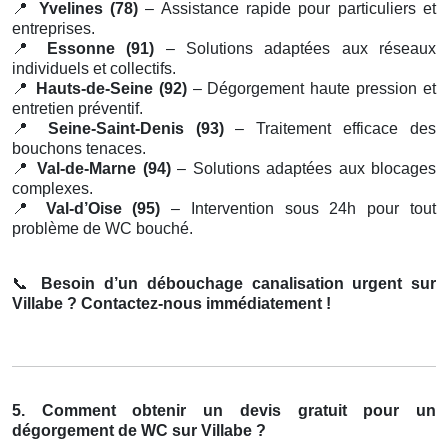
📍
Yvelines (78)
– Assistance rapide pour particuliers et
entreprises.
📍
Essonne (91)
– Solutions adaptées aux réseaux
individuels et collectifs.
📍
Hauts-de-Seine (92)
– Dégorgement haute pression et
entretien préventif.
📍
Seine-Saint-Denis (93)
– Traitement efficace des
bouchons tenaces.
📍
Val-de-Marne (94)
– Solutions adaptées aux blocages
complexes.
📍
Val-d’Oise (95)
– Intervention sous 24h pour tout
problème de WC bouché.
📞
Besoin d’un débouchage canalisation urgent sur
Villabe ? Contactez-nous immédiatement !
5. Comment obtenir un devis gratuit pour un
dégorgement de WC sur Villabe ?