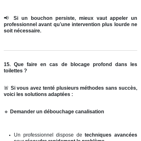
📢
Si un bouchon persiste, mieux vaut appeler un
professionnel avant qu’une intervention plus lourde ne
soit nécessaire.
15. Que faire en cas de blocage profond dans les
toilettes ?
🚨
Si vous avez tenté plusieurs méthodes sans succès,
voici les solutions adaptées :
🔹
Demander un débouchage canalisation
Un professionnel dispose de
techniques avancées