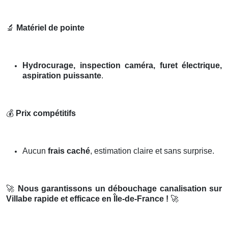
🔬
Matériel de pointe
Hydrocurage, inspection caméra, furet électrique,
aspiration puissante
.
💰
Prix compétitifs
Aucun
frais caché
, estimation claire et sans surprise.
🚀
Nous garantissons un débouchage canalisation sur
Villabe rapide et efficace en Île-de-France !
🚀