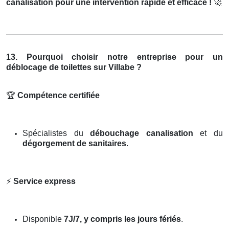
canalisation pour une intervention rapide et efficace !
🚀
13. Pourquoi choisir notre entreprise pour un
déblocage de toilettes sur Villabe ?
🏆
Compétence certifiée
Spécialistes du
débouchage canalisation
et du
dégorgement de sanitaires
.
⚡
Service express
Disponible
7J/7, y compris les jours fériés
.