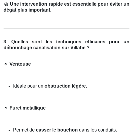
🚀
Une intervention rapide est essentielle pour éviter un
dégât plus important.
3. Quelles sont les techniques efficaces pour un
débouchage canalisation sur Villabe ?
🔹
Ventouse
Idéale pour un
obstruction légère
.
🔹
Furet métallique
Permet de
casser le bouchon
dans les conduits.