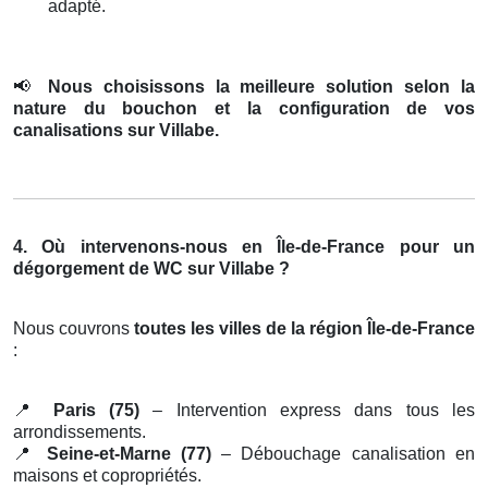
adapté.
📢
Nous choisissons la meilleure solution selon la
nature du bouchon et la configuration de vos
canalisations sur Villabe.
4. Où intervenons-nous en Île-de-France pour un
dégorgement de WC sur Villabe ?
Nous couvrons
toutes les villes de la région Île-de-France
:
📍
Paris (75)
– Intervention express dans tous les
arrondissements.
📍
Seine-et-Marne (77)
– Débouchage canalisation en
maisons et copropriétés.