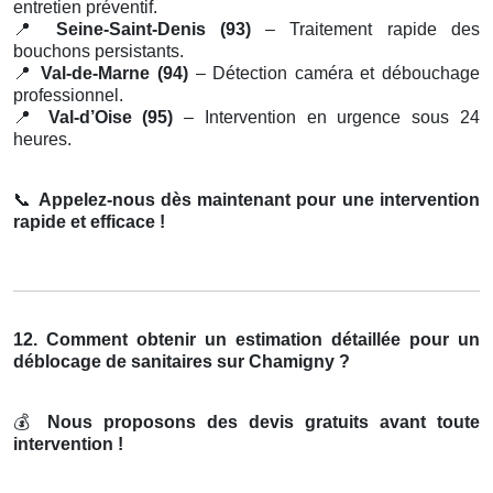
entretien préventif.
📍
Seine-Saint-Denis (93)
– Traitement rapide des
bouchons persistants.
📍
Val-de-Marne (94)
– Détection caméra et débouchage
professionnel.
📍
Val-d’Oise (95)
– Intervention en urgence sous 24
heures.
📞
Appelez-nous dès maintenant pour une intervention
rapide et efficace !
12. Comment obtenir un estimation détaillée pour un
déblocage de sanitaires sur Chamigny ?
💰
Nous proposons des devis gratuits avant toute
intervention !