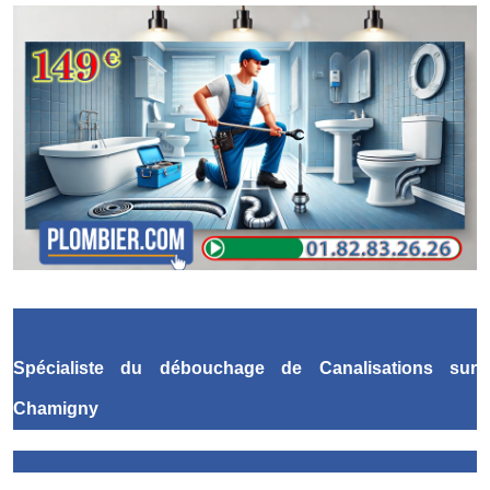
Spécialiste du débouchage de Canalisations
sur
Chamigny