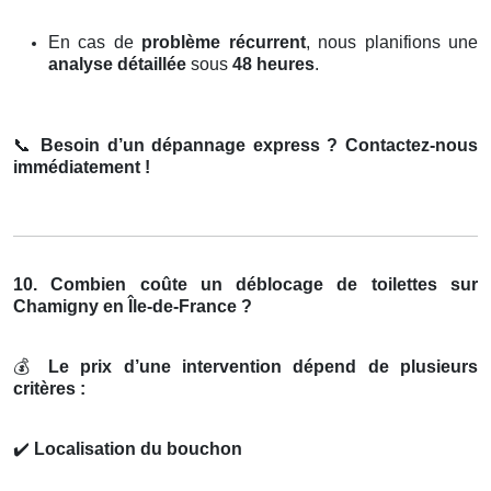
En cas de
problème récurrent
, nous planifions une
analyse détaillée
sous
48 heures
.
📞
Besoin d’un dépannage express ? Contactez-nous
immédiatement !
10. Combien coûte un déblocage de toilettes sur
Chamigny en Île-de-France ?
💰
Le prix d’une intervention dépend de plusieurs
critères :
✔️
Localisation du bouchon