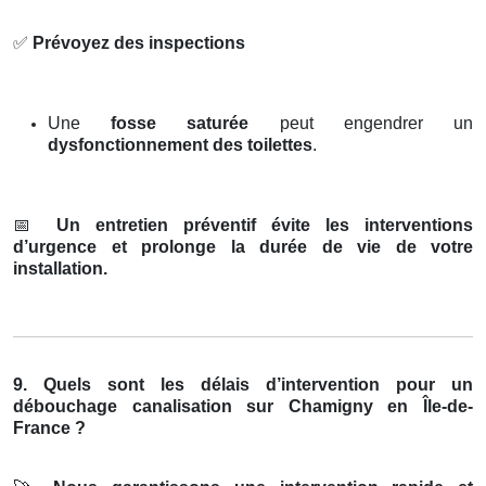
✅
Prévoyez des inspections
Une
fosse saturée
peut engendrer un
dysfonctionnement des toilettes
.
📅
Un entretien préventif évite les interventions
d’urgence et prolonge la durée de vie de votre
installation.
9. Quels sont les délais d’intervention pour un
débouchage canalisation sur Chamigny en Île-de-
France ?