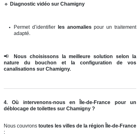
🔹
Diagnostic vidéo sur Chamigny
Permet d’identifier
les anomalies
pour un traitement
adapté.
📢
Nous choisissons la meilleure solution selon la
nature du bouchon et la configuration de vos
canalisations sur Chamigny.
4. Où intervenons-nous en Île-de-France pour un
déblocage de toilettes sur Chamigny ?
Nous couvrons
toutes les villes de la région Île-de-France
: