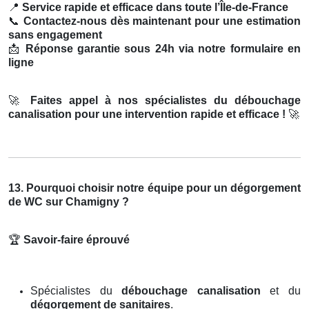
📍
Service rapide et efficace dans toute l’Île-de-France
📞
Contactez-nous dès maintenant pour une estimation
sans engagement
📩
Réponse garantie sous 24h via notre formulaire en
ligne
🚀
Faites appel à nos spécialistes du débouchage
canalisation pour une intervention rapide et efficace !
🚀
13. Pourquoi choisir notre équipe pour un dégorgement
de WC sur Chamigny ?
🏆
Savoir-faire éprouvé
Spécialistes du
débouchage canalisation
et du
dégorgement de sanitaires
.