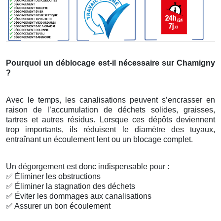
Pourquoi un déblocage est-il nécessaire sur Chamigny
?
Avec le temps, les canalisations peuvent s’encrasser en
raison de l’accumulation de déchets solides, graisses,
tartres et autres résidus. Lorsque ces dépôts deviennent
trop importants, ils réduisent le diamètre des tuyaux,
entraînant un écoulement lent ou un blocage complet.
Un dégorgement est donc indispensable pour :
✅
Éliminer les obstructions
✅
Éliminer la stagnation des déchets
✅
Éviter les dommages aux canalisations
✅
Assurer un bon écoulement