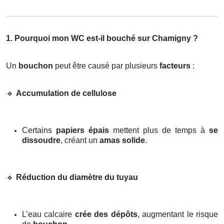
1. Pourquoi mon WC est-il bouché sur Chamigny ?
Un
bouchon
peut être causé par plusieurs
facteurs
:
🔹
Accumulation de cellulose
Certains
papiers épais
mettent plus de temps à
se
dissoudre
, créant un
amas solide
.
🔹
Réduction du diamètre du tuyau
L’eau calcaire
crée des dépôts
, augmentant le risque