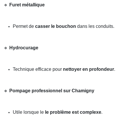
🔹
Furet métallique
Permet de
casser le bouchon
dans les conduits.
🔹
Hydrocurage
Technique efficace pour
nettoyer en profondeur
.
🔹
Pompage professionnel sur Chamigny
Utile lorsque le
le problème est complexe
.