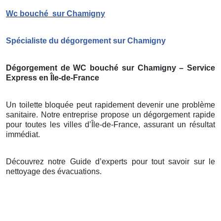
Wc bouché
sur Chamigny
Spécialiste du dégorgement sur Chamigny
Dégorgement de WC bouché sur Chamigny – Service
Express en Île-de-France
Un toilette bloquée peut rapidement devenir une problème
sanitaire. Notre entreprise propose un dégorgement rapide
pour toutes les villes d’Île-de-France, assurant un résultat
immédiat.
Découvrez notre Guide d’experts pour tout savoir sur le
nettoyage des évacuations.