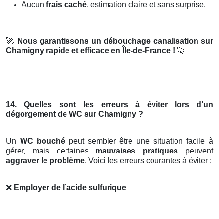
Aucun
frais caché
, estimation claire et sans surprise.
🚀
Nous garantissons un débouchage canalisation sur
Chamigny rapide et efficace en Île-de-France !
🚀
14. Quelles sont les erreurs à éviter lors d’un
dégorgement de WC sur Chamigny ?
Un
WC bouché
peut sembler être une situation facile à
gérer, mais certaines
mauvaises pratiques
peuvent
aggraver le problème
. Voici les erreurs courantes à éviter :
❌
Employer de l’acide sulfurique