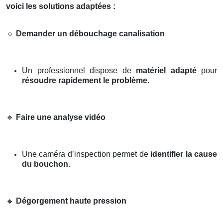
voici les solutions adaptées :
🔹
Demander un débouchage canalisation
Un professionnel dispose de
matériel adapté
pour
résoudre rapidement le problème
.
🔹
Faire une analyse vidéo
Une caméra d’inspection permet de
identifier la cause
du bouchon
.
🔹
Dégorgement haute pression