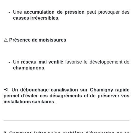
Une
accumulation de pression
peut provoquer des
casses irréversibles
.
⚠️
Présence de moisissures
Un
réseau mal ventilé
favorise le développement de
champignons
.
📢
Un débouchage canalisation sur Chamigny rapide
permet d’éviter ces désagréments et de préserver vos
installations sanitaires.