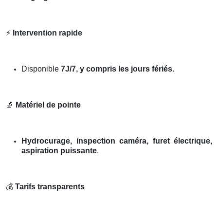
⚡
Intervention rapide
Disponible
7J/7, y compris les jours fériés
.
🔬
Matériel de pointe
Hydrocurage, inspection caméra, furet électrique,
aspiration puissante
.
💰
Tarifs transparents