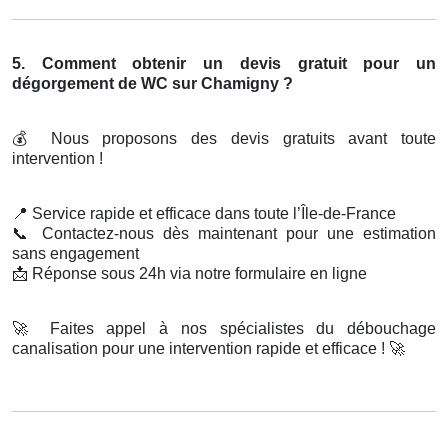
5. Comment obtenir un devis gratuit pour un
dégorgement de WC sur Chamigny ?
💰
Nous proposons des devis gratuits avant toute
intervention !
📍
Service rapide et efficace dans toute l’Île-de-France
📞
Contactez-nous dès maintenant pour une estimation
sans engagement
📩
Réponse sous 24h via notre formulaire en ligne
🚀
Faites appel à nos spécialistes du débouchage
canalisation pour une intervention rapide et efficace !
🚀