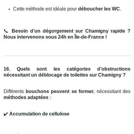
Cette méthode est idéale pour
déboucher les WC
.
📞
Besoin d’un dégorgement sur Chamigny rapide ?
Nous intervenons sous 24h en Île-de-France !
16. Quels sont les catégories d’obstructions
nécessitant un déblocage de toilettes sur Chamigny ?
Différents
bouchons peuvent se former
, nécessitant des
méthodes adaptées
:
✔️
Accumulation de cellulose