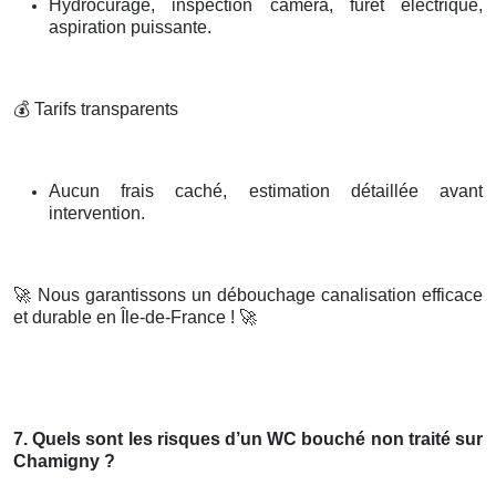
Hydrocurage, inspection caméra, furet électrique,
aspiration puissante.
💰
Tarifs transparents
Aucun frais caché, estimation détaillée avant
intervention.
🚀
Nous garantissons un débouchage canalisation efficace
et durable en Île-de-France !
🚀
7. Quels sont les risques d’un WC bouché non traité sur
Chamigny ?