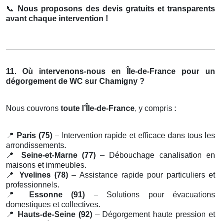
📞
Nous proposons des devis gratuits et transparents
avant chaque intervention !
11. Où intervenons-nous en Île-de-France pour un
dégorgement de WC sur Chamigny ?
Nous couvrons
toute l’Île-de-France
, y compris :
📍
Paris (75)
– Intervention rapide et efficace dans tous les
arrondissements.
📍
Seine-et-Marne (77)
– Débouchage canalisation en
maisons et immeubles.
📍
Yvelines (78)
– Assistance rapide pour particuliers et
professionnels.
📍
Essonne (91)
– Solutions pour évacuations
domestiques et collectives.
📍
Hauts-de-Seine (92)
– Dégorgement haute pression et