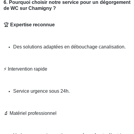
6. Pourquoi choisir notre service pour un dégorgement
de WC sur Chamigny ?
🏆
Expertise reconnue
Des solutions adaptées en débouchage canalisation.
⚡
Intervention rapide
Service urgence sous 24h.
🔬
Matériel professionnel