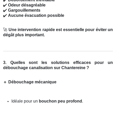
✔️
Odeur désagréable
✔️
Gargouillements
✔️
Aucune évacuation possible
🚀
Une intervention rapide est essentielle pour éviter un
dégât plus important.
3. Quelles sont les solutions efficaces pour un
débouchage canalisation sur Chantereine ?
🔹
Débouchage mécanique
Idéale pour un
bouchon peu profond
.