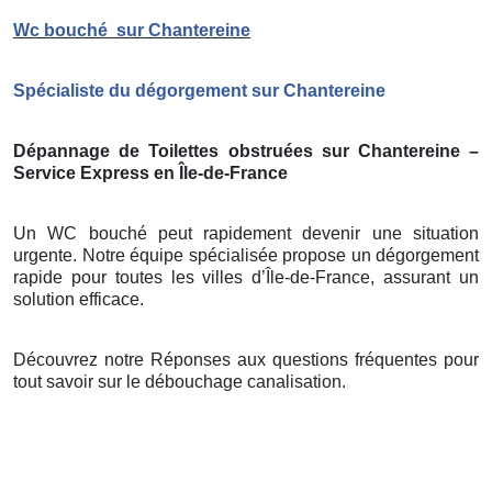
Wc bouché
sur Chantereine
Spécialiste du dégorgement sur Chantereine
Dépannage de Toilettes obstruées sur Chantereine –
Service Express en Île-de-France
Un WC bouché peut rapidement devenir une situation
urgente. Notre équipe spécialisée propose un dégorgement
rapide pour toutes les villes d’Île-de-France, assurant un
solution efficace.
Découvrez notre Réponses aux questions fréquentes pour
tout savoir sur le débouchage canalisation.