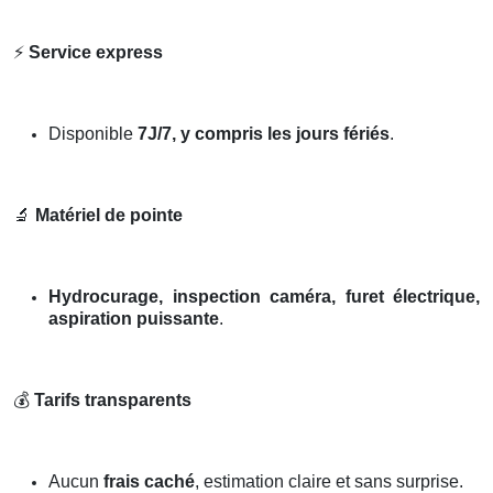
⚡
Service express
Disponible
7J/7, y compris les jours fériés
.
🔬
Matériel de pointe
Hydrocurage, inspection caméra, furet électrique,
aspiration puissante
.
💰
Tarifs transparents
Aucun
frais caché
, estimation claire et sans surprise.