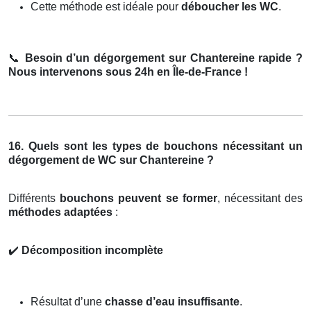
Cette méthode est idéale pour
déboucher les WC
.
📞
Besoin d’un dégorgement sur Chantereine rapide ?
Nous intervenons sous 24h en Île-de-France !
16. Quels sont les types de bouchons nécessitant un
dégorgement de WC sur Chantereine ?
Différents
bouchons peuvent se former
, nécessitant des
méthodes adaptées
:
✔️
Décomposition incomplète
Résultat d’une
chasse d’eau insuffisante
.