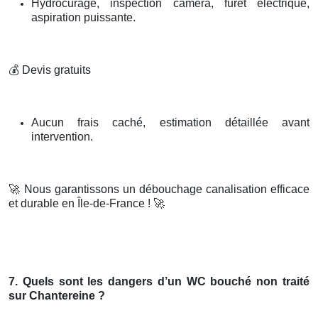
Hydrocurage, inspection caméra, furet électrique,
aspiration puissante.
💰
Devis gratuits
Aucun frais caché, estimation détaillée avant
intervention.
🚀
Nous garantissons un débouchage canalisation efficace
et durable en Île-de-France !
🚀
7. Quels sont les dangers d’un WC bouché non traité
sur Chantereine ?