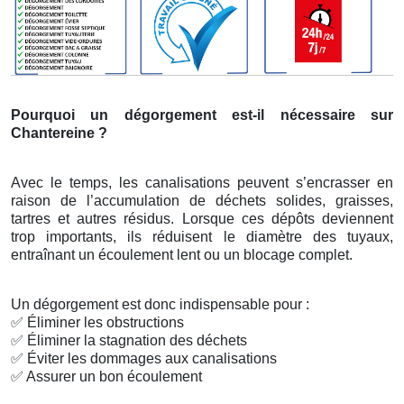
Pourquoi un dégorgement est-il nécessaire sur
Chantereine ?
Avec le temps, les canalisations peuvent s’encrasser en
raison de l’accumulation de déchets solides, graisses,
tartres et autres résidus. Lorsque ces dépôts deviennent
trop importants, ils réduisent le diamètre des tuyaux,
entraînant un écoulement lent ou un blocage complet.
Un dégorgement est donc indispensable pour :
✅
Éliminer les obstructions
✅
Éliminer la stagnation des déchets
✅
Éviter les dommages aux canalisations
✅
Assurer un bon écoulement