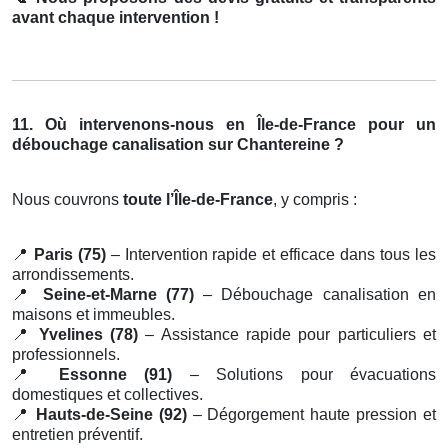
avant chaque intervention !
11. Où intervenons-nous en Île-de-France pour un
débouchage canalisation sur Chantereine ?
Nous couvrons
toute l’Île-de-France
, y compris :
📍
Paris (75)
– Intervention rapide et efficace dans tous les
arrondissements.
📍
Seine-et-Marne (77)
– Débouchage canalisation en
maisons et immeubles.
📍
Yvelines (78)
– Assistance rapide pour particuliers et
professionnels.
📍
Essonne (91)
– Solutions pour évacuations
domestiques et collectives.
📍
Hauts-de-Seine (92)
– Dégorgement haute pression et
entretien préventif.