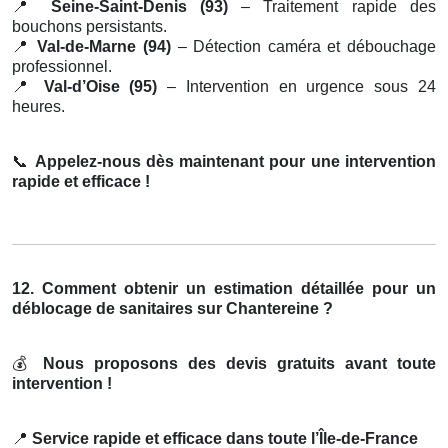
📍
Seine-Saint-Denis (93)
– Traitement rapide des
bouchons persistants.
📍
Val-de-Marne (94)
– Détection caméra et débouchage
professionnel.
📍
Val-d’Oise (95)
– Intervention en urgence sous 24
heures.
📞
Appelez-nous dès maintenant pour une intervention
rapide et efficace !
12. Comment obtenir un estimation détaillée pour un
déblocage de sanitaires sur Chantereine ?
💰
Nous proposons des devis gratuits avant toute
intervention !
📍
Service rapide et efficace dans toute l’Île-de-France