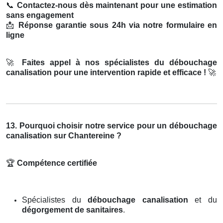
📞
Contactez-nous dès maintenant pour une estimation
sans engagement
📩
Réponse garantie sous 24h via notre formulaire en
ligne
🚀
Faites appel à nos spécialistes du débouchage
canalisation pour une intervention rapide et efficace !
🚀
13. Pourquoi choisir notre service pour un débouchage
canalisation sur Chantereine ?
🏆
Compétence certifiée
Spécialistes du
débouchage canalisation
et du
dégorgement de sanitaires
.