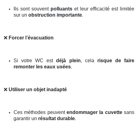
Ils sont souvent
polluants
et leur efficacité est limitée
sur un
obstruction importante
.
❌
Forcer l’évacuation
Si votre WC est
déjà plein
, cela
risque de faire
remonter les eaux usées
.
❌
Utiliser un objet inadapté
Ces méthodes peuvent
endommager la cuvette
sans
garantir un
résultat durable
.