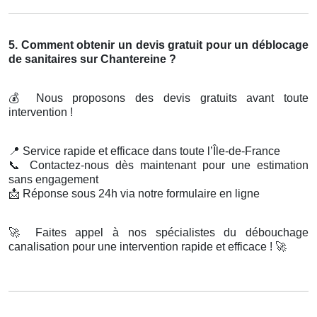
5. Comment obtenir un devis gratuit pour un déblocage
de sanitaires sur Chantereine ?
💰
Nous proposons des devis gratuits avant toute
intervention !
📍
Service rapide et efficace dans toute l’Île-de-France
📞
Contactez-nous dès maintenant pour une estimation
sans engagement
📩
Réponse sous 24h via notre formulaire en ligne
🚀
Faites appel à nos spécialistes du débouchage
canalisation pour une intervention rapide et efficace !
🚀