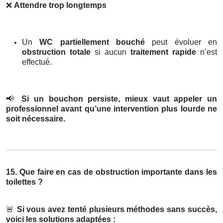
❌
Attendre trop longtemps
Un
WC partiellement bouché
peut évoluer en
obstruction totale
si aucun
traitement rapide
n’est
effectué.
📢
Si un bouchon persiste, mieux vaut appeler un
professionnel avant qu’une intervention plus lourde ne
soit nécessaire.
15. Que faire en cas de obstruction importante dans les
toilettes ?
🚨
Si vous avez tenté plusieurs méthodes sans succès,
voici les solutions adaptées :