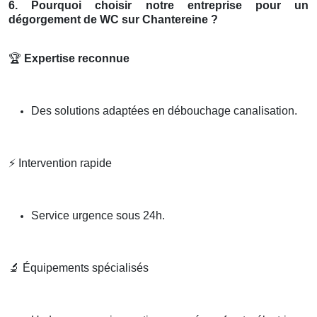
6. Pourquoi choisir notre entreprise pour un
dégorgement de WC sur Chantereine ?
🏆
Expertise reconnue
Des solutions adaptées en débouchage canalisation.
⚡
Intervention rapide
Service urgence sous 24h.
🔬
Équipements spécialisés