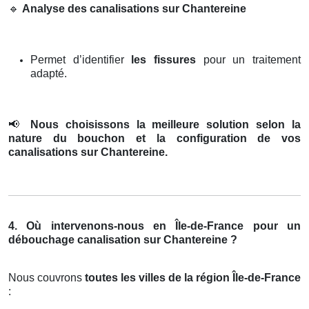
🔹
Analyse des canalisations sur Chantereine
Permet d’identifier
les fissures
pour un traitement
adapté.
📢
Nous choisissons la meilleure solution selon la
nature du bouchon et la configuration de vos
canalisations sur Chantereine.
4. Où intervenons-nous en Île-de-France pour un
débouchage canalisation sur Chantereine ?
Nous couvrons
toutes les villes de la région Île-de-France
: