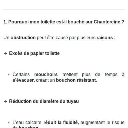
1. Pourquoi mon toilette est-il bouché sur Chantereine ?
Un
obstruction
peut être causé par plusieurs
raisons
:
🔹
Excès de papier toilette
Certains
mouchoirs
mettent plus de temps à
s’évacuer
, créant un
bouchon résistant
.
🔹
Réduction du diamètre du tuyau
L’eau calcaire
réduit la fluidité
, augmentant le risque