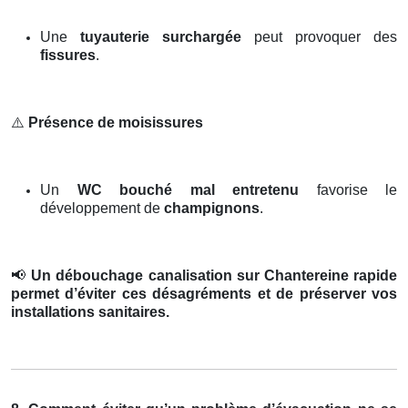
Une
tuyauterie surchargée
peut provoquer des
fissures
.
⚠️
Présence de moisissures
Un
WC bouché mal entretenu
favorise le
développement de
champignons
.
📢
Un débouchage canalisation sur Chantereine rapide
permet d’éviter ces désagréments et de préserver vos
installations sanitaires.