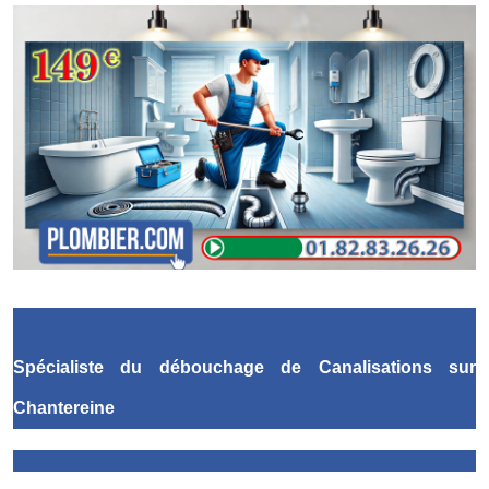
Spécialiste du débouchage de Canalisations
sur
Chantereine