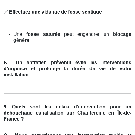
✅
Effectuez une vidange de fosse septique
Une
fosse saturée
peut engendrer un
blocage
général
.
📅
Un entretien préventif évite les interventions
d’urgence et prolonge la durée de vie de votre
installation.
9. Quels sont les délais d’intervention pour un
débouchage canalisation sur Chantereine en Île-de-
France ?