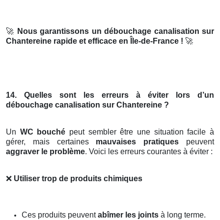
🚀
Nous garantissons un débouchage canalisation sur
Chantereine rapide et efficace en Île-de-France !
🚀
14. Quelles sont les erreurs à éviter lors d’un
débouchage canalisation sur Chantereine ?
Un
WC bouché
peut sembler être une situation facile à
gérer, mais certaines
mauvaises pratiques
peuvent
aggraver le problème
. Voici les erreurs courantes à éviter :
❌
Utiliser trop de produits chimiques
Ces produits peuvent
abîmer les joints
à long terme.