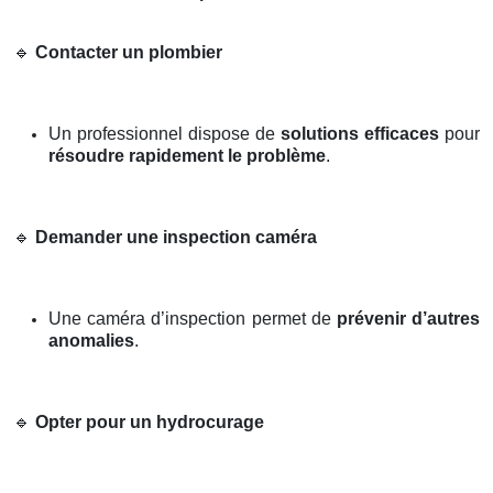
🔹
Contacter un plombier
Un professionnel dispose de
solutions efficaces
pour
résoudre rapidement le problème
.
🔹
Demander une inspection caméra
Une caméra d’inspection permet de
prévenir d’autres
anomalies
.
🔹
Opter pour un hydrocurage