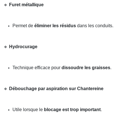
🔹
Furet métallique
Permet de
éliminer les résidus
dans les conduits.
🔹
Hydrocurage
Technique efficace pour
dissoudre les graisses
.
🔹
Débouchage par aspiration sur Chantereine
Utile lorsque le
blocage est trop important
.