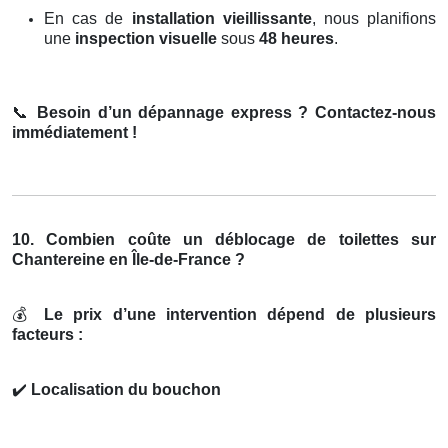
En cas de
installation vieillissante
, nous planifions
une
inspection visuelle
sous
48 heures
.
📞
Besoin d’un dépannage express ? Contactez-nous
immédiatement !
10. Combien coûte un déblocage de toilettes sur
Chantereine en Île-de-France ?
💰
Le prix d’une intervention dépend de plusieurs
facteurs :
✔️
Localisation du bouchon