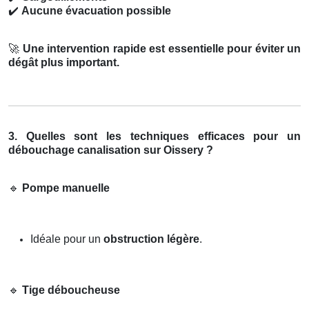
✔️
Aucune évacuation possible
🚀
Une intervention rapide est essentielle pour éviter un
dégât plus important.
3. Quelles sont les techniques efficaces pour un
débouchage canalisation sur Oissery ?
🔹
Pompe manuelle
Idéale pour un
obstruction légère
.
🔹
Tige déboucheuse