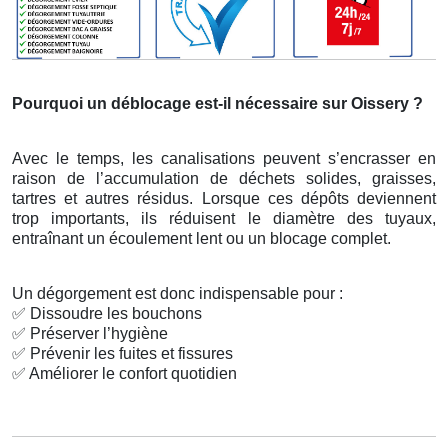
Pourquoi un déblocage est-il nécessaire sur Oissery ?
Avec le temps, les canalisations peuvent s’encrasser en
raison de l’accumulation de déchets solides, graisses,
tartres et autres résidus. Lorsque ces dépôts deviennent
trop importants, ils réduisent le diamètre des tuyaux,
entraînant un écoulement lent ou un blocage complet.
Un dégorgement est donc indispensable pour :
✅
Dissoudre les bouchons
✅
Préserver l’hygiène
✅
Prévenir les fuites et fissures
✅
Améliorer le confort quotidien