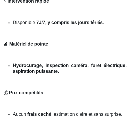
⚡
Intervention rapide
Disponible
7J/7, y compris les jours fériés
.
🔬
Matériel de pointe
Hydrocurage, inspection caméra, furet électrique,
aspiration puissante
.
💰
Prix compétitifs
Aucun
frais caché
, estimation claire et sans surprise.