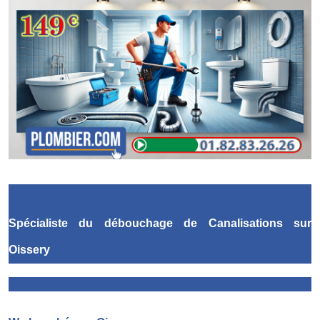
Spécialiste du débouchage de Canalisations
sur
Oissery