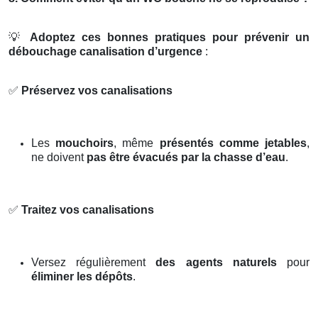
💡
Adoptez ces bonnes pratiques pour prévenir un
débouchage canalisation d’urgence
:
✅
Préservez vos canalisations
Les
mouchoirs
, même
présentés comme jetables
,
ne doivent
pas être évacués par la chasse d’eau
.
✅
Traitez vos canalisations
Versez régulièrement
des agents naturels
pour
éliminer les dépôts
.