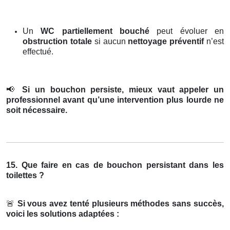
Un
WC partiellement bouché
peut évoluer en
obstruction totale
si aucun
nettoyage préventif
n’est
effectué.
📢
Si un bouchon persiste, mieux vaut appeler un
professionnel avant qu’une intervention plus lourde ne
soit nécessaire.
15. Que faire en cas de bouchon persistant dans les
toilettes ?
🚨
Si vous avez tenté plusieurs méthodes sans succès,
voici les solutions adaptées :