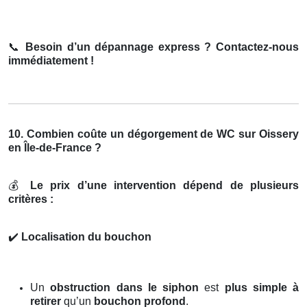
📞
Besoin d’un dépannage express ? Contactez-nous
immédiatement !
10. Combien coûte un dégorgement de WC sur Oissery
en Île-de-France ?
💰
Le prix d’une intervention dépend de plusieurs
critères :
✔️
Localisation du bouchon
Un
obstruction dans le siphon
est
plus simple à
retirer
qu’un
bouchon profond
.