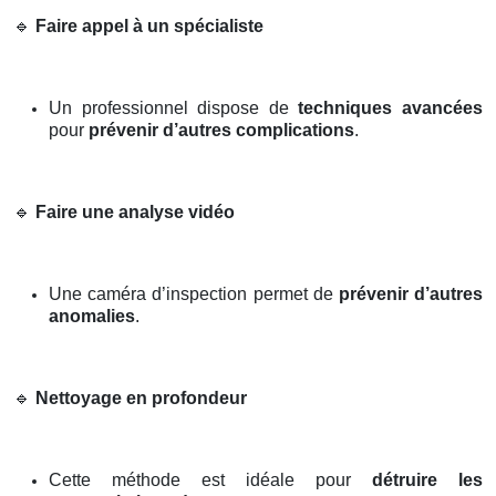
🔹
Faire appel à un spécialiste
Un professionnel dispose de
techniques avancées
pour
prévenir d’autres complications
.
🔹
Faire une analyse vidéo
Une caméra d’inspection permet de
prévenir d’autres
anomalies
.
🔹
Nettoyage en profondeur
Cette méthode est idéale pour
détruire les