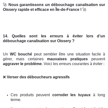
🚀
Nous garantissons un débouchage canalisation sur
Oissery rapide et efficace en Île-de-France !
🚀
14. Quelles sont les erreurs à éviter lors d’un
débouchage canalisation sur Oissery ?
Un
WC bouché
peut sembler être une situation facile à
gérer, mais certaines
mauvaises pratiques
peuvent
aggraver le problème
. Voici les erreurs courantes à éviter :
❌
Verser des déboucheurs agressifs
Ces produits peuvent
corroder les tuyaux
à long
terme.