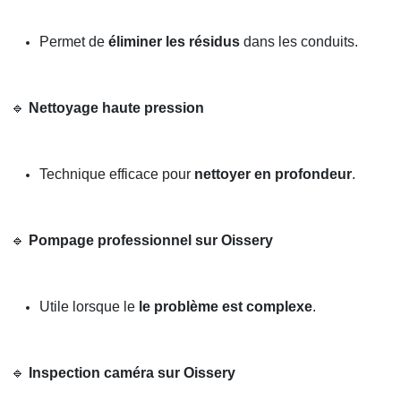
Permet de
éliminer les résidus
dans les conduits.
🔹
Nettoyage haute pression
Technique efficace pour
nettoyer en profondeur
.
🔹
Pompage professionnel sur Oissery
Utile lorsque le
le problème est complexe
.
🔹
Inspection caméra sur Oissery