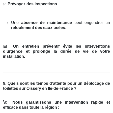
✅
Prévoyez des inspections
Une
absence de maintenance
peut engendrer un
refoulement des eaux usées
.
📅
Un entretien préventif évite les interventions
d’urgence et prolonge la durée de vie de votre
installation.
9. Quels sont les temps d’attente pour un déblocage de
toilettes sur Oissery en Île-de-France ?
🚀
Nous garantissons une intervention rapide et
efficace dans toute la région
: