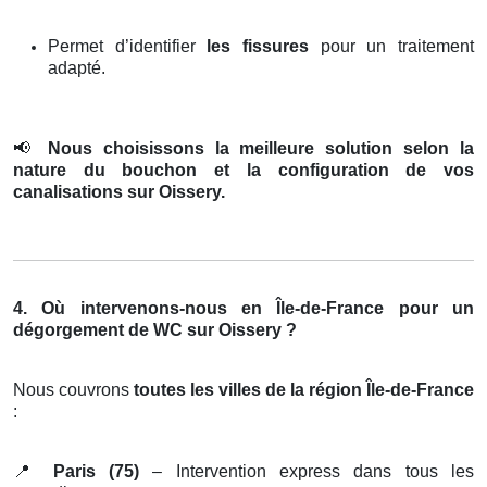
Permet d’identifier
les fissures
pour un traitement
adapté.
📢
Nous choisissons la meilleure solution selon la
nature du bouchon et la configuration de vos
canalisations sur Oissery.
4. Où intervenons-nous en Île-de-France pour un
dégorgement de WC sur Oissery ?
Nous couvrons
toutes les villes de la région Île-de-France
:
📍
Paris (75)
– Intervention express dans tous les