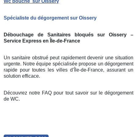
Wc bouché
sur Oissery
Spécialiste du dégorgement sur Oissery
Débouchage de Sanitaires bloqués sur Oissery –
Service Express en Île-de-France
Un sanitaire obstrué peut rapidement devenir une situation
urgente. Notre équipe spécialisée propose un dégorgement
rapide pour toutes les villes d’Île-de-France, assurant un
solution efficace.
Découvrez notre FAQ pour tout savoir sur le dégorgement
de WC.