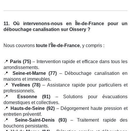
11. Où intervenons-nous en Île-de-France pour un
débouchage canalisation sur Oissery ?
Nous couvrons
toute l’Île-de-France
, y compris :
📍
Paris (75)
– Intervention rapide et efficace dans tous les
arrondissements.
📍
Seine-et-Marne (77)
– Débouchage canalisation en
maisons et immeubles.
📍
Yvelines (78)
– Assistance rapide pour particuliers et
professionnels.
📍
Essonne (91)
– Solutions pour évacuations
domestiques et collectives.
📍
Hauts-de-Seine (92)
– Dégorgement haute pression et
entretien préventif.
📍
Seine-Saint-Denis (93)
– Traitement rapide des
bouchons persistants.