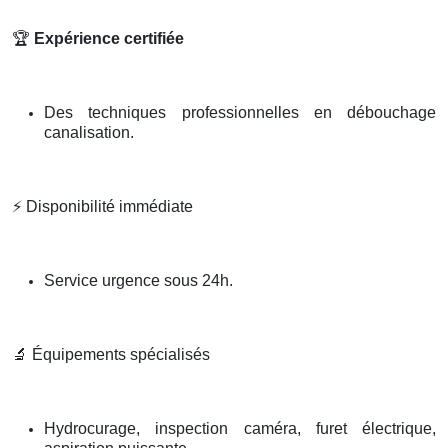
🏆
Expérience certifiée
Des techniques professionnelles en débouchage
canalisation.
⚡
Disponibilité immédiate
Service urgence sous 24h.
🔬
Équipements spécialisés
Hydrocurage, inspection caméra, furet électrique,