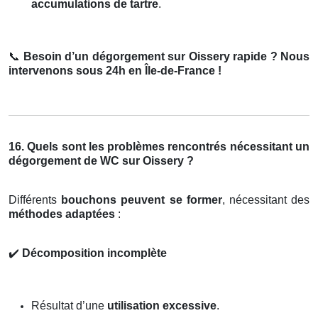
accumulations de tartre
.
📞
Besoin d’un dégorgement sur Oissery rapide ? Nous
intervenons sous 24h en Île-de-France !
16. Quels sont les problèmes rencontrés nécessitant un
dégorgement de WC sur Oissery ?
Différents
bouchons peuvent se former
, nécessitant des
méthodes adaptées
:
✔️
Décomposition incomplète
Résultat d’une
utilisation excessive
.