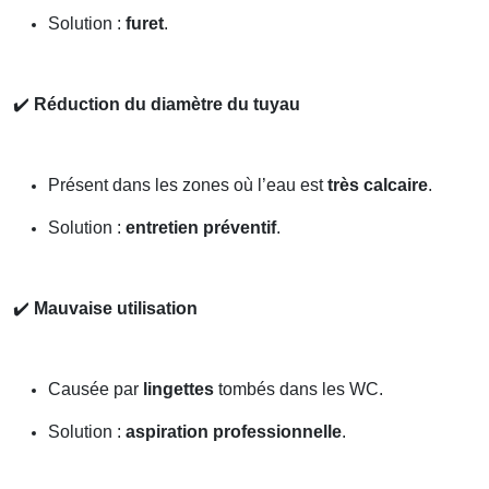
Solution :
furet
.
✔️
Réduction du diamètre du tuyau
Présent dans les zones où l’eau est
très calcaire
.
Solution :
entretien préventif
.
✔️
Mauvaise utilisation
Causée par
lingettes
tombés dans les WC.
Solution :
aspiration professionnelle
.