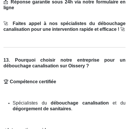
📩
Réponse garantie sous 24h via notre formulaire en
ligne
🚀
Faites appel à nos spécialistes du débouchage
canalisation pour une intervention rapide et efficace !
🚀
13. Pourquoi choisir notre entreprise pour un
débouchage canalisation sur Oissery ?
🏆
Compétence certifiée
Spécialistes du
débouchage canalisation
et du
dégorgement de sanitaires
.