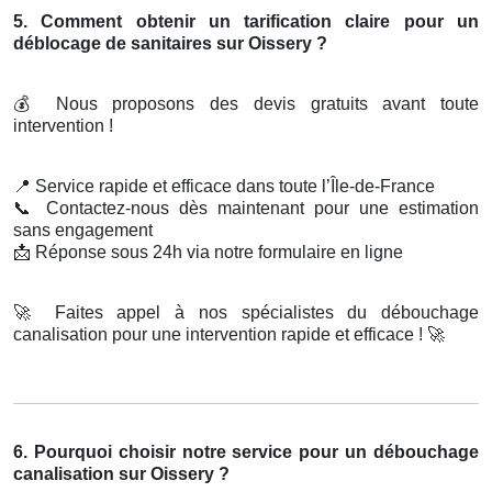
5. Comment obtenir un tarification claire pour un
déblocage de sanitaires sur Oissery ?
💰
Nous proposons des devis gratuits avant toute
intervention !
📍
Service rapide et efficace dans toute l’Île-de-France
📞
Contactez-nous dès maintenant pour une estimation
sans engagement
📩
Réponse sous 24h via notre formulaire en ligne
🚀
Faites appel à nos spécialistes du débouchage
canalisation pour une intervention rapide et efficace !
🚀
6. Pourquoi choisir notre service pour un débouchage
canalisation sur Oissery ?