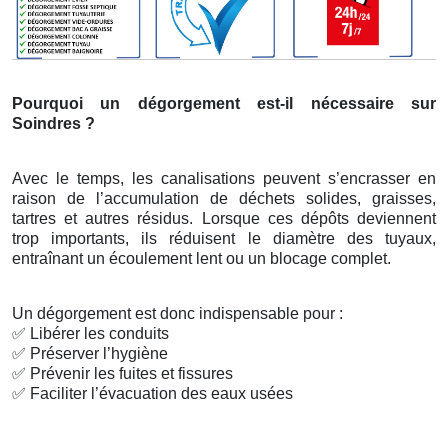
Pourquoi un dégorgement est-il nécessaire sur
Soindres ?
Avec le temps, les canalisations peuvent s’encrasser en
raison de l’accumulation de déchets solides, graisses,
tartres et autres résidus. Lorsque ces dépôts deviennent
trop importants, ils réduisent le diamètre des tuyaux,
entraînant un écoulement lent ou un blocage complet.
Un dégorgement est donc indispensable pour :
✅
Libérer les conduits
✅
Préserver l’hygiène
✅
Prévenir les fuites et fissures
✅
Faciliter l’évacuation des eaux usées