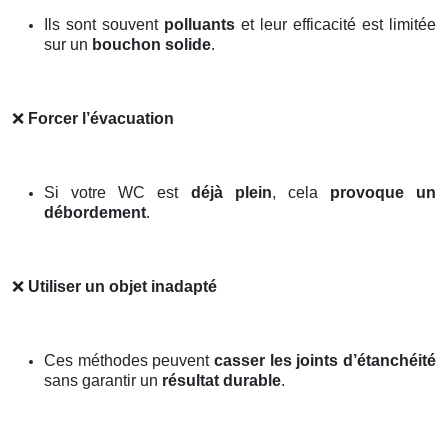
Ils sont souvent
polluants
et leur efficacité est limitée
sur un
bouchon solide
.
❌
Forcer l’évacuation
Si votre WC est
déjà plein
, cela
provoque un
débordement
.
❌
Utiliser un objet inadapté
Ces méthodes peuvent
casser les joints d’étanchéité
sans garantir un
résultat durable
.