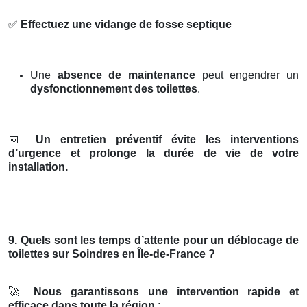
✅
Effectuez une vidange de fosse septique
Une
absence de maintenance
peut engendrer un
dysfonctionnement des toilettes
.
📅
Un entretien préventif évite les interventions
d’urgence et prolonge la durée de vie de votre
installation.
9. Quels sont les temps d’attente pour un déblocage de
toilettes sur Soindres en Île-de-France ?
🚀
Nous garantissons une intervention rapide et
efficace dans toute la région
: