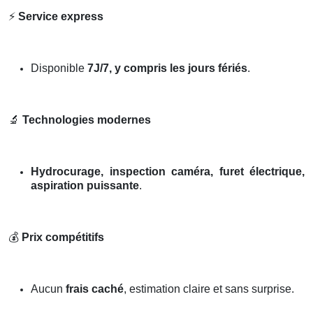
⚡
Service express
Disponible
7J/7, y compris les jours fériés
.
🔬
Technologies modernes
Hydrocurage, inspection caméra, furet électrique,
aspiration puissante
.
💰
Prix compétitifs
Aucun
frais caché
, estimation claire et sans surprise.