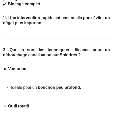
✔️
Blocage complet
🚀
Une intervention rapide est essentielle pour éviter un
dégât plus important.
3. Quelles sont les techniques efficaces pour un
débouchage canalisation sur Soindres ?
🔹
Ventouse
Idéale pour un
bouchon peu profond
.
🔹
Outil rotatif