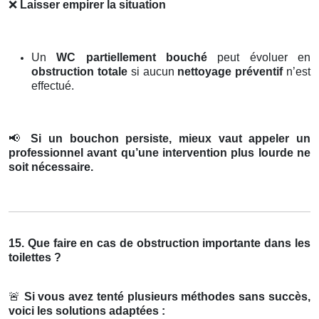
❌
Laisser empirer la situation
Un
WC partiellement bouché
peut évoluer en
obstruction totale
si aucun
nettoyage préventif
n’est
effectué.
📢
Si un bouchon persiste, mieux vaut appeler un
professionnel avant qu’une intervention plus lourde ne
soit nécessaire.
15. Que faire en cas de obstruction importante dans les
toilettes ?
🚨
Si vous avez tenté plusieurs méthodes sans succès,
voici les solutions adaptées :