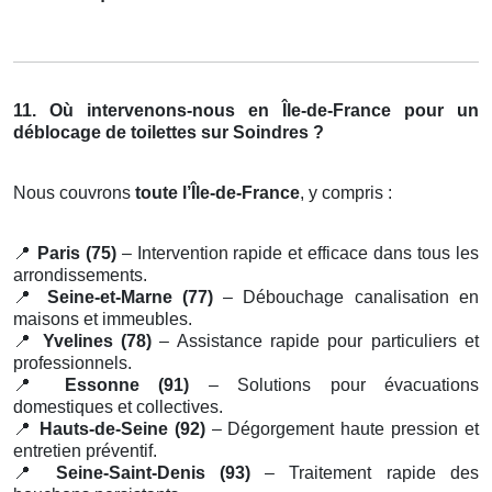
11. Où intervenons-nous en Île-de-France pour un
déblocage de toilettes sur Soindres ?
Nous couvrons
toute l’Île-de-France
, y compris :
📍
Paris (75)
– Intervention rapide et efficace dans tous les
arrondissements.
📍
Seine-et-Marne (77)
– Débouchage canalisation en
maisons et immeubles.
📍
Yvelines (78)
– Assistance rapide pour particuliers et
professionnels.
📍
Essonne (91)
– Solutions pour évacuations
domestiques et collectives.
📍
Hauts-de-Seine (92)
– Dégorgement haute pression et
entretien préventif.
📍
Seine-Saint-Denis (93)
– Traitement rapide des