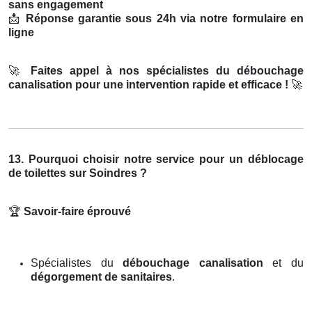
sans engagement
📩
Réponse garantie sous 24h via notre formulaire en
ligne
🚀
Faites appel à nos spécialistes du débouchage
canalisation pour une intervention rapide et efficace !
🚀
13. Pourquoi choisir notre service pour un déblocage
de toilettes sur Soindres ?
🏆
Savoir-faire éprouvé
Spécialistes du
débouchage canalisation
et du
dégorgement de sanitaires
.