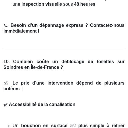
une
inspection visuelle
sous
48 heures
.
📞
Besoin d’un dépannage express ? Contactez-nous
immédiatement !
10. Combien coûte un déblocage de toilettes sur
Soindres en Île-de-France ?
💰
Le prix d’une intervention dépend de plusieurs
critères :
✔️
Accessibilité de la canalisation
Un
bouchon en surface
est
plus simple à retirer