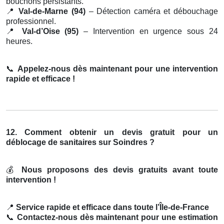
bouchons persistants.
📍
Val-de-Marne (94)
– Détection caméra et débouchage
professionnel.
📍
Val-d’Oise (95)
– Intervention en urgence sous 24
heures.
📞
Appelez-nous dès maintenant pour une intervention
rapide et efficace !
12. Comment obtenir un devis gratuit pour un
déblocage de sanitaires sur Soindres ?
💰
Nous proposons des devis gratuits avant toute
intervention !
📍
Service rapide et efficace dans toute l’Île-de-France
📞
Contactez-nous dès maintenant pour une estimation