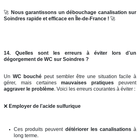
🚀
Nous garantissons un débouchage canalisation sur
Soindres rapide et efficace en Île-de-France !
🚀
14. Quelles sont les erreurs à éviter lors d’un
dégorgement de WC sur Soindres ?
Un
WC bouché
peut sembler être une situation facile à
gérer, mais certaines
mauvaises pratiques
peuvent
aggraver le problème
. Voici les erreurs courantes à éviter :
❌
Employer de l’acide sulfurique
Ces produits peuvent
détériorer les canalisations
à
long terme.