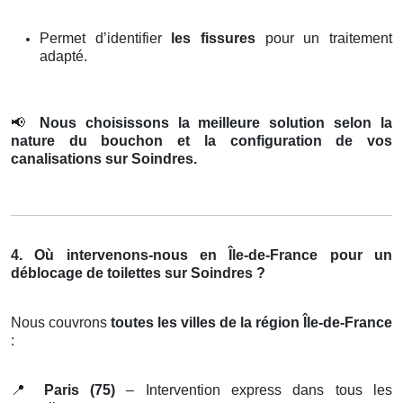
Permet d’identifier
les fissures
pour un traitement
adapté.
📢
Nous choisissons la meilleure solution selon la
nature du bouchon et la configuration de vos
canalisations sur Soindres.
4. Où intervenons-nous en Île-de-France pour un
déblocage de toilettes sur Soindres ?
Nous couvrons
toutes les villes de la région Île-de-France
:
📍
Paris (75)
– Intervention express dans tous les