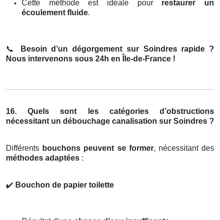
Cette méthode est idéale pour
restaurer un
écoulement fluide
.
📞
Besoin d’un dégorgement sur Soindres rapide ?
Nous intervenons sous 24h en Île-de-France !
16. Quels sont les catégories d’obstructions
nécessitant un débouchage canalisation sur Soindres ?
Différents
bouchons peuvent se former
, nécessitant des
méthodes adaptées
:
✔️
Bouchon de papier toilette