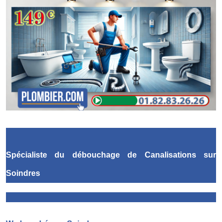
Spécialiste du débouchage de Canalisations
sur
Soindres