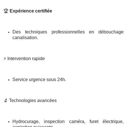
🏆
Expérience certifiée
Des techniques professionnelles en débouchage
canalisation.
⚡
Intervention rapide
Service urgence sous 24h.
🔬
Technologies avancées
Hydrocurage, inspection caméra, furet électrique,