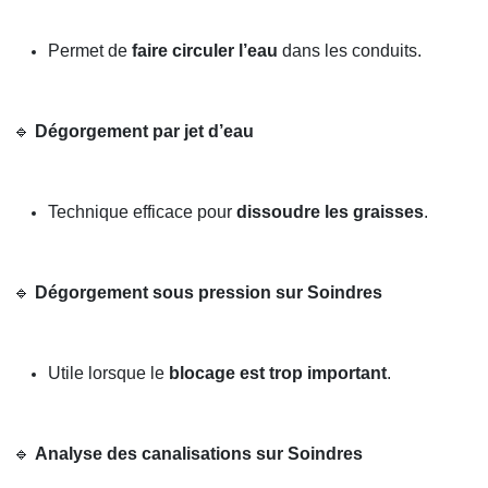
Permet de
faire circuler l’eau
dans les conduits.
🔹
Dégorgement par jet d’eau
Technique efficace pour
dissoudre les graisses
.
🔹
Dégorgement sous pression sur Soindres
Utile lorsque le
blocage est trop important
.
🔹
Analyse des canalisations sur Soindres