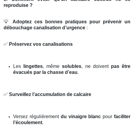
reproduise ?
💡
Adoptez ces bonnes pratiques pour prévenir un
débouchage canalisation d’urgence
:
✅
Préservez vos canalisations
Les
lingettes
, même
solubles
, ne doivent
pas être
évacués par la chasse d’eau
.
✅
Surveillez l’accumulation de calcaire
Versez régulièrement
du vinaigre blanc
pour
faciliter
l’écoulement
.