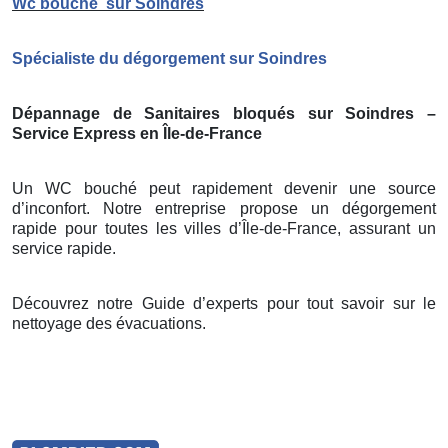
Wc bouché
sur Soindres
Spécialiste du dégorgement sur Soindres
Dépannage de Sanitaires bloqués sur Soindres –
Service Express en Île-de-France
Un WC bouché peut rapidement devenir une source
d’inconfort. Notre entreprise propose un dégorgement
rapide pour toutes les villes d’Île-de-France, assurant un
service rapide.
Découvrez notre Guide d’experts pour tout savoir sur le
nettoyage des évacuations.