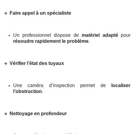
🔹
Faire appel à un spécialiste
Un professionnel dispose de
matériel adapté
pour
résoudre rapidement le problème
.
🔹
Vérifier l’état des tuyaux
Une caméra d’inspection permet de
localiser
l’obstruction
.
🔹
Nettoyage en profondeur