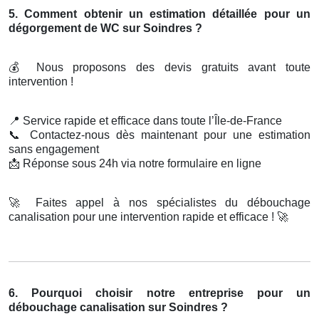
5. Comment obtenir un estimation détaillée pour un
dégorgement de WC sur Soindres ?
💰
Nous proposons des devis gratuits avant toute
intervention !
📍
Service rapide et efficace dans toute l’Île-de-France
📞
Contactez-nous dès maintenant pour une estimation
sans engagement
📩
Réponse sous 24h via notre formulaire en ligne
🚀
Faites appel à nos spécialistes du débouchage
canalisation pour une intervention rapide et efficace !
🚀
6. Pourquoi choisir notre entreprise pour un
débouchage canalisation sur Soindres ?