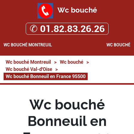
Wc bouché
✆ 01.82.83.26.26
WC BOUCHÉ MONTREUIL
WC BOUCHÉ
Wc bouché Montreuil
>
Wc bouché
>
Wc bouché Val-d'Oise
>
Wc bouché Bonneuil en France 95500
Wc bouché
Bonneuil en