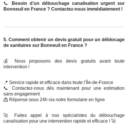
📞
Besoin d’un débouchage canalisation urgent sur
Bonneuil en France ? Contactez-nous immédiatement !
5. Comment obtenir un devis gratuit pour un déblocage
de sanitaires sur Bonneuil en France ?
💰
Nous proposons des devis gratuits avant toute
intervention !
📍
Service rapide et efficace dans toute l’Île-de-France
📞
Contactez-nous dès maintenant pour une estimation
sans engagement
📩
Réponse sous 24h via notre formulaire en ligne
🚀
Faites appel à nos spécialistes du débouchage
canalisation pour une intervention rapide et efficace !
🚀