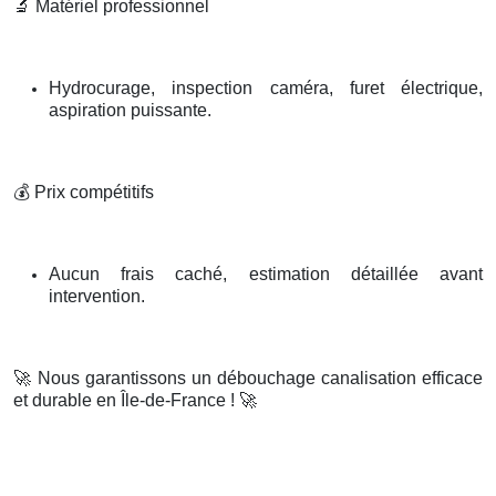
🔬
Matériel professionnel
Hydrocurage, inspection caméra, furet électrique,
aspiration puissante.
💰
Prix compétitifs
Aucun frais caché, estimation détaillée avant
intervention.
🚀
Nous garantissons un débouchage canalisation efficace
et durable en Île-de-France !
🚀