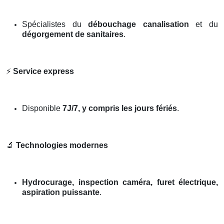
Spécialistes du
débouchage canalisation
et du
dégorgement de sanitaires
.
⚡
Service express
Disponible
7J/7, y compris les jours fériés
.
🔬
Technologies modernes
Hydrocurage, inspection caméra, furet électrique,
aspiration puissante
.