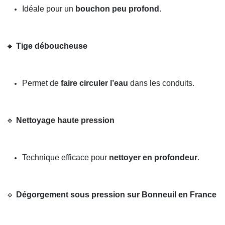
Idéale pour un
bouchon peu profond
.
🔹
Tige déboucheuse
Permet de
faire circuler l’eau
dans les conduits.
🔹
Nettoyage haute pression
Technique efficace pour
nettoyer en profondeur
.
🔹
Dégorgement sous pression sur Bonneuil en France