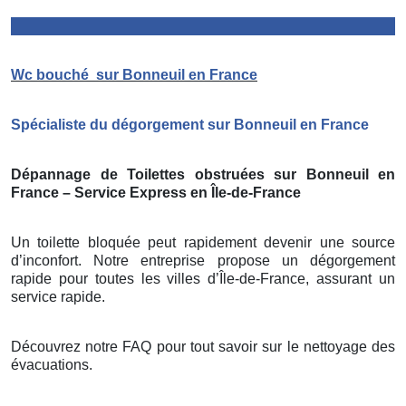
Wc bouché
sur Bonneuil en France
Spécialiste du dégorgement sur Bonneuil en France
Dépannage de Toilettes obstruées sur Bonneuil en
France – Service Express en Île-de-France
Un toilette bloquée peut rapidement devenir une source
d’inconfort. Notre entreprise propose un dégorgement
rapide pour toutes les villes d’Île-de-France, assurant un
service rapide.
Découvrez notre FAQ pour tout savoir sur le nettoyage des
évacuations.