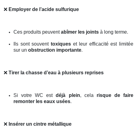
❌
Employer de l’acide sulfurique
Ces produits peuvent
abîmer les joints
à long terme.
Ils sont souvent
toxiques
et leur efficacité est limitée
sur un
obstruction importante
.
❌
Tirer la chasse d’eau à plusieurs reprises
Si votre WC est
déjà plein
, cela
risque de faire
remonter les eaux usées
.
❌
Insérer un cintre métallique