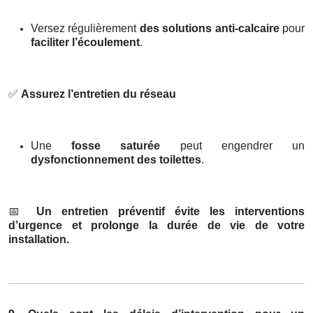
Versez régulièrement
des solutions anti-calcaire
pour
faciliter l’écoulement
.
✅
Assurez l’entretien du réseau
Une
fosse saturée
peut engendrer un
dysfonctionnement des toilettes
.
📅
Un entretien préventif évite les interventions
d’urgence et prolonge la durée de vie de votre
installation.