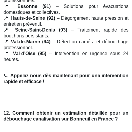
professionnels.
📍
Essonne (91)
– Solutions pour évacuations
domestiques et collectives.
📍
Hauts-de-Seine (92)
– Dégorgement haute pression et
entretien préventif.
📍
Seine-Saint-Denis (93)
– Traitement rapide des
bouchons persistants.
📍
Val-de-Marne (94)
– Détection caméra et débouchage
professionnel.
📍
Val-d’Oise (95)
– Intervention en urgence sous 24
heures.
📞
Appelez-nous dès maintenant pour une intervention
rapide et efficace !
12. Comment obtenir un estimation détaillée pour un
débouchage canalisation sur Bonneuil en France ?