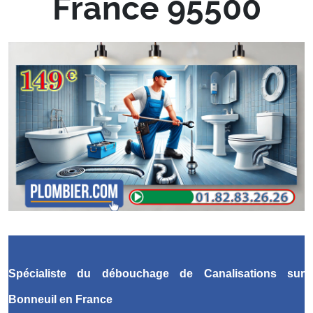
France 95500
Spécialiste du débouchage de Canalisations
sur
Bonneuil en France