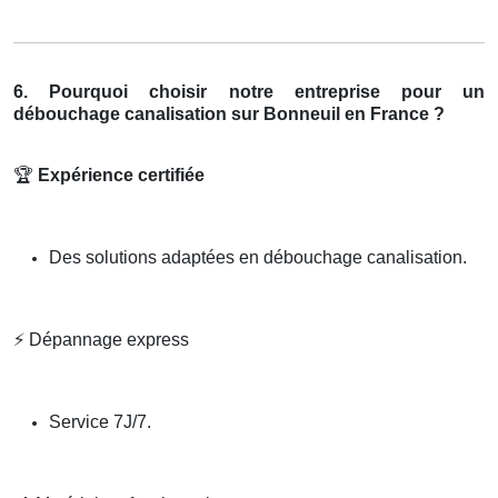
6. Pourquoi choisir notre entreprise pour un
débouchage canalisation sur Bonneuil en France ?
🏆
Expérience certifiée
Des solutions adaptées en débouchage canalisation.
⚡
Dépannage express
Service 7J/7.