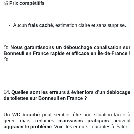
💰
Prix compétitifs
Aucun
frais caché
, estimation claire et sans surprise.
🚀
Nous garantissons un débouchage canalisation sur
Bonneuil en France rapide et efficace en Île-de-France !
🚀
14. Quelles sont les erreurs à éviter lors d’un déblocage
de toilettes sur Bonneuil en France ?
Un
WC bouché
peut sembler être une situation facile à
gérer, mais certaines
mauvaises pratiques
peuvent
aggraver le problème
. Voici les erreurs courantes à éviter :