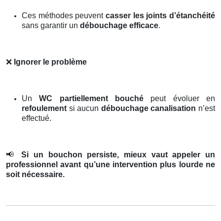
Ces méthodes peuvent
casser les joints d’étanchéité
sans garantir un
débouchage efficace
.
❌
Ignorer le problème
Un
WC partiellement bouché
peut évoluer en
refoulement
si aucun
débouchage canalisation
n’est
effectué.
📢
Si un bouchon persiste, mieux vaut appeler un
professionnel avant qu’une intervention plus lourde ne
soit nécessaire.