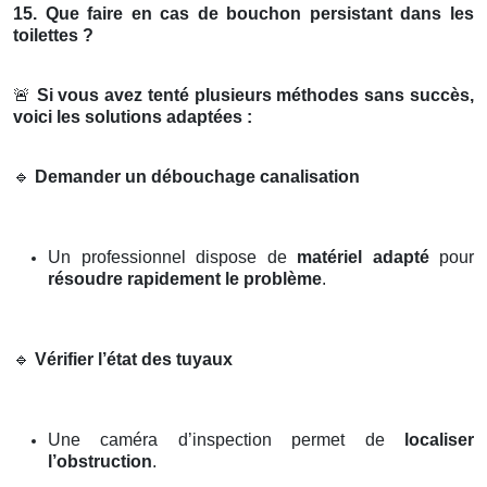
15. Que faire en cas de bouchon persistant dans les
toilettes ?
🚨
Si vous avez tenté plusieurs méthodes sans succès,
voici les solutions adaptées :
🔹
Demander un débouchage canalisation
Un professionnel dispose de
matériel adapté
pour
résoudre rapidement le problème
.
🔹
Vérifier l’état des tuyaux
Une caméra d’inspection permet de
localiser
l’obstruction
.