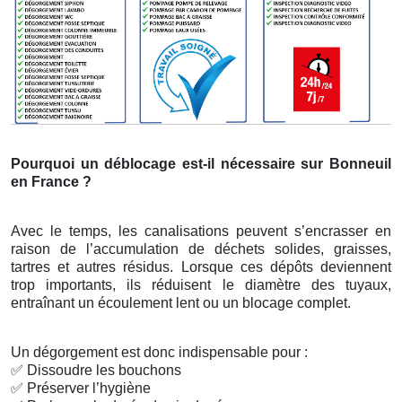
Pourquoi un déblocage est-il nécessaire sur Bonneuil
en France ?
Avec le temps, les canalisations peuvent s’encrasser en
raison de l’accumulation de déchets solides, graisses,
tartres et autres résidus. Lorsque ces dépôts deviennent
trop importants, ils réduisent le diamètre des tuyaux,
entraînant un écoulement lent ou un blocage complet.
Un dégorgement est donc indispensable pour :
✅
Dissoudre les bouchons
✅
Préserver l’hygiène