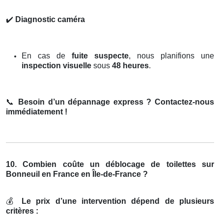
✔️
Diagnostic caméra
En cas de
fuite suspecte
, nous planifions une
inspection visuelle
sous
48 heures
.
📞
Besoin d’un dépannage express ? Contactez-nous
immédiatement !
10. Combien coûte un déblocage de toilettes sur
Bonneuil en France en Île-de-France ?
💰
Le prix d’une intervention dépend de plusieurs
critères :