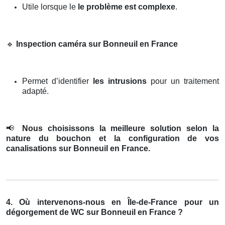
Utile lorsque le
le problème est complexe
.
🔹
Inspection caméra sur Bonneuil en France
Permet d’identifier
les intrusions
pour un traitement
adapté.
📢
Nous choisissons la meilleure solution selon la
nature du bouchon et la configuration de vos
canalisations sur Bonneuil en France.
4. Où intervenons-nous en Île-de-France pour un
dégorgement de WC sur Bonneuil en France ?