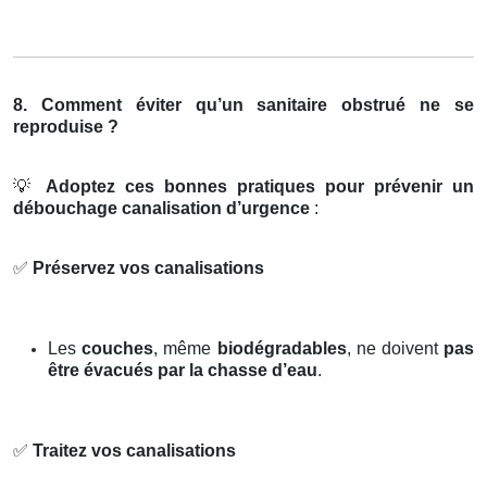
8. Comment éviter qu’un sanitaire obstrué ne se
reproduise ?
💡
Adoptez ces bonnes pratiques pour prévenir un
débouchage canalisation d’urgence
:
✅
Préservez vos canalisations
Les
couches
, même
biodégradables
, ne doivent
pas
être évacués par la chasse d’eau
.
✅
Traitez vos canalisations