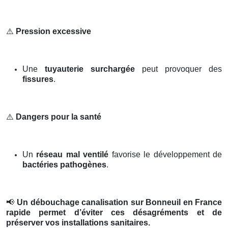
⚠️
Pression excessive
Une
tuyauterie surchargée
peut provoquer des
fissures
.
⚠️
Dangers pour la santé
Un
réseau mal ventilé
favorise le développement de
bactéries pathogènes
.
📢
Un débouchage canalisation sur Bonneuil en France
rapide permet d’éviter ces désagréments et de
préserver vos installations sanitaires.