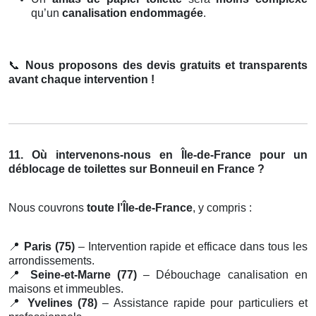
qu’un
canalisation endommagée
.
📞
Nous proposons des devis gratuits et transparents
avant chaque intervention !
11. Où intervenons-nous en Île-de-France pour un
déblocage de toilettes sur Bonneuil en France ?
Nous couvrons
toute l’Île-de-France
, y compris :
📍
Paris (75)
– Intervention rapide et efficace dans tous les
arrondissements.
📍
Seine-et-Marne (77)
– Débouchage canalisation en
maisons et immeubles.
📍
Yvelines (78)
– Assistance rapide pour particuliers et