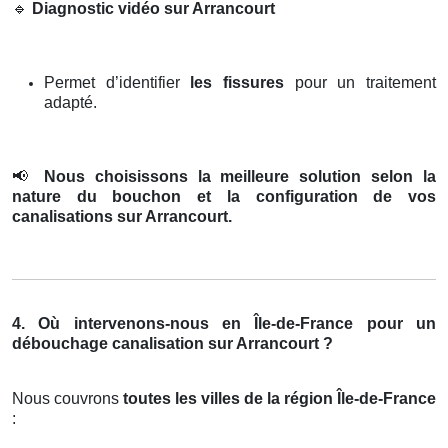
🔹
Diagnostic vidéo sur Arrancourt
Permet d’identifier
les fissures
pour un traitement
adapté.
📢
Nous choisissons la meilleure solution selon la
nature du bouchon et la configuration de vos
canalisations sur Arrancourt.
4. Où intervenons-nous en Île-de-France pour un
débouchage canalisation sur Arrancourt ?
Nous couvrons
toutes les villes de la région Île-de-France
: