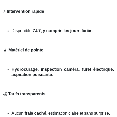
⚡
Intervention rapide
Disponible
7J/7, y compris les jours fériés
.
🔬
Matériel de pointe
Hydrocurage, inspection caméra, furet électrique,
aspiration puissante
.
💰
Tarifs transparents
Aucun
frais caché
, estimation claire et sans surprise.