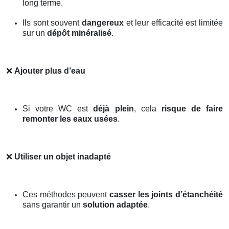
long terme.
Ils sont souvent
dangereux
et leur efficacité est limitée
sur un
dépôt minéralisé
.
❌
Ajouter plus d’eau
Si votre WC est
déjà plein
, cela
risque de faire
remonter les eaux usées
.
❌
Utiliser un objet inadapté
Ces méthodes peuvent
casser les joints d’étanchéité
sans garantir un
solution adaptée
.