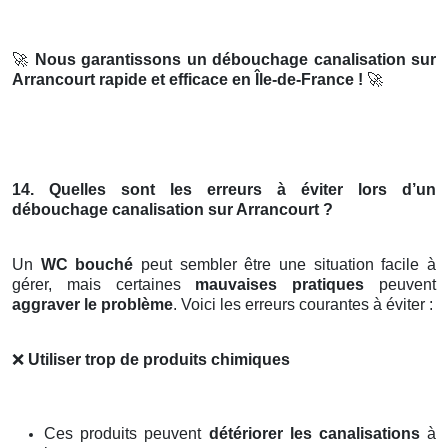
🚀
Nous garantissons un débouchage canalisation sur
Arrancourt rapide et efficace en Île-de-France !
🚀
14. Quelles sont les erreurs à éviter lors d’un
débouchage canalisation sur Arrancourt ?
Un
WC bouché
peut sembler être une situation facile à
gérer, mais certaines
mauvaises pratiques
peuvent
aggraver le problème
. Voici les erreurs courantes à éviter :
❌
Utiliser trop de produits chimiques
Ces produits peuvent
détériorer les canalisations
à