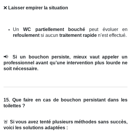
❌
Laisser empirer la situation
Un
WC partiellement bouché
peut évoluer en
refoulement
si aucun
traitement rapide
n’est effectué.
📢
Si un bouchon persiste, mieux vaut appeler un
professionnel avant qu’une intervention plus lourde ne
soit nécessaire.
15. Que faire en cas de bouchon persistant dans les
toilettes ?
🚨
Si vous avez tenté plusieurs méthodes sans succès,
voici les solutions adaptées :