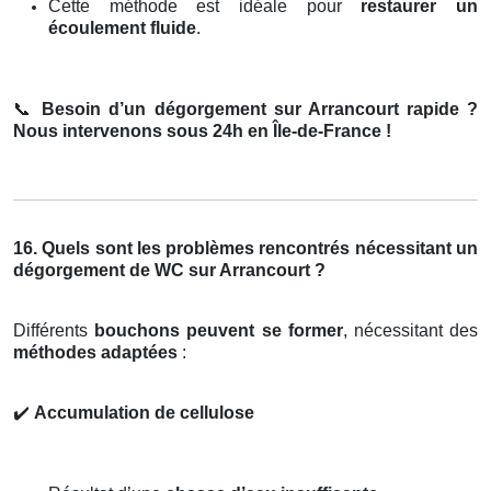
Cette méthode est idéale pour
restaurer un
écoulement fluide
.
📞
Besoin d’un dégorgement sur Arrancourt rapide ?
Nous intervenons sous 24h en Île-de-France !
16. Quels sont les problèmes rencontrés nécessitant un
dégorgement de WC sur Arrancourt ?
Différents
bouchons peuvent se former
, nécessitant des
méthodes adaptées
:
✔️
Accumulation de cellulose