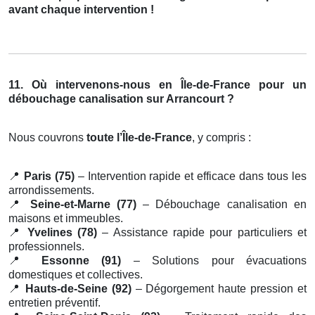
avant chaque intervention !
11. Où intervenons-nous en Île-de-France pour un
débouchage canalisation sur Arrancourt ?
Nous couvrons
toute l’Île-de-France
, y compris :
📍
Paris (75)
– Intervention rapide et efficace dans tous les
arrondissements.
📍
Seine-et-Marne (77)
– Débouchage canalisation en
maisons et immeubles.
📍
Yvelines (78)
– Assistance rapide pour particuliers et
professionnels.
📍
Essonne (91)
– Solutions pour évacuations
domestiques et collectives.
📍
Hauts-de-Seine (92)
– Dégorgement haute pression et
entretien préventif.