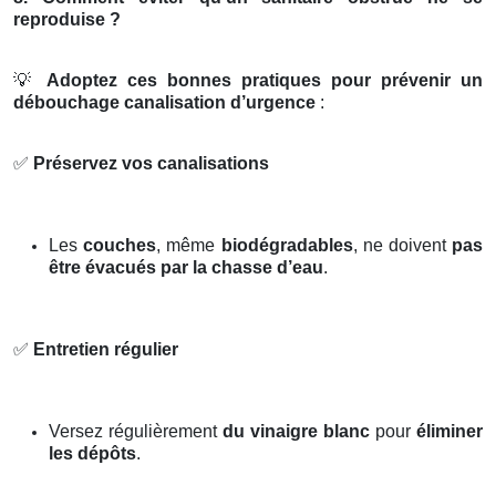
reproduise ?
💡
Adoptez ces bonnes pratiques pour prévenir un
débouchage canalisation d’urgence
:
✅
Préservez vos canalisations
Les
couches
, même
biodégradables
, ne doivent
pas
être évacués par la chasse d’eau
.
✅
Entretien régulier
Versez régulièrement
du vinaigre blanc
pour
éliminer
les dépôts
.