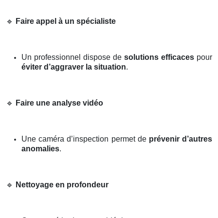
🔹
Faire appel à un spécialiste
Un professionnel dispose de
solutions efficaces
pour
éviter d’aggraver la situation
.
🔹
Faire une analyse vidéo
Une caméra d’inspection permet de
prévenir d’autres
anomalies
.
🔹
Nettoyage en profondeur