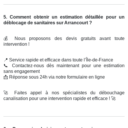
5. Comment obtenir un estimation détaillée pour un
déblocage de sanitaires sur Arrancourt ?
💰
Nous proposons des devis gratuits avant toute
intervention !
📍
Service rapide et efficace dans toute l’Île-de-France
📞
Contactez-nous dès maintenant pour une estimation
sans engagement
📩
Réponse sous 24h via notre formulaire en ligne
🚀
Faites appel à nos spécialistes du débouchage
canalisation pour une intervention rapide et efficace !
🚀