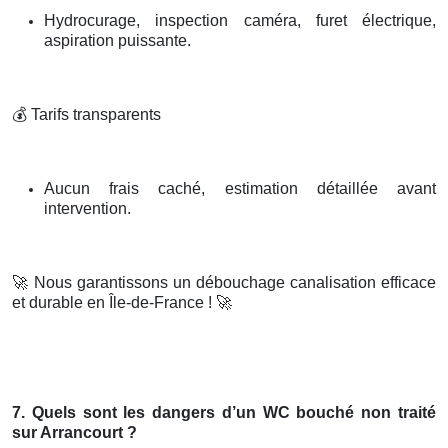
Hydrocurage, inspection caméra, furet électrique,
aspiration puissante.
💰
Tarifs transparents
Aucun frais caché, estimation détaillée avant
intervention.
🚀
Nous garantissons un débouchage canalisation efficace
et durable en Île-de-France !
🚀
7. Quels sont les dangers d’un WC bouché non traité
sur Arrancourt ?