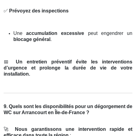
✅
Prévoyez des inspections
Une
accumulation excessive
peut engendrer un
blocage général
.
📅
Un entretien préventif évite les interventions
d’urgence et prolonge la durée de vie de votre
installation.
9. Quels sont les disponibilités pour un dégorgement de
WC sur Arrancourt en Île-de-France ?
🚀
Nous garantissons une intervention rapide et
efficace dans toute la région
: