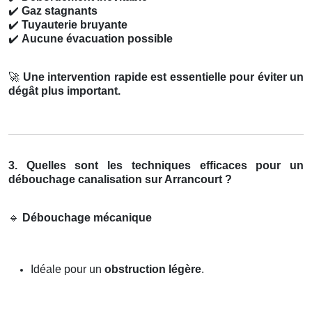
✔️
Gaz stagnants
✔️
Tuyauterie bruyante
✔️
Aucune évacuation possible
🚀
Une intervention rapide est essentielle pour éviter un
dégât plus important.
3. Quelles sont les techniques efficaces pour un
débouchage canalisation sur Arrancourt ?
🔹
Débouchage mécanique
Idéale pour un
obstruction légère
.