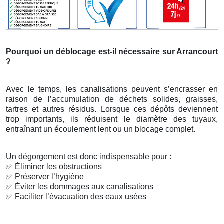
Pourquoi un déblocage est-il nécessaire sur Arrancourt
?
Avec le temps, les canalisations peuvent s’encrasser en
raison de l’accumulation de déchets solides, graisses,
tartres et autres résidus. Lorsque ces dépôts deviennent
trop importants, ils réduisent le diamètre des tuyaux,
entraînant un écoulement lent ou un blocage complet.
Un dégorgement est donc indispensable pour :
✅
Éliminer les obstructions
✅
Préserver l’hygiène
✅
Éviter les dommages aux canalisations
✅
Faciliter l’évacuation des eaux usées