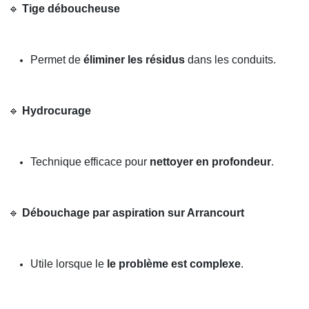
🔹
Tige déboucheuse
Permet de
éliminer les résidus
dans les conduits.
🔹
Hydrocurage
Technique efficace pour
nettoyer en profondeur
.
🔹
Débouchage par aspiration sur Arrancourt
Utile lorsque le
le problème est complexe
.