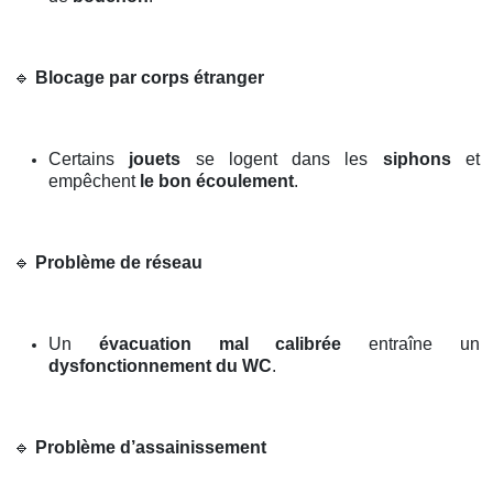
🔹
Blocage par corps étranger
Certains
jouets
se logent dans les
siphons
et
empêchent
le bon écoulement
.
🔹
Problème de réseau
Un
évacuation mal calibrée
entraîne un
dysfonctionnement du WC
.
🔹
Problème d’assainissement