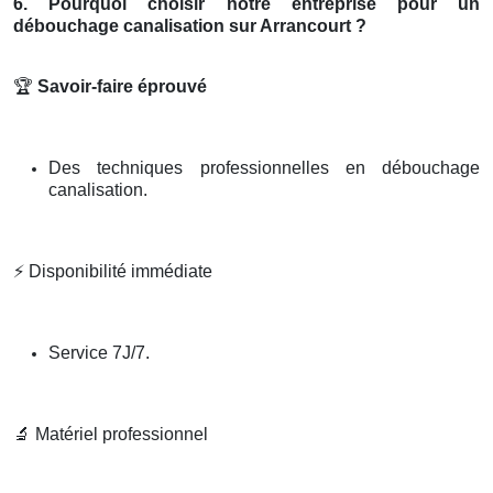
6. Pourquoi choisir notre entreprise pour un
débouchage canalisation sur Arrancourt ?
🏆
Savoir-faire éprouvé
Des techniques professionnelles en débouchage
canalisation.
⚡
Disponibilité immédiate
Service 7J/7.
🔬
Matériel professionnel