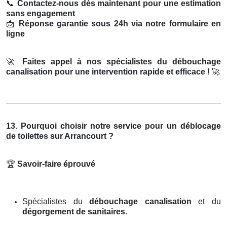
📞
Contactez-nous dès maintenant pour une estimation
sans engagement
📩
Réponse garantie sous 24h via notre formulaire en
ligne
🚀
Faites appel à nos spécialistes du débouchage
canalisation pour une intervention rapide et efficace !
🚀
13. Pourquoi choisir notre service pour un déblocage
de toilettes sur Arrancourt ?
🏆
Savoir-faire éprouvé
Spécialistes du
débouchage canalisation
et du
dégorgement de sanitaires
.