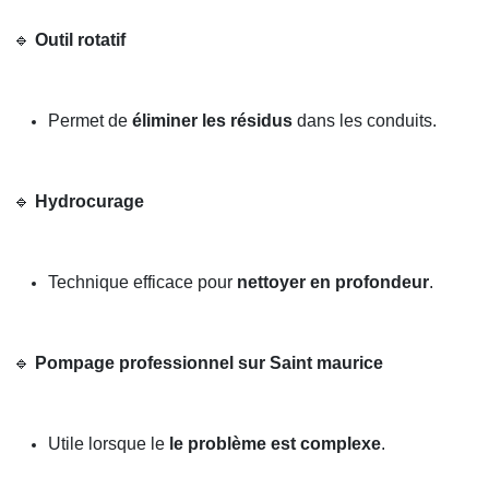
🔹
Outil rotatif
Permet de
éliminer les résidus
dans les conduits.
🔹
Hydrocurage
Technique efficace pour
nettoyer en profondeur
.
🔹
Pompage professionnel sur Saint maurice
Utile lorsque le
le problème est complexe
.