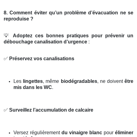
8. Comment éviter qu’un problème d’évacuation ne se
reproduise ?
💡
Adoptez ces bonnes pratiques pour prévenir un
débouchage canalisation d’urgence
:
✅
Préservez vos canalisations
Les
lingettes
, même
biodégradables
, ne doivent
être
mis dans les WC
.
✅
Surveillez l’accumulation de calcaire
Versez régulièrement
du vinaigre blanc
pour
éliminer