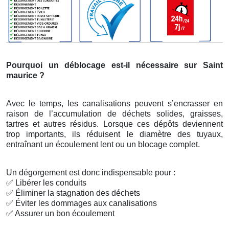
Pourquoi un déblocage est-il nécessaire sur Saint
maurice ?
Avec le temps, les canalisations peuvent s’encrasser en
raison de l’accumulation de déchets solides, graisses,
tartres et autres résidus. Lorsque ces dépôts deviennent
trop importants, ils réduisent le diamètre des tuyaux,
entraînant un écoulement lent ou un blocage complet.
Un dégorgement est donc indispensable pour :
✅
Libérer les conduits
✅
Éliminer la stagnation des déchets
✅
Éviter les dommages aux canalisations
✅
Assurer un bon écoulement