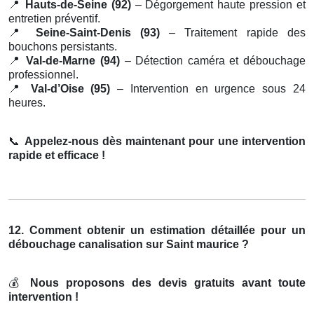
📍
Hauts-de-Seine (92)
– Dégorgement haute pression et
entretien préventif.
📍
Seine-Saint-Denis (93)
– Traitement rapide des
bouchons persistants.
📍
Val-de-Marne (94)
– Détection caméra et débouchage
professionnel.
📍
Val-d’Oise (95)
– Intervention en urgence sous 24
heures.
📞
Appelez-nous dès maintenant pour une intervention
rapide et efficace !
12. Comment obtenir un estimation détaillée pour un
débouchage canalisation sur Saint maurice ?
💰
Nous proposons des devis gratuits avant toute
intervention !