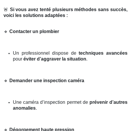
🚨
Si vous avez tenté plusieurs méthodes sans succès,
voici les solutions adaptées :
🔹
Contacter un plombier
Un professionnel dispose de
techniques avancées
pour
éviter d’aggraver la situation
.
🔹
Demander une inspection caméra
Une caméra d’inspection permet de
prévenir d’autres
anomalies
.
🔹
Dégorgement haute pression