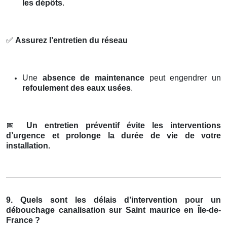
les dépôts
.
✅
Assurez l’entretien du réseau
Une
absence de maintenance
peut engendrer un
refoulement des eaux usées
.
📅
Un entretien préventif évite les interventions
d’urgence et prolonge la durée de vie de votre
installation.
9. Quels sont les délais d’intervention pour un
débouchage canalisation sur Saint maurice en Île-de-
France ?