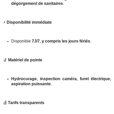
dégorgement de sanitaires
.
⚡
Disponibilité immédiate
Disponible
7J/7, y compris les jours fériés
.
🔬
Matériel de pointe
Hydrocurage, inspection caméra, furet électrique,
aspiration puissante
.
💰
Tarifs transparents