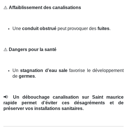
⚠️
Affaiblissement des canalisations
Une
conduit obstrué
peut provoquer des
fuites
.
⚠️
Dangers pour la santé
Un
stagnation d’eau sale
favorise le développement
de
germes
.
📢
Un débouchage canalisation sur Saint maurice
rapide permet d’éviter ces désagréments et de
préserver vos installations sanitaires.