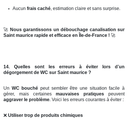
Aucun
frais caché
, estimation claire et sans surprise.
🚀
Nous garantissons un débouchage canalisation sur
Saint maurice rapide et efficace en Île-de-France !
🚀
14. Quelles sont les erreurs à éviter lors d’un
dégorgement de WC sur Saint maurice ?
Un
WC bouché
peut sembler être une situation facile à
gérer, mais certaines
mauvaises pratiques
peuvent
aggraver le problème
. Voici les erreurs courantes à éviter :
❌
Utiliser trop de produits chimiques