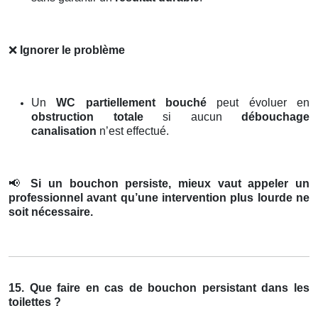
❌
Ignorer le problème
Un
WC partiellement bouché
peut évoluer en
obstruction totale
si aucun
débouchage
canalisation
n’est effectué.
📢
Si un bouchon persiste, mieux vaut appeler un
professionnel avant qu’une intervention plus lourde ne
soit nécessaire.
15. Que faire en cas de bouchon persistant dans les
toilettes ?