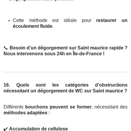
Cette méthode est idéale pour
restaurer un
écoulement fluide
.
📞
Besoin d’un dégorgement sur Saint maurice rapide ?
Nous intervenons sous 24h en Île-de-France !
16. Quels sont les catégories d’obstructions
nécessitant un dégorgement de WC sur Saint maurice ?
Différents
bouchons peuvent se former
, nécessitant des
méthodes adaptées
:
✔️
Accumulation de cellulose