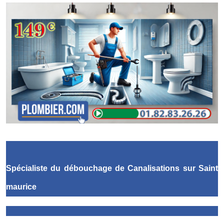
Spécialiste du débouchage de Canalisations
sur Saint
maurice