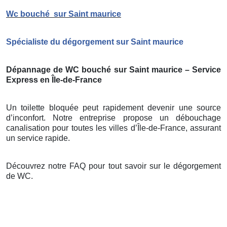
Wc bouché
sur Saint maurice
Spécialiste du dégorgement sur Saint maurice
Dépannage de WC bouché sur Saint maurice – Service
Express en Île-de-France
Un toilette bloquée peut rapidement devenir une source
d’inconfort. Notre entreprise propose un débouchage
canalisation pour toutes les villes d’Île-de-France, assurant
un service rapide.
Découvrez notre FAQ pour tout savoir sur le dégorgement
de WC.