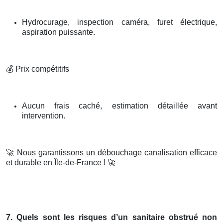
Hydrocurage, inspection caméra, furet électrique,
aspiration puissante.
💰
Prix compétitifs
Aucun frais caché, estimation détaillée avant
intervention.
🚀
Nous garantissons un débouchage canalisation efficace
et durable en Île-de-France !
🚀
7. Quels sont les risques d’un sanitaire obstrué non