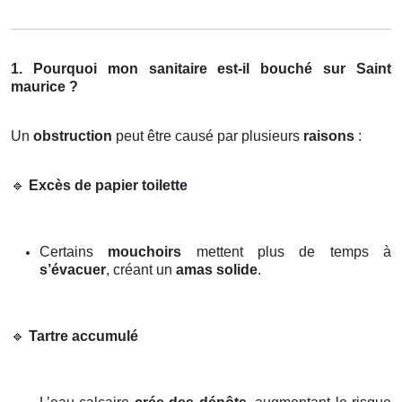
1. Pourquoi mon sanitaire est-il bouché sur Saint
maurice ?
Un
obstruction
peut être causé par plusieurs
raisons
:
🔹
Excès de papier toilette
Certains
mouchoirs
mettent plus de temps à
s’évacuer
, créant un
amas solide
.
🔹
Tartre accumulé