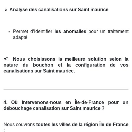
🔹
Analyse des canalisations sur Saint maurice
Permet d’identifier
les anomalies
pour un traitement
adapté.
📢
Nous choisissons la meilleure solution selon la
nature du bouchon et la configuration de vos
canalisations sur Saint maurice.
4. Où intervenons-nous en Île-de-France pour un
débouchage canalisation sur Saint maurice ?
Nous couvrons
toutes les villes de la région Île-de-France
: