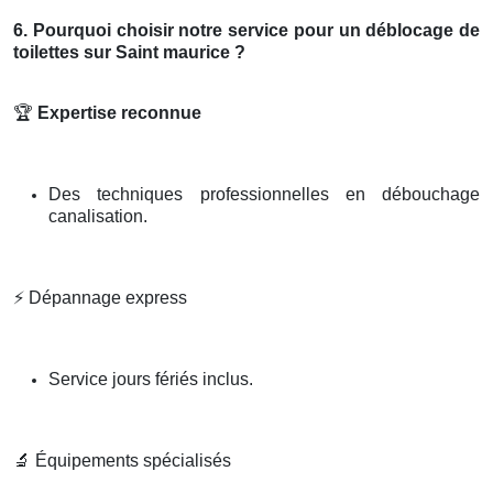
6. Pourquoi choisir notre service pour un déblocage de
toilettes sur Saint maurice ?
🏆
Expertise reconnue
Des techniques professionnelles en débouchage
canalisation.
⚡
Dépannage express
Service jours fériés inclus.
🔬
Équipements spécialisés