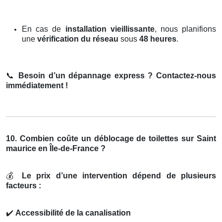
En cas de
installation vieillissante
, nous planifions
une
vérification du réseau
sous
48 heures
.
📞
Besoin d’un dépannage express ? Contactez-nous
immédiatement !
10. Combien coûte un déblocage de toilettes sur Saint
maurice en Île-de-France ?
💰
Le prix d’une intervention dépend de plusieurs
facteurs :
✔️
Accessibilité de la canalisation