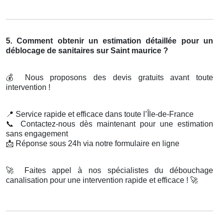
5. Comment obtenir un estimation détaillée pour un
déblocage de sanitaires sur Saint maurice ?
💰
Nous proposons des devis gratuits avant toute
intervention !
📍
Service rapide et efficace dans toute l’Île-de-France
📞
Contactez-nous dès maintenant pour une estimation
sans engagement
📩
Réponse sous 24h via notre formulaire en ligne
🚀
Faites appel à nos spécialistes du débouchage
canalisation pour une intervention rapide et efficace !
🚀