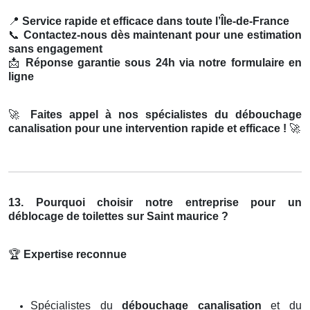
📍
Service rapide et efficace dans toute l’Île-de-France
📞
Contactez-nous dès maintenant pour une estimation
sans engagement
📩
Réponse garantie sous 24h via notre formulaire en
ligne
🚀
Faites appel à nos spécialistes du débouchage
canalisation pour une intervention rapide et efficace !
🚀
13. Pourquoi choisir notre entreprise pour un
déblocage de toilettes sur Saint maurice ?
🏆
Expertise reconnue
Spécialistes du
débouchage canalisation
et du