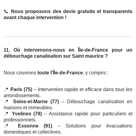
📞
Nous proposons des devis gratuits et transparents
avant chaque intervention !
11. Où intervenons-nous en Île-de-France pour un
débouchage canalisation sur Saint maurice ?
Nous couvrons
toute l’Île-de-France
, y compris :
📍
Paris (75)
– Intervention rapide et efficace dans tous les
arrondissements.
📍
Seine-et-Marne (77)
– Débouchage canalisation en
maisons et immeubles.
📍
Yvelines (78)
– Assistance rapide pour particuliers et
professionnels.
📍
Essonne (91)
– Solutions pour évacuations
domestiques et collectives.