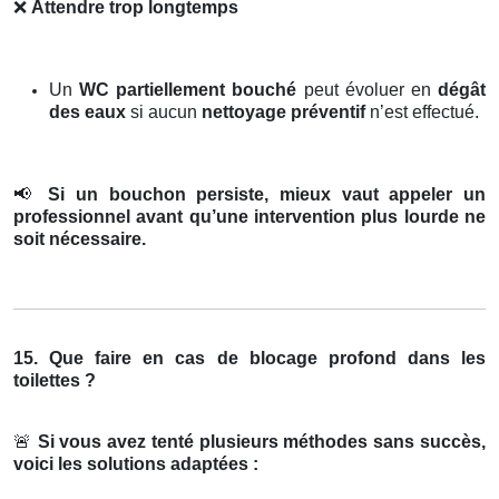
❌
Attendre trop longtemps
Un
WC partiellement bouché
peut évoluer en
dégât
des eaux
si aucun
nettoyage préventif
n’est effectué.
📢
Si un bouchon persiste, mieux vaut appeler un
professionnel avant qu’une intervention plus lourde ne
soit nécessaire.
15. Que faire en cas de blocage profond dans les
toilettes ?
🚨
Si vous avez tenté plusieurs méthodes sans succès,
voici les solutions adaptées :