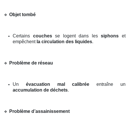
🔹
Objet tombé
Certains
couches
se logent dans les
siphons
et
empêchent
la circulation des liquides
.
🔹
Problème de réseau
Un
évacuation mal calibrée
entraîne un
accumulation de déchets
.
🔹
Problème d’assainissement