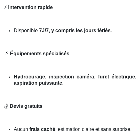
⚡
Intervention rapide
Disponible
7J/7, y compris les jours fériés
.
🔬
Équipements spécialisés
Hydrocurage, inspection caméra, furet électrique,
aspiration puissante
.
💰
Devis gratuits
Aucun
frais caché
, estimation claire et sans surprise.