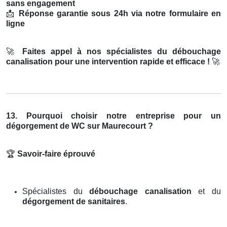
sans engagement
📩
Réponse garantie sous 24h via notre formulaire en
ligne
🚀
Faites appel à nos spécialistes du débouchage
canalisation pour une intervention rapide et efficace !
🚀
13. Pourquoi choisir notre entreprise pour un
dégorgement de WC sur Maurecourt ?
🏆
Savoir-faire éprouvé
Spécialistes du
débouchage canalisation
et du
dégorgement de sanitaires
.