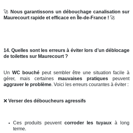
🚀
Nous garantissons un débouchage canalisation sur
Maurecourt rapide et efficace en Île-de-France !
🚀
14. Quelles sont les erreurs à éviter lors d’un déblocage
de toilettes sur Maurecourt ?
Un
WC bouché
peut sembler être une situation facile à
gérer, mais certaines
mauvaises pratiques
peuvent
aggraver le problème
. Voici les erreurs courantes à éviter :
❌
Verser des déboucheurs agressifs
Ces produits peuvent
corroder les tuyaux
à long
terme.