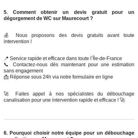
5. Comment obtenir un devis gratuit pour un
dégorgement de WC sur Maurecourt ?
💰
Nous proposons des devis gratuits avant toute
intervention !
📍
Service rapide et efficace dans toute l’Île-de-France
📞
Contactez-nous dès maintenant pour une estimation
sans engagement
📩
Réponse sous 24h via notre formulaire en ligne
🚀
Faites appel à nos spécialistes du débouchage
canalisation pour une intervention rapide et efficace !
🚀
6. Pourquoi choisir notre équipe pour un débouchage