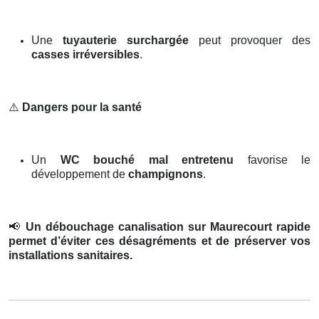
Une
tuyauterie surchargée
peut provoquer des
casses irréversibles
.
⚠️
Dangers pour la santé
Un
WC bouché mal entretenu
favorise le
développement de
champignons
.
📢
Un débouchage canalisation sur Maurecourt rapide
permet d’éviter ces désagréments et de préserver vos
installations sanitaires.