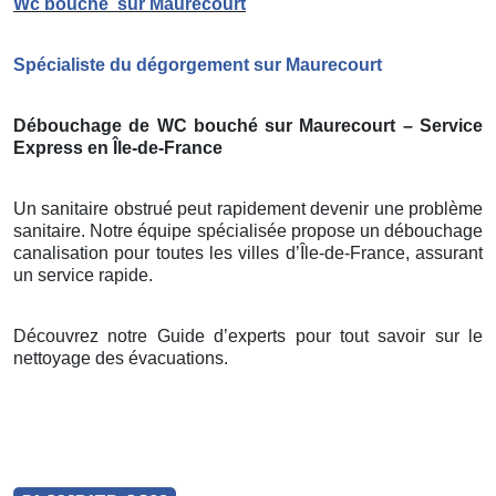
Wc bouché
sur Maurecourt
Spécialiste du dégorgement sur Maurecourt
Débouchage de WC bouché sur Maurecourt – Service
Express en Île-de-France
Un sanitaire obstrué peut rapidement devenir une problème
sanitaire. Notre équipe spécialisée propose un débouchage
canalisation pour toutes les villes d’Île-de-France, assurant
un service rapide.
Découvrez notre Guide d’experts pour tout savoir sur le
nettoyage des évacuations.