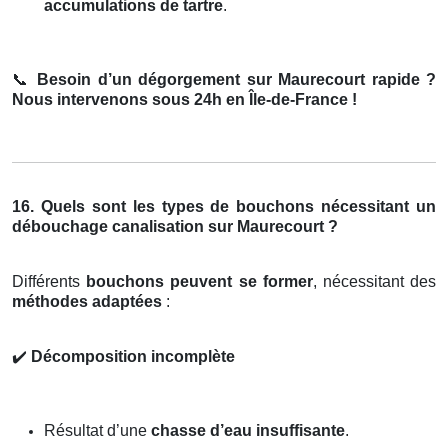
accumulations de tartre
.
📞
Besoin d’un dégorgement sur Maurecourt rapide ?
Nous intervenons sous 24h en Île-de-France !
16. Quels sont les types de bouchons nécessitant un
débouchage canalisation sur Maurecourt ?
Différents
bouchons peuvent se former
, nécessitant des
méthodes adaptées
:
✔️
Décomposition incomplète
Résultat d’une
chasse d’eau insuffisante
.