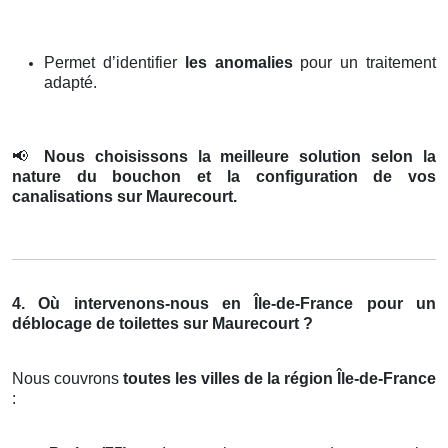
Permet d’identifier
les anomalies
pour un traitement
adapté.
📢
Nous choisissons la meilleure solution selon la
nature du bouchon et la configuration de vos
canalisations sur Maurecourt.
4. Où intervenons-nous en Île-de-France pour un
déblocage de toilettes sur Maurecourt ?
Nous couvrons
toutes les villes de la région Île-de-France
: