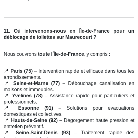
11. Où intervenons-nous en Île-de-France pour un
déblocage de toilettes sur Maurecourt ?
Nous couvrons
toute l’Île-de-France
, y compris :
📍
Paris (75)
– Intervention rapide et efficace dans tous les
arrondissements.
📍
Seine-et-Marne (77)
– Débouchage canalisation en
maisons et immeubles.
📍
Yvelines (78)
– Assistance rapide pour particuliers et
professionnels.
📍
Essonne (91)
– Solutions pour évacuations
domestiques et collectives.
📍
Hauts-de-Seine (92)
– Dégorgement haute pression et
entretien préventif.
📍
Seine-Saint-Denis (93)
– Traitement rapide des