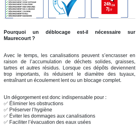
Pourquoi un déblocage est-il nécessaire sur
Maurecourt ?
Avec le temps, les canalisations peuvent s’encrasser en
raison de l’accumulation de déchets solides, graisses,
tartres et autres résidus. Lorsque ces dépôts deviennent
trop importants, ils réduisent le diamètre des tuyaux,
entraînant un écoulement lent ou un blocage complet.
Un dégorgement est donc indispensable pour :
✅
Éliminer les obstructions
✅
Préserver l’hygiène
✅
Éviter les dommages aux canalisations
✅
Faciliter l’évacuation des eaux usées