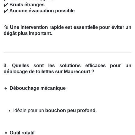
✔️
Bruits étranges
✔️
Aucune évacuation possible
🚀
Une intervention rapide est essentielle pour éviter un
dégât plus important.
3. Quelles sont les solutions efficaces pour un
déblocage de toilettes sur Maurecourt ?
🔹
Débouchage mécanique
Idéale pour un
bouchon peu profond
.
🔹
Outil rotatif