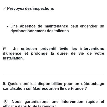
✅
Prévoyez des inspections
Une
absence de maintenance
peut engendrer un
dysfonctionnement des toilettes
.
📅
Un entretien préventif évite les interventions
d’urgence et prolonge la durée de vie de votre
installation.
9. Quels sont les disponibilités pour un débouchage
canalisation sur Maurecourt en Île-de-France ?
🚀
Nous garantissons une intervention rapide et
efficace dans toute la région
: