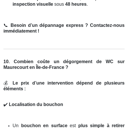
inspection visuelle
sous
48 heures
.
📞
Besoin d’un dépannage express ? Contactez-nous
immédiatement !
10. Combien coûte un dégorgement de WC sur
Maurecourt en Île-de-France ?
💰
Le prix d’une intervention dépend de plusieurs
éléments :
✔️
Localisation du bouchon
Un
bouchon en surface
est
plus simple à retirer