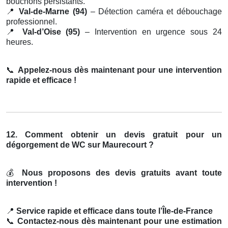
bouchons persistants.
📍
Val-de-Marne (94)
– Détection caméra et débouchage
professionnel.
📍
Val-d’Oise (95)
– Intervention en urgence sous 24
heures.
📞
Appelez-nous dès maintenant pour une intervention
rapide et efficace !
12. Comment obtenir un devis gratuit pour un
dégorgement de WC sur Maurecourt ?
💰
Nous proposons des devis gratuits avant toute
intervention !
📍
Service rapide et efficace dans toute l’Île-de-France
📞
Contactez-nous dès maintenant pour une estimation