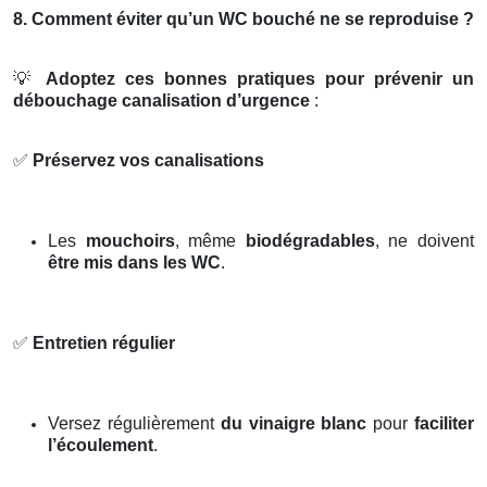
8. Comment éviter qu’un WC bouché ne se reproduise ?
💡
Adoptez ces bonnes pratiques pour prévenir un
débouchage canalisation d’urgence
:
✅
Préservez vos canalisations
Les
mouchoirs
, même
biodégradables
, ne doivent
être mis dans les WC
.
✅
Entretien régulier
Versez régulièrement
du vinaigre blanc
pour
faciliter
l’écoulement
.