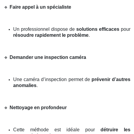
🔹
Faire appel à un spécialiste
Un professionnel dispose de
solutions efficaces
pour
résoudre rapidement le problème
.
🔹
Demander une inspection caméra
Une caméra d’inspection permet de
prévenir d’autres
anomalies
.
🔹
Nettoyage en profondeur
Cette méthode est idéale pour
détruire les