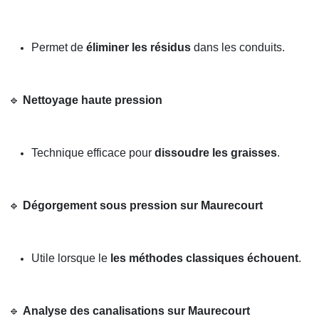
Permet de
éliminer les résidus
dans les conduits.
🔹
Nettoyage haute pression
Technique efficace pour
dissoudre les graisses
.
🔹
Dégorgement sous pression sur Maurecourt
Utile lorsque le
les méthodes classiques échouent
.
🔹
Analyse des canalisations sur Maurecourt