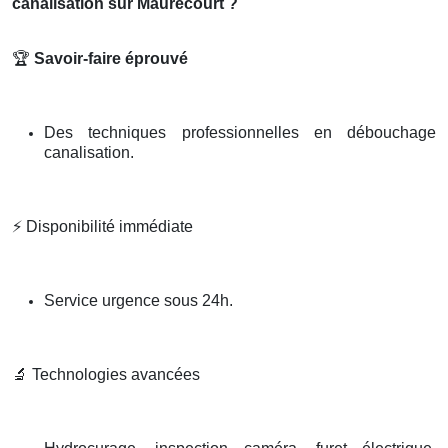
canalisation sur Maurecourt ?
🏆
Savoir-faire éprouvé
Des techniques professionnelles en débouchage
canalisation.
⚡
Disponibilité immédiate
Service urgence sous 24h.
🔬
Technologies avancées