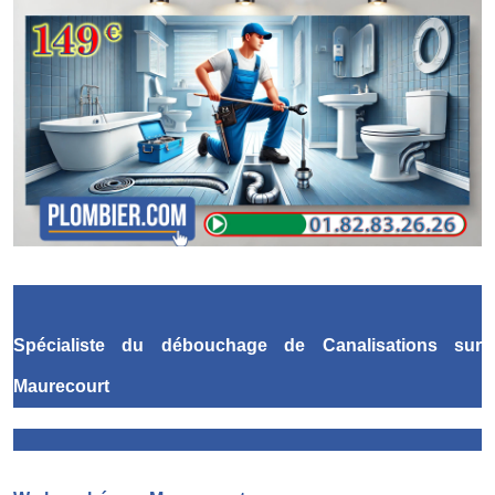
Spécialiste du débouchage de Canalisations
sur
Maurecourt