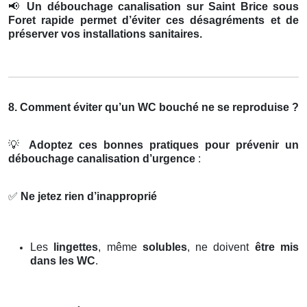
📢
Un débouchage canalisation sur Saint Brice sous
Foret rapide permet d’éviter ces désagréments et de
préserver vos installations sanitaires.
8. Comment éviter qu’un WC bouché ne se reproduise ?
💡
Adoptez ces bonnes pratiques pour prévenir un
débouchage canalisation d’urgence
:
✅
Ne jetez rien d’inapproprié
Les
lingettes
, même
solubles
, ne doivent
être mis
dans les WC
.