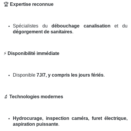
🏆
Expertise reconnue
Spécialistes du
débouchage canalisation
et du
dégorgement de sanitaires
.
⚡
Disponibilité immédiate
Disponible
7J/7, y compris les jours fériés
.
🔬
Technologies modernes
Hydrocurage, inspection caméra, furet électrique,
aspiration puissante
.