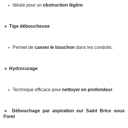
Idéale pour un
obstruction légère
.
🔹
Tige déboucheuse
Permet de
casser le bouchon
dans les conduits.
🔹
Hydrocurage
Technique efficace pour
nettoyer en profondeur
.
🔹
Débouchage par aspiration sur Saint Brice sous
Foret