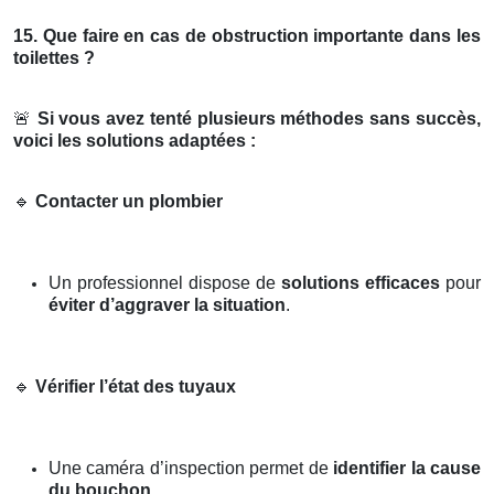
15. Que faire en cas de obstruction importante dans les
toilettes ?
🚨
Si vous avez tenté plusieurs méthodes sans succès,
voici les solutions adaptées :
🔹
Contacter un plombier
Un professionnel dispose de
solutions efficaces
pour
éviter d’aggraver la situation
.
🔹
Vérifier l’état des tuyaux
Une caméra d’inspection permet de
identifier la cause
du bouchon
.