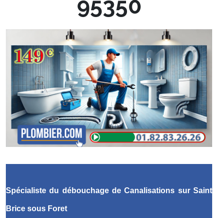
95350
Spécialiste du débouchage de Canalisations
sur Saint
Brice sous Foret