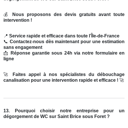
💰
Nous proposons des devis gratuits avant toute
intervention !
📍
Service rapide et efficace dans toute l’Île-de-France
📞
Contactez-nous dès maintenant pour une estimation
sans engagement
📩
Réponse garantie sous 24h via notre formulaire en
ligne
🚀
Faites appel à nos spécialistes du débouchage
canalisation pour une intervention rapide et efficace !
🚀
13. Pourquoi choisir notre entreprise pour un
dégorgement de WC sur Saint Brice sous Foret ?