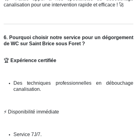
canalisation pour une intervention rapide et efficace !
🚀
6. Pourquoi choisir notre service pour un dégorgement
de WC sur Saint Brice sous Foret ?
🏆
Expérience certifiée
Des techniques professionnelles en débouchage
canalisation.
⚡
Disponibilité immédiate
Service 7J/7.