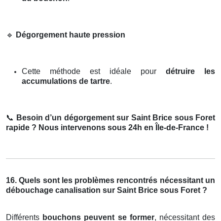
🔹
Dégorgement haute pression
Cette méthode est idéale pour
détruire les
accumulations de tartre
.
📞
Besoin d’un dégorgement sur Saint Brice sous Foret
rapide ? Nous intervenons sous 24h en Île-de-France !
16. Quels sont les problèmes rencontrés nécessitant un
débouchage canalisation sur Saint Brice sous Foret ?
Différents
bouchons peuvent se former
, nécessitant des