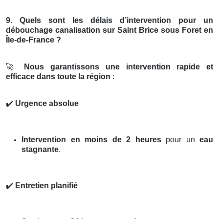
9. Quels sont les délais d’intervention pour un
débouchage canalisation sur Saint Brice sous Foret en
Île-de-France ?
🚀
Nous garantissons une intervention rapide et
efficace dans toute la région
:
✔️
Urgence absolue
Intervention en moins de 2 heures
pour un
eau
stagnante
.
✔️
Entretien planifié