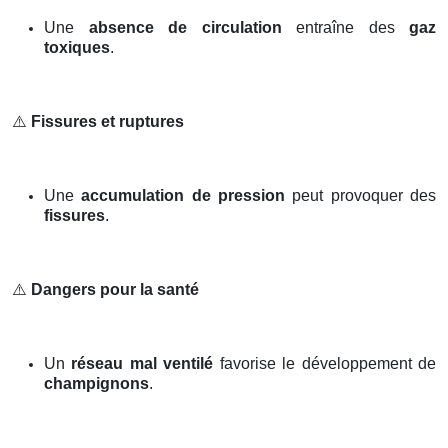
Une
absence de circulation
entraîne des
gaz
toxiques
.
⚠️
Fissures et ruptures
Une
accumulation de pression
peut provoquer des
fissures
.
⚠️
Dangers pour la santé
Un
réseau mal ventilé
favorise le développement de
champignons
.