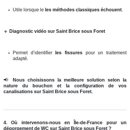
Utile lorsque le
les méthodes classiques échouent
.
🔹
Diagnostic vidéo sur Saint Brice sous Foret
Permet d’identifier
les fissures
pour un traitement
adapté.
📢
Nous choisissons la meilleure solution selon la
nature du bouchon et la configuration de vos
canalisations sur Saint Brice sous Foret.
4. Où intervenons-nous en Île-de-France pour un
dégorgement de WC sur Saint Brice sous Foret ?