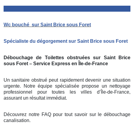
Wc bouché
sur Saint Brice sous Foret
Spécialiste du dégorgement sur Saint Brice sous Foret
Débouchage de Toilettes obstruées sur Saint Brice
sous Foret – Service Express en Île-de-France
Un sanitaire obstrué peut rapidement devenir une situation
urgente. Notre équipe spécialisée propose un nettoyage
professionnel pour toutes les villes d’Île-de-France,
assurant un résultat immédiat.
Découvrez notre FAQ pour tout savoir sur le débouchage
canalisation.