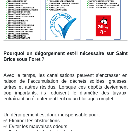
Pourquoi un dégorgement est-il nécessaire sur Saint
Brice sous Foret ?
Avec le temps, les canalisations peuvent s’encrasser en
raison de l’accumulation de déchets solides, graisses,
tartres et autres résidus. Lorsque ces dépôts deviennent
trop importants, ils réduisent le diamètre des tuyaux,
entraînant un écoulement lent ou un blocage complet.
Un dégorgement est donc indispensable pour :
✅
Éliminer les obstructions
✅
Éviter les mauvaises odeurs