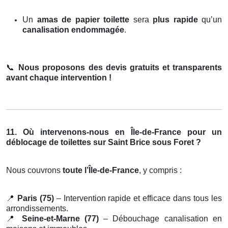
Un
amas de papier toilette
sera
plus rapide
qu’un
canalisation endommagée
.
📞
Nous proposons des devis gratuits et transparents
avant chaque intervention !
11. Où intervenons-nous en Île-de-France pour un
déblocage de toilettes sur Saint Brice sous Foret ?
Nous couvrons
toute l’Île-de-France
, y compris :
📍
Paris (75)
– Intervention rapide et efficace dans tous les
arrondissements.
📍
Seine-et-Marne (77)
– Débouchage canalisation en