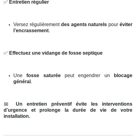
✅
Entretien régulier
Versez régulièrement
des agents naturels
pour
éviter
l’encrassement
.
✅
Effectuez une vidange de fosse septique
Une
fosse saturée
peut engendrer un
blocage
général
.
📅
Un entretien préventif évite les interventions
d’urgence et prolonge la durée de vie de votre
installation.