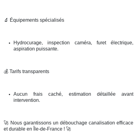
🔬
Équipements spécialisés
Hydrocurage, inspection caméra, furet électrique,
aspiration puissante.
💰
Tarifs transparents
Aucun frais caché, estimation détaillée avant
intervention.
🚀
Nous garantissons un débouchage canalisation efficace
et durable en Île-de-France !
🚀