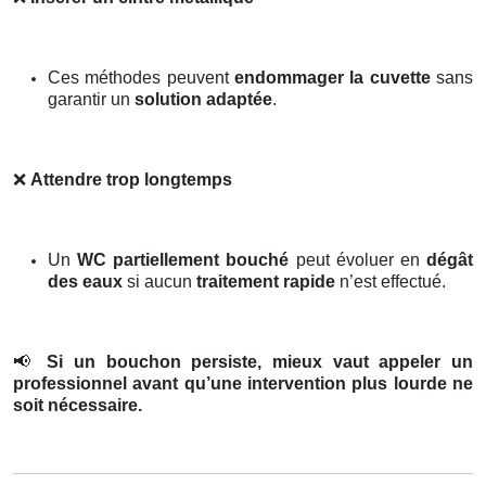
Ces méthodes peuvent
endommager la cuvette
sans
garantir un
solution adaptée
.
❌
Attendre trop longtemps
Un
WC partiellement bouché
peut évoluer en
dégât
des eaux
si aucun
traitement rapide
n’est effectué.
📢
Si un bouchon persiste, mieux vaut appeler un
professionnel avant qu’une intervention plus lourde ne
soit nécessaire.