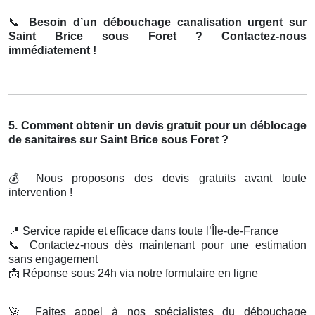
📞
Besoin d’un débouchage canalisation urgent sur
Saint Brice sous Foret ? Contactez-nous
immédiatement !
5. Comment obtenir un devis gratuit pour un déblocage
de sanitaires sur Saint Brice sous Foret ?
💰
Nous proposons des devis gratuits avant toute
intervention !
📍
Service rapide et efficace dans toute l’Île-de-France
📞
Contactez-nous dès maintenant pour une estimation
sans engagement
📩
Réponse sous 24h via notre formulaire en ligne
🚀
Faites appel à nos spécialistes du débouchage