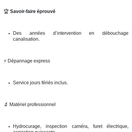
🏆
Savoir-faire éprouvé
Des années d’intervention en débouchage
canalisation.
⚡
Dépannage express
Service jours fériés inclus.
🔬
Matériel professionnel
Hydrocurage, inspection caméra, furet électrique,