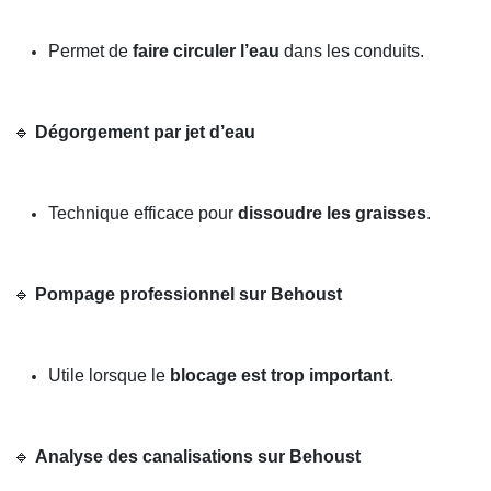
Permet de
faire circuler l’eau
dans les conduits.
🔹
Dégorgement par jet d’eau
Technique efficace pour
dissoudre les graisses
.
🔹
Pompage professionnel sur Behoust
Utile lorsque le
blocage est trop important
.
🔹
Analyse des canalisations sur Behoust