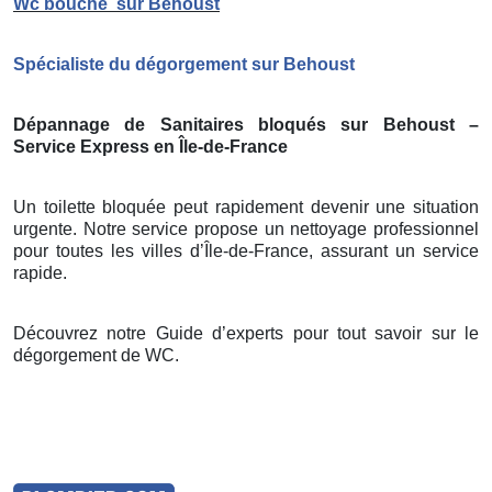
Wc bouché
sur Behoust
Spécialiste du dégorgement sur Behoust
Dépannage de Sanitaires bloqués sur Behoust –
Service Express en Île-de-France
Un toilette bloquée peut rapidement devenir une situation
urgente. Notre service propose un nettoyage professionnel
pour toutes les villes d’Île-de-France, assurant un service
rapide.
Découvrez notre Guide d’experts pour tout savoir sur le
dégorgement de WC.