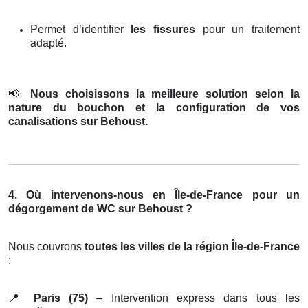
Permet d’identifier
les fissures
pour un traitement
adapté.
📢
Nous choisissons la meilleure solution selon la
nature du bouchon et la configuration de vos
canalisations sur Behoust.
4. Où intervenons-nous en Île-de-France pour un
dégorgement de WC sur Behoust ?
Nous couvrons
toutes les villes de la région Île-de-France
:
📍
Paris (75)
– Intervention express dans tous les