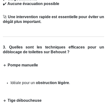
✔️
Aucune évacuation possible
🚀
Une intervention rapide est essentielle pour éviter un
dégât plus important.
3. Quelles sont les techniques efficaces pour un
déblocage de toilettes sur Behoust ?
🔹
Pompe manuelle
Idéale pour un
obstruction légère
.
🔹
Tige déboucheuse