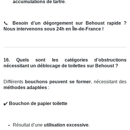
accumulations de tartre
.
📞
Besoin d’un dégorgement sur Behoust rapide ?
Nous intervenons sous 24h en Île-de-France !
16. Quels sont les catégories d’obstructions
nécessitant un déblocage de toilettes sur Behoust ?
Différents
bouchons peuvent se former
, nécessitant des
méthodes adaptées
:
✔️
Bouchon de papier toilette
Résultat d’une
utilisation excessive
.