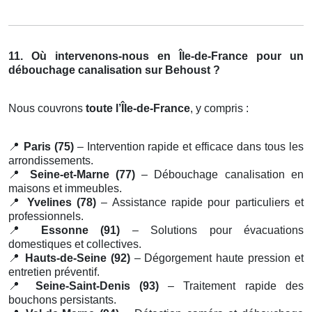
11. Où intervenons-nous en Île-de-France pour un
débouchage canalisation sur Behoust ?
Nous couvrons
toute l’Île-de-France
, y compris :
📍
Paris (75)
– Intervention rapide et efficace dans tous les
arrondissements.
📍
Seine-et-Marne (77)
– Débouchage canalisation en
maisons et immeubles.
📍
Yvelines (78)
– Assistance rapide pour particuliers et
professionnels.
📍
Essonne (91)
– Solutions pour évacuations
domestiques et collectives.
📍
Hauts-de-Seine (92)
– Dégorgement haute pression et
entretien préventif.
📍
Seine-Saint-Denis (93)
– Traitement rapide des
bouchons persistants.