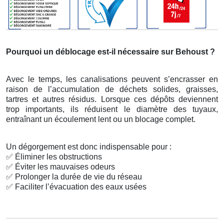
Pourquoi un déblocage est-il nécessaire sur Behoust ?
Avec le temps, les canalisations peuvent s’encrasser en
raison de l’accumulation de déchets solides, graisses,
tartres et autres résidus. Lorsque ces dépôts deviennent
trop importants, ils réduisent le diamètre des tuyaux,
entraînant un écoulement lent ou un blocage complet.
Un dégorgement est donc indispensable pour :
✅
Éliminer les obstructions
✅
Éviter les mauvaises odeurs
✅
Prolonger la durée de vie du réseau
✅
Faciliter l’évacuation des eaux usées