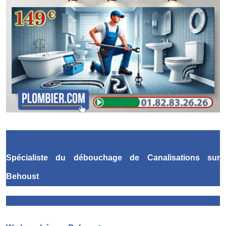
Spécialiste du débouchage de Canalisations
sur
Behoust