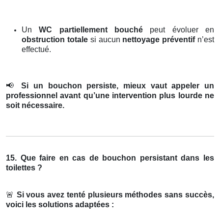
Un
WC partiellement bouché
peut évoluer en
obstruction totale
si aucun
nettoyage préventif
n’est
effectué.
📢
Si un bouchon persiste, mieux vaut appeler un
professionnel avant qu’une intervention plus lourde ne
soit nécessaire.
15. Que faire en cas de bouchon persistant dans les
toilettes ?
🚨
Si vous avez tenté plusieurs méthodes sans succès,
voici les solutions adaptées :