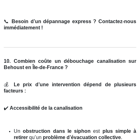
📞
Besoin d’un dépannage express ? Contactez-nous
immédiatement !
10. Combien coûte un débouchage canalisation sur
Behoust en Île-de-France ?
💰
Le prix d’une intervention dépend de plusieurs
facteurs :
✔️
Accessibilité de la canalisation
Un
obstruction dans le siphon
est
plus simple à
retirer
qu’un
problème d’évacuation collective
.