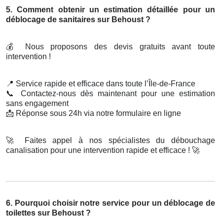
5. Comment obtenir un estimation détaillée pour un
déblocage de sanitaires sur Behoust ?
💰
Nous proposons des devis gratuits avant toute
intervention !
📍
Service rapide et efficace dans toute l’Île-de-France
📞
Contactez-nous dès maintenant pour une estimation
sans engagement
📩
Réponse sous 24h via notre formulaire en ligne
🚀
Faites appel à nos spécialistes du débouchage
canalisation pour une intervention rapide et efficace !
🚀
6. Pourquoi choisir notre service pour un déblocage de
toilettes sur Behoust ?