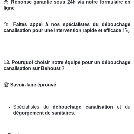
📩
Réponse garantie sous 24h via notre formulaire en
ligne
🚀
Faites appel à nos spécialistes du débouchage
canalisation pour une intervention rapide et efficace !
🚀
13. Pourquoi choisir notre équipe pour un débouchage
canalisation sur Behoust ?
🏆
Savoir-faire éprouvé
Spécialistes du
débouchage canalisation
et du
dégorgement de sanitaires
.