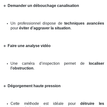
🔹
Demander un débouchage canalisation
Un professionnel dispose de
techniques avancées
pour
éviter d’aggraver la situation
.
🔹
Faire une analyse vidéo
Une caméra d’inspection permet de
localiser
l’obstruction
.
🔹
Dégorgement haute pression
Cette méthode est idéale pour
détruire les