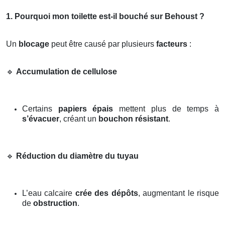
1. Pourquoi mon toilette est-il bouché sur Behoust ?
Un
blocage
peut être causé par plusieurs
facteurs
:
🔹
Accumulation de cellulose
Certains
papiers épais
mettent plus de temps à
s’évacuer
, créant un
bouchon résistant
.
🔹
Réduction du diamètre du tuyau
L’eau calcaire
crée des dépôts
, augmentant le risque
de
obstruction
.