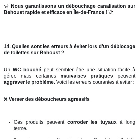
🚀
Nous garantissons un débouchage canalisation sur
Behoust rapide et efficace en Île-de-France !
🚀
14. Quelles sont les erreurs à éviter lors d’un déblocage
de toilettes sur Behoust ?
Un
WC bouché
peut sembler être une situation facile à
gérer, mais certaines
mauvaises pratiques
peuvent
aggraver le problème
. Voici les erreurs courantes à éviter :
❌
Verser des déboucheurs agressifs
Ces produits peuvent
corroder les tuyaux
à long
terme.