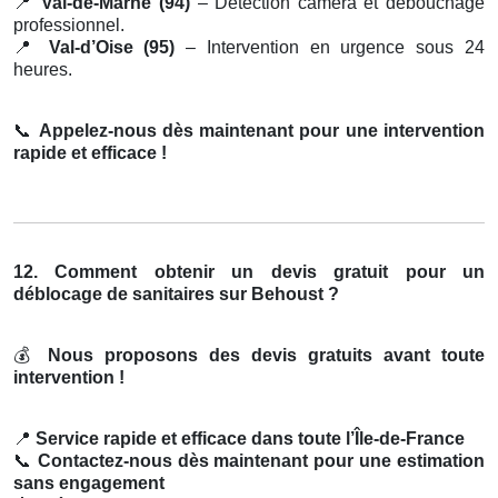
📍
Val-de-Marne (94)
– Détection caméra et débouchage
professionnel.
📍
Val-d’Oise (95)
– Intervention en urgence sous 24
heures.
📞
Appelez-nous dès maintenant pour une intervention
rapide et efficace !
12. Comment obtenir un devis gratuit pour un
déblocage de sanitaires sur Behoust ?
💰
Nous proposons des devis gratuits avant toute
intervention !
📍
Service rapide et efficace dans toute l’Île-de-France
📞
Contactez-nous dès maintenant pour une estimation
sans engagement