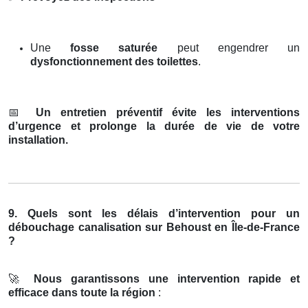
Une
fosse saturée
peut engendrer un
dysfonctionnement des toilettes
.
📅
Un entretien préventif évite les interventions
d’urgence et prolonge la durée de vie de votre
installation.
9. Quels sont les délais d’intervention pour un
débouchage canalisation sur Behoust en Île-de-France
?
🚀
Nous garantissons une intervention rapide et
efficace dans toute la région
: