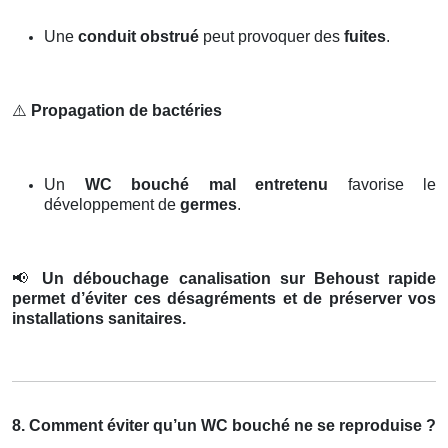
Une
conduit obstrué
peut provoquer des
fuites
.
⚠️
Propagation de bactéries
Un
WC bouché mal entretenu
favorise le
développement de
germes
.
📢
Un débouchage canalisation sur Behoust rapide
permet d’éviter ces désagréments et de préserver vos
installations sanitaires.
8. Comment éviter qu’un WC bouché ne se reproduise ?