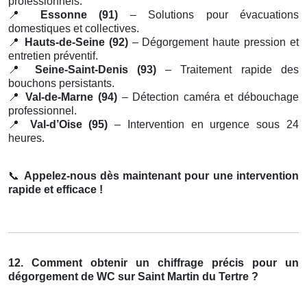
professionnels.
📍
Essonne (91)
– Solutions pour évacuations
domestiques et collectives.
📍
Hauts-de-Seine (92)
– Dégorgement haute pression et
entretien préventif.
📍
Seine-Saint-Denis (93)
– Traitement rapide des
bouchons persistants.
📍
Val-de-Marne (94)
– Détection caméra et débouchage
professionnel.
📍
Val-d’Oise (95)
– Intervention en urgence sous 24
heures.
📞
Appelez-nous dès maintenant pour une intervention
rapide et efficace !
12. Comment obtenir un chiffrage précis pour un
dégorgement de WC sur Saint Martin du Tertre ?