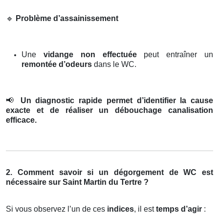
🔹
Problème d’assainissement
Une
vidange non effectuée
peut entraîner un
remontée d’odeurs
dans le WC.
📢
Un diagnostic rapide permet d’identifier la cause
exacte et de réaliser un débouchage canalisation
efficace.
2. Comment savoir si un dégorgement de WC est
nécessaire sur Saint Martin du Tertre ?
Si vous observez l’un de ces
indices
, il est
temps d’agir
: