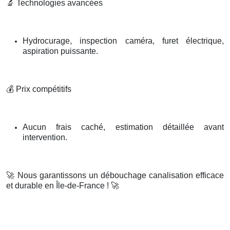
🔬
Technologies avancées
Hydrocurage, inspection caméra, furet électrique,
aspiration puissante.
💰
Prix compétitifs
Aucun frais caché, estimation détaillée avant
intervention.
🚀
Nous garantissons un débouchage canalisation efficace
et durable en Île-de-France !
🚀