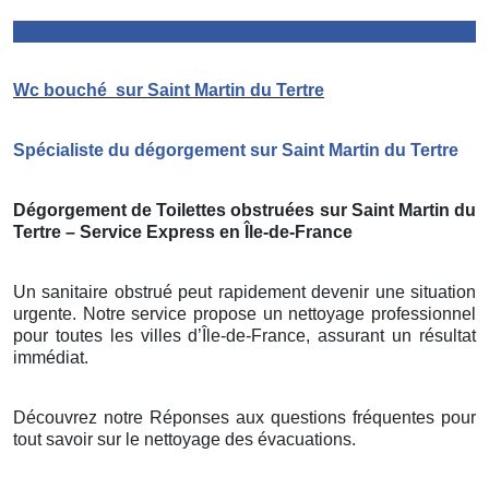
Wc bouché
sur Saint Martin du Tertre
Spécialiste du dégorgement sur Saint Martin du Tertre
Dégorgement de Toilettes obstruées sur Saint Martin du
Tertre – Service Express en Île-de-France
Un sanitaire obstrué peut rapidement devenir une situation
urgente. Notre service propose un nettoyage professionnel
pour toutes les villes d’Île-de-France, assurant un résultat
immédiat.
Découvrez notre Réponses aux questions fréquentes pour
tout savoir sur le nettoyage des évacuations.