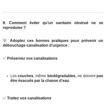
8. Comment éviter qu’un sanitaire obstrué ne se
reproduise ?
💡
Adoptez ces bonnes pratiques pour prévenir un
débouchage canalisation d’urgence
:
✅
Préservez vos canalisations
Les
couches
, même
biodégradables
, ne doivent
pas
être évacués par la chasse d’eau
.
✅
Traitez vos canalisations