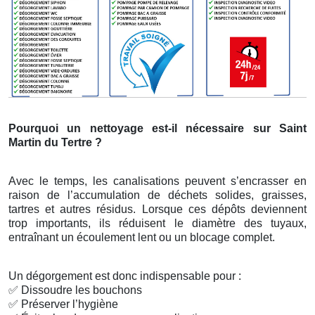
Pourquoi un nettoyage est-il nécessaire sur Saint
Martin du Tertre ?
Avec le temps, les canalisations peuvent s’encrasser en
raison de l’accumulation de déchets solides, graisses,
tartres et autres résidus. Lorsque ces dépôts deviennent
trop importants, ils réduisent le diamètre des tuyaux,
entraînant un écoulement lent ou un blocage complet.
Un dégorgement est donc indispensable pour :
✅
Dissoudre les bouchons
✅
Préserver l’hygiène