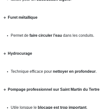
🔹
Furet métallique
Permet de
faire circuler l’eau
dans les conduits.
🔹
Hydrocurage
Technique efficace pour
nettoyer en profondeur
.
🔹
Pompage professionnel sur Saint Martin du Tertre
Utile lorsque le
blocage est trop important
.