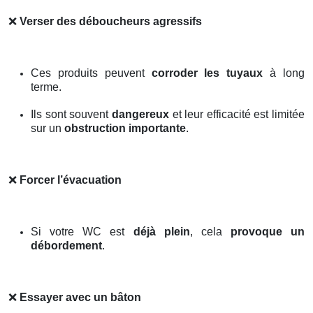
❌
Verser des déboucheurs agressifs
Ces produits peuvent
corroder les tuyaux
à long
terme.
Ils sont souvent
dangereux
et leur efficacité est limitée
sur un
obstruction importante
.
❌
Forcer l’évacuation
Si votre WC est
déjà plein
, cela
provoque un
débordement
.
❌
Essayer avec un bâton