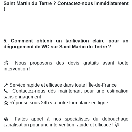
Saint Martin du Tertre ? Contactez-nous immédiatement
!
5. Comment obtenir un tarification claire pour un
dégorgement de WC sur Saint Martin du Tertre ?
💰
Nous proposons des devis gratuits avant toute
intervention !
📍
Service rapide et efficace dans toute l’Île-de-France
📞
Contactez-nous dès maintenant pour une estimation
sans engagement
📩
Réponse sous 24h via notre formulaire en ligne
🚀
Faites appel à nos spécialistes du débouchage
canalisation pour une intervention rapide et efficace !
🚀