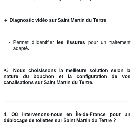
🔹
Diagnostic vidéo sur Saint Martin du Tertre
Permet d’identifier
les fissures
pour un traitement
adapté.
📢
Nous choisissons la meilleure solution selon la
nature du bouchon et la configuration de vos
canalisations sur Saint Martin du Tertre.
4. Où intervenons-nous en Île-de-France pour un
déblocage de toilettes sur Saint Martin du Tertre ?