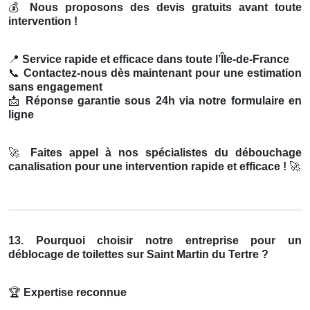
💰
Nous proposons des devis gratuits avant toute
intervention !
📍
Service rapide et efficace dans toute l’Île-de-France
📞
Contactez-nous dès maintenant pour une estimation
sans engagement
📩
Réponse garantie sous 24h via notre formulaire en
ligne
🚀
Faites appel à nos spécialistes du débouchage
canalisation pour une intervention rapide et efficace !
🚀
13. Pourquoi choisir notre entreprise pour un
déblocage de toilettes sur Saint Martin du Tertre ?
🏆
Expertise reconnue