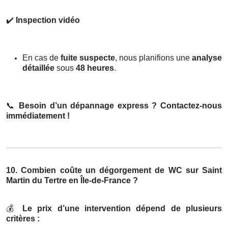
✔️
Inspection vidéo
En cas de
fuite suspecte
, nous planifions une
analyse
détaillée
sous
48 heures
.
📞
Besoin d’un dépannage express ? Contactez-nous
immédiatement !
10. Combien coûte un dégorgement de WC sur Saint
Martin du Tertre en Île-de-France ?
💰
Le prix d’une intervention dépend de plusieurs
critères :