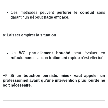
Ces méthodes peuvent
perforer le conduit
sans
garantir un
débouchage efficace
.
❌
Laisser empirer la situation
Un
WC partiellement bouché
peut évoluer en
refoulement
si aucun
traitement rapide
n’est effectué.
📢
Si un bouchon persiste, mieux vaut appeler un
professionnel avant qu’une intervention plus lourde ne
soit nécessaire.