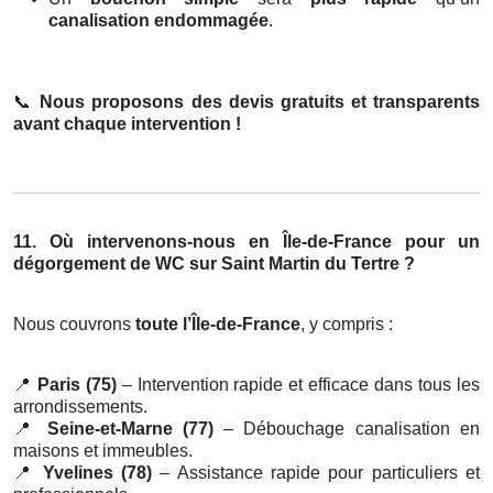
canalisation endommagée
.
📞
Nous proposons des devis gratuits et transparents
avant chaque intervention !
11. Où intervenons-nous en Île-de-France pour un
dégorgement de WC sur Saint Martin du Tertre ?
Nous couvrons
toute l’Île-de-France
, y compris :
📍
Paris (75)
– Intervention rapide et efficace dans tous les
arrondissements.
📍
Seine-et-Marne (77)
– Débouchage canalisation en
maisons et immeubles.
📍
Yvelines (78)
– Assistance rapide pour particuliers et