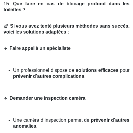
15. Que faire en cas de blocage profond dans les
toilettes ?
🚨
Si vous avez tenté plusieurs méthodes sans succès,
voici les solutions adaptées :
🔹
Faire appel à un spécialiste
Un professionnel dispose de
solutions efficaces
pour
prévenir d’autres complications
.
🔹
Demander une inspection caméra
Une caméra d’inspection permet de
prévenir d’autres
anomalies
.