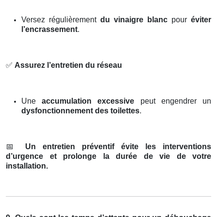
Versez régulièrement
du vinaigre blanc
pour
éviter
l’encrassement
.
✅
Assurez l’entretien du réseau
Une
accumulation excessive
peut engendrer un
dysfonctionnement des toilettes
.
📅
Un entretien préventif évite les interventions
d’urgence et prolonge la durée de vie de votre
installation.