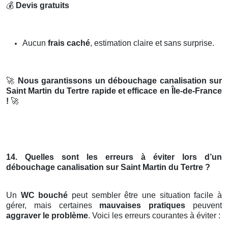
💰
Devis gratuits
Aucun
frais caché
, estimation claire et sans surprise.
🚀
Nous garantissons un débouchage canalisation sur
Saint Martin du Tertre rapide et efficace en Île-de-France
!
🚀
14. Quelles sont les erreurs à éviter lors d’un
débouchage canalisation sur Saint Martin du Tertre ?
Un
WC bouché
peut sembler être une situation facile à
gérer, mais certaines
mauvaises pratiques
peuvent
aggraver le problème
. Voici les erreurs courantes à éviter :