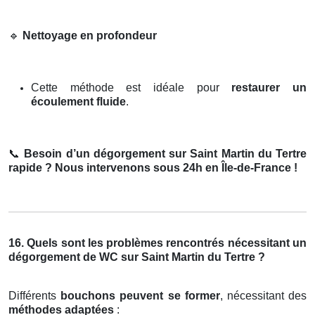
🔹
Nettoyage en profondeur
Cette méthode est idéale pour
restaurer un
écoulement fluide
.
📞
Besoin d’un dégorgement sur Saint Martin du Tertre
rapide ? Nous intervenons sous 24h en Île-de-France !
16. Quels sont les problèmes rencontrés nécessitant un
dégorgement de WC sur Saint Martin du Tertre ?
Différents
bouchons peuvent se former
, nécessitant des
méthodes adaptées
: