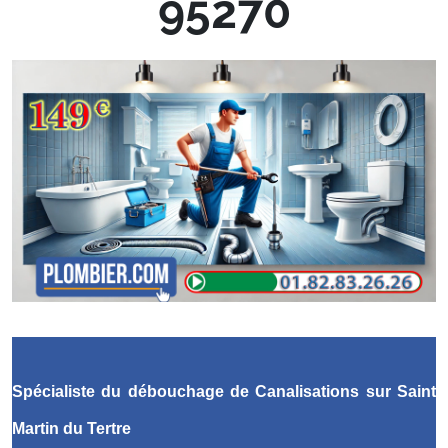
95270
Spécialiste du débouchage de Canalisations
sur Saint
Martin du Tertre