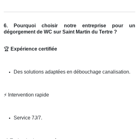
6. Pourquoi choisir notre entreprise pour un
dégorgement de WC sur Saint Martin du Tertre ?
🏆
Expérience certifiée
Des solutions adaptées en débouchage canalisation.
⚡
Intervention rapide
Service 7J/7.