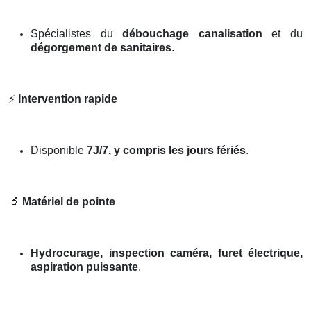
Spécialistes du
débouchage canalisation
et du
dégorgement de sanitaires
.
⚡
Intervention rapide
Disponible
7J/7, y compris les jours fériés
.
🔬
Matériel de pointe
Hydrocurage, inspection caméra, furet électrique,
aspiration puissante
.