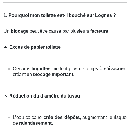
1. Pourquoi mon toilette est-il bouché sur Lognes ?
Un
blocage
peut être causé par plusieurs
facteurs
:
🔹
Excès de papier toilette
Certains
lingettes
mettent plus de temps à
s’évacuer
,
créant un
blocage important
.
🔹
Réduction du diamètre du tuyau
L’eau calcaire
crée des dépôts
, augmentant le risque
de
ralentissement
.