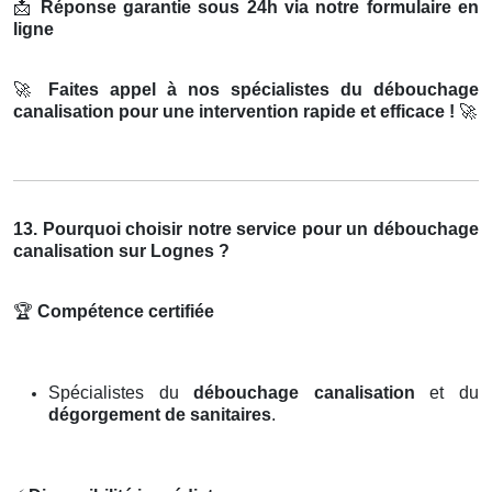
📩
Réponse garantie sous 24h via notre formulaire en
ligne
🚀
Faites appel à nos spécialistes du débouchage
canalisation pour une intervention rapide et efficace !
🚀
13. Pourquoi choisir notre service pour un débouchage
canalisation sur Lognes ?
🏆
Compétence certifiée
Spécialistes du
débouchage canalisation
et du
dégorgement de sanitaires
.