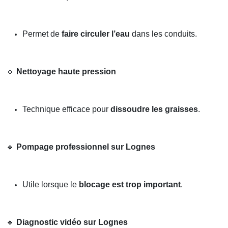
Permet de
faire circuler l’eau
dans les conduits.
🔹
Nettoyage haute pression
Technique efficace pour
dissoudre les graisses
.
🔹
Pompage professionnel sur Lognes
Utile lorsque le
blocage est trop important
.
🔹
Diagnostic vidéo sur Lognes