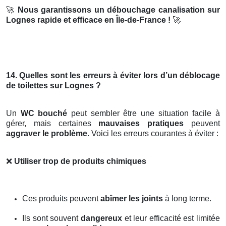
🚀
Nous garantissons un débouchage canalisation sur
Lognes rapide et efficace en Île-de-France !
🚀
14. Quelles sont les erreurs à éviter lors d’un déblocage
de toilettes sur Lognes ?
Un
WC bouché
peut sembler être une situation facile à
gérer, mais certaines
mauvaises pratiques
peuvent
aggraver le problème
. Voici les erreurs courantes à éviter :
❌
Utiliser trop de produits chimiques
Ces produits peuvent
abîmer les joints
à long terme.
Ils sont souvent
dangereux
et leur efficacité est limitée