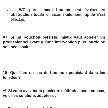
Un
WC partiellement bouché
peut évoluer en
obstruction totale
si aucun
traitement rapide
n’est
effectué.
📢
Si un bouchon persiste, mieux vaut appeler un
professionnel avant qu’une intervention plus lourde ne
soit nécessaire.
15. Que faire en cas de bouchon persistant dans les
toilettes ?
🚨
Si vous avez tenté plusieurs méthodes sans succès,
voici les solutions adaptées :