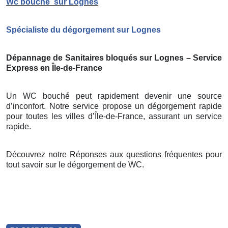
Wc bouché
sur Lognes
Spécialiste du dégorgement sur Lognes
Dépannage de Sanitaires bloqués sur Lognes – Service
Express en Île-de-France
Un WC bouché peut rapidement devenir une source
d’inconfort. Notre service propose un dégorgement rapide
pour toutes les villes d’Île-de-France, assurant un service
rapide.
Découvrez notre Réponses aux questions fréquentes pour
tout savoir sur le dégorgement de WC.