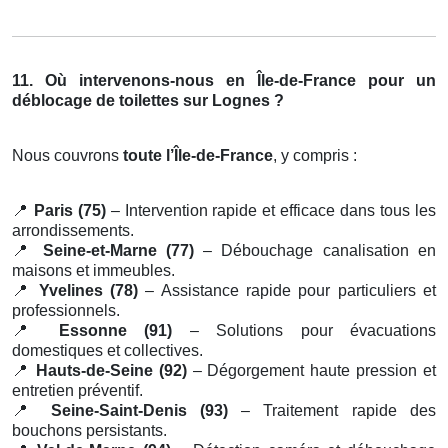
11. Où intervenons-nous en Île-de-France pour un
déblocage de toilettes sur Lognes ?
Nous couvrons
toute l’Île-de-France
, y compris :
📍
Paris (75)
– Intervention rapide et efficace dans tous les
arrondissements.
📍
Seine-et-Marne (77)
– Débouchage canalisation en
maisons et immeubles.
📍
Yvelines (78)
– Assistance rapide pour particuliers et
professionnels.
📍
Essonne (91)
– Solutions pour évacuations
domestiques et collectives.
📍
Hauts-de-Seine (92)
– Dégorgement haute pression et
entretien préventif.
📍
Seine-Saint-Denis (93)
– Traitement rapide des
bouchons persistants.