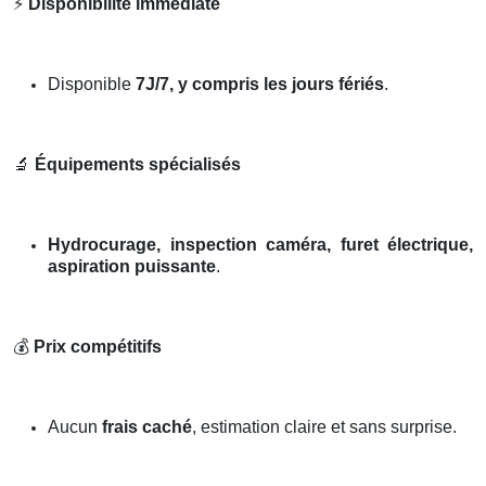
⚡
Disponibilité immédiate
Disponible
7J/7, y compris les jours fériés
.
🔬
Équipements spécialisés
Hydrocurage, inspection caméra, furet électrique,
aspiration puissante
.
💰
Prix compétitifs
Aucun
frais caché
, estimation claire et sans surprise.