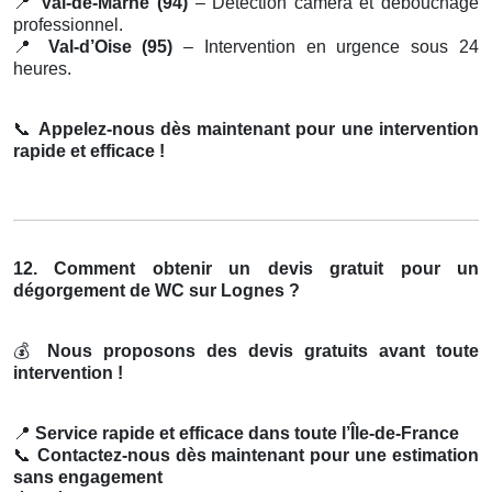
📍
Val-de-Marne (94)
– Détection caméra et débouchage
professionnel.
📍
Val-d’Oise (95)
– Intervention en urgence sous 24
heures.
📞
Appelez-nous dès maintenant pour une intervention
rapide et efficace !
12. Comment obtenir un devis gratuit pour un
dégorgement de WC sur Lognes ?
💰
Nous proposons des devis gratuits avant toute
intervention !
📍
Service rapide et efficace dans toute l’Île-de-France
📞
Contactez-nous dès maintenant pour une estimation
sans engagement