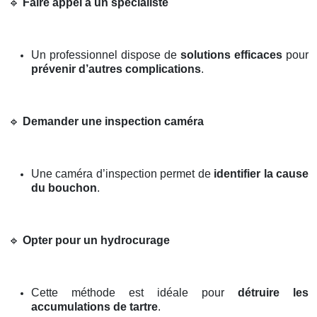
🔹
Faire appel à un spécialiste
Un professionnel dispose de
solutions efficaces
pour
prévenir d’autres complications
.
🔹
Demander une inspection caméra
Une caméra d’inspection permet de
identifier la cause
du bouchon
.
🔹
Opter pour un hydrocurage
Cette méthode est idéale pour
détruire les
accumulations de tartre
.