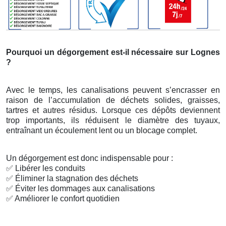
Pourquoi un dégorgement est-il nécessaire sur Lognes
?
Avec le temps, les canalisations peuvent s’encrasser en
raison de l’accumulation de déchets solides, graisses,
tartres et autres résidus. Lorsque ces dépôts deviennent
trop importants, ils réduisent le diamètre des tuyaux,
entraînant un écoulement lent ou un blocage complet.
Un dégorgement est donc indispensable pour :
✅
Libérer les conduits
✅
Éliminer la stagnation des déchets
✅
Éviter les dommages aux canalisations
✅
Améliorer le confort quotidien