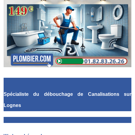
Spécialiste du débouchage de Canalisations
sur
Lognes