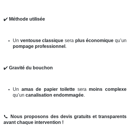
✔️
Méthode utilisée
Un
ventouse classique
sera
plus économique
qu’un
pompage professionnel
.
✔️
Gravité du bouchon
Un
amas de papier toilette
sera
moins complexe
qu’un
canalisation endommagée
.
📞
Nous proposons des devis gratuits et transparents
avant chaque intervention !