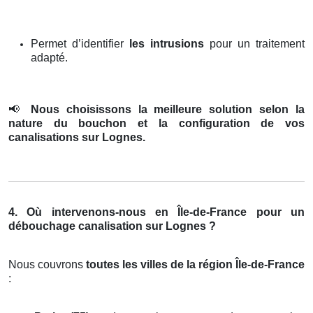
Permet d’identifier
les intrusions
pour un traitement
adapté.
📢
Nous choisissons la meilleure solution selon la
nature du bouchon et la configuration de vos
canalisations sur Lognes.
4. Où intervenons-nous en Île-de-France pour un
débouchage canalisation sur Lognes ?
Nous couvrons
toutes les villes de la région Île-de-France
: