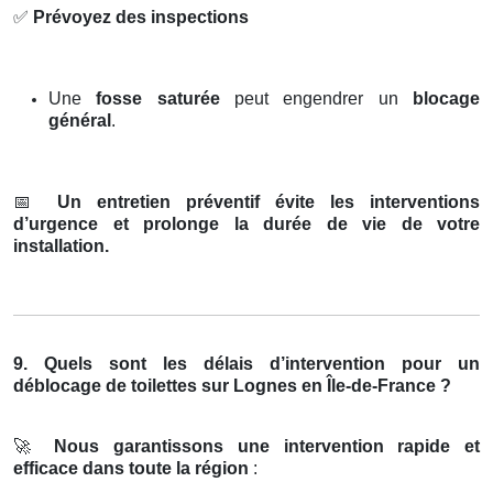
✅
Prévoyez des inspections
Une
fosse saturée
peut engendrer un
blocage
général
.
📅
Un entretien préventif évite les interventions
d’urgence et prolonge la durée de vie de votre
installation.
9. Quels sont les délais d’intervention pour un
déblocage de toilettes sur Lognes en Île-de-France ?
🚀
Nous garantissons une intervention rapide et
efficace dans toute la région
: