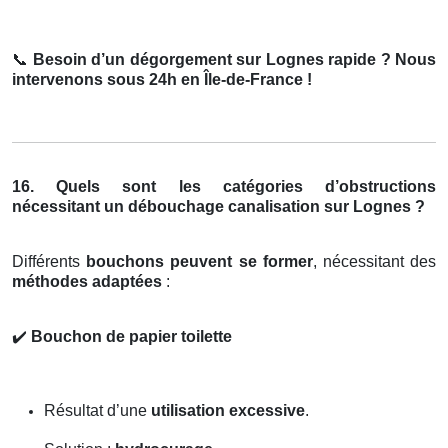
📞
Besoin d’un dégorgement sur Lognes rapide ? Nous
intervenons sous 24h en Île-de-France !
16. Quels sont les catégories d’obstructions
nécessitant un débouchage canalisation sur Lognes ?
Différents
bouchons peuvent se former
, nécessitant des
méthodes adaptées
:
✔️
Bouchon de papier toilette
Résultat d’une
utilisation excessive
.