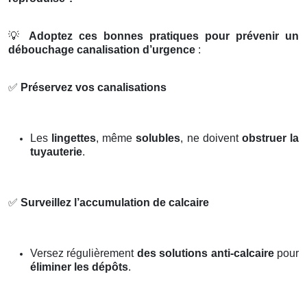
💡
Adoptez ces bonnes pratiques pour prévenir un
débouchage canalisation d’urgence
:
✅
Préservez vos canalisations
Les
lingettes
, même
solubles
, ne doivent
obstruer la
tuyauterie
.
✅
Surveillez l’accumulation de calcaire
Versez régulièrement
des solutions anti-calcaire
pour
éliminer les dépôts
.