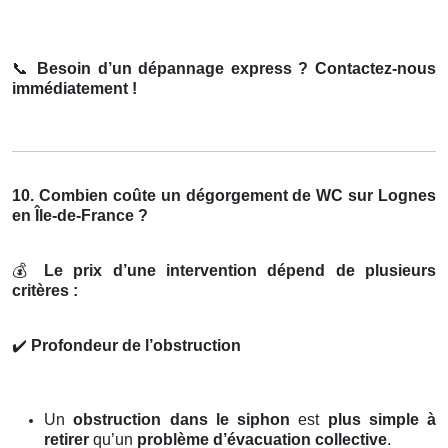
📞
Besoin d’un dépannage express ? Contactez-nous
immédiatement !
10. Combien coûte un dégorgement de WC sur Lognes
en Île-de-France ?
💰
Le prix d’une intervention dépend de plusieurs
critères :
✔️
Profondeur de l’obstruction
Un
obstruction dans le siphon
est
plus simple à
retirer
qu’un
problème d’évacuation collective
.