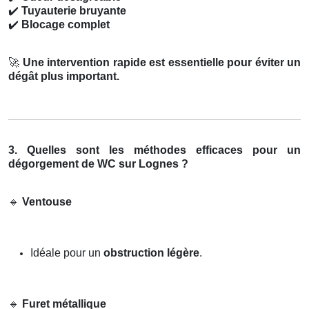
✔️
Tuyauterie bruyante
✔️
Blocage complet
🚀
Une intervention rapide est essentielle pour éviter un
dégât plus important.
3. Quelles sont les méthodes efficaces pour un
dégorgement de WC sur Lognes ?
🔹
Ventouse
Idéale pour un
obstruction légère
.
🔹
Furet métallique