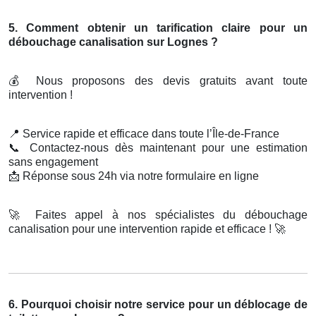
5. Comment obtenir un tarification claire pour un
débouchage canalisation sur Lognes ?
💰
Nous proposons des devis gratuits avant toute
intervention !
📍
Service rapide et efficace dans toute l’Île-de-France
📞
Contactez-nous dès maintenant pour une estimation
sans engagement
📩
Réponse sous 24h via notre formulaire en ligne
🚀
Faites appel à nos spécialistes du débouchage
canalisation pour une intervention rapide et efficace !
🚀
6. Pourquoi choisir notre service pour un déblocage de