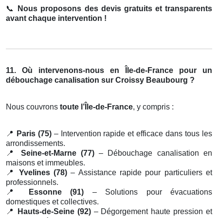
📞
Nous proposons des devis gratuits et transparents
avant chaque intervention !
11. Où intervenons-nous en Île-de-France pour un
débouchage canalisation sur Croissy Beaubourg ?
Nous couvrons
toute l’Île-de-France
, y compris :
📍
Paris (75)
– Intervention rapide et efficace dans tous les
arrondissements.
📍
Seine-et-Marne (77)
– Débouchage canalisation en
maisons et immeubles.
📍
Yvelines (78)
– Assistance rapide pour particuliers et
professionnels.
📍
Essonne (91)
– Solutions pour évacuations
domestiques et collectives.
📍
Hauts-de-Seine (92)
– Dégorgement haute pression et