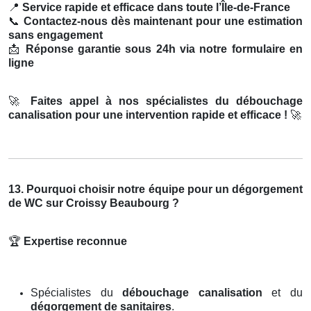
📍
Service rapide et efficace dans toute l’Île-de-France
📞
Contactez-nous dès maintenant pour une estimation
sans engagement
📩
Réponse garantie sous 24h via notre formulaire en
ligne
🚀
Faites appel à nos spécialistes du débouchage
canalisation pour une intervention rapide et efficace !
🚀
13. Pourquoi choisir notre équipe pour un dégorgement
de WC sur Croissy Beaubourg ?
🏆
Expertise reconnue
Spécialistes du
débouchage canalisation
et du
dégorgement de sanitaires
.