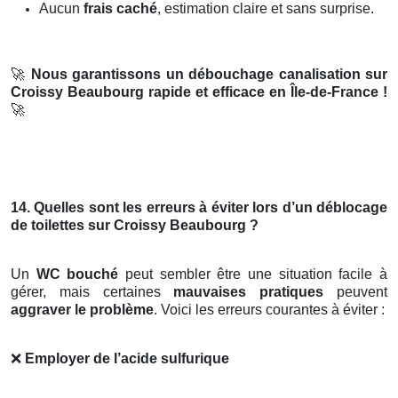
Aucun
frais caché
, estimation claire et sans surprise.
🚀
Nous garantissons un débouchage canalisation sur
Croissy Beaubourg rapide et efficace en Île-de-France !
🚀
14. Quelles sont les erreurs à éviter lors d’un déblocage
de toilettes sur Croissy Beaubourg ?
Un
WC bouché
peut sembler être une situation facile à
gérer, mais certaines
mauvaises pratiques
peuvent
aggraver le problème
. Voici les erreurs courantes à éviter :
❌
Employer de l’acide sulfurique