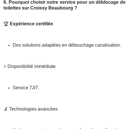
6. Pourquoi choisir notre service pour un déblocage de
toilettes sur Croissy Beaubourg ?
🏆
Expérience certifiée
Des solutions adaptées en débouchage canalisation.
⚡
Disponibilité immédiate
Service 7J/7.
🔬
Technologies avancées