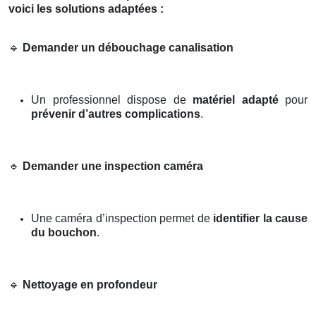
voici les solutions adaptées :
🔹
Demander un débouchage canalisation
Un professionnel dispose de
matériel adapté
pour
prévenir d’autres complications
.
🔹
Demander une inspection caméra
Une caméra d’inspection permet de
identifier la cause
du bouchon
.
🔹
Nettoyage en profondeur