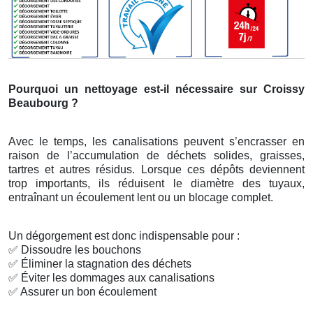
Pourquoi un nettoyage est-il nécessaire sur Croissy
Beaubourg ?
Avec le temps, les canalisations peuvent s’encrasser en
raison de l’accumulation de déchets solides, graisses,
tartres et autres résidus. Lorsque ces dépôts deviennent
trop importants, ils réduisent le diamètre des tuyaux,
entraînant un écoulement lent ou un blocage complet.
Un dégorgement est donc indispensable pour :
✅
Dissoudre les bouchons
✅
Éliminer la stagnation des déchets
✅
Éviter les dommages aux canalisations
✅
Assurer un bon écoulement