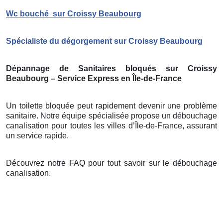
Wc bouché
sur Croissy Beaubourg
Spécialiste du dégorgement sur Croissy Beaubourg
Dépannage de Sanitaires bloqués sur Croissy
Beaubourg – Service Express en Île-de-France
Un toilette bloquée peut rapidement devenir une problème
sanitaire. Notre équipe spécialisée propose un débouchage
canalisation pour toutes les villes d’Île-de-France, assurant
un service rapide.
Découvrez notre FAQ pour tout savoir sur le débouchage
canalisation.