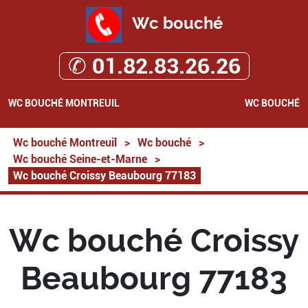
Wc bouché
✆ 01.82.83.26.26
WC BOUCHÉ MONTREUIL
WC BOUCHÉ
Wc bouché Montreuil
>
Wc bouché
>
Wc bouché Seine-et-Marne
>
Wc bouché Croissy Beaubourg 77183
Wc bouché Croissy
Beaubourg 77183