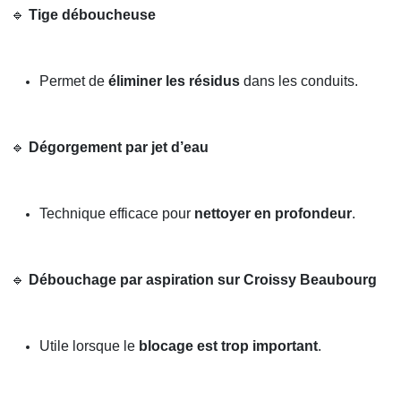
🔹
Tige déboucheuse
Permet de
éliminer les résidus
dans les conduits.
🔹
Dégorgement par jet d’eau
Technique efficace pour
nettoyer en profondeur
.
🔹
Débouchage par aspiration sur Croissy Beaubourg
Utile lorsque le
blocage est trop important
.