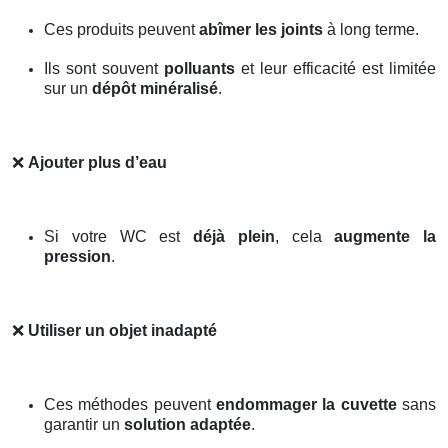
Ces produits peuvent
abîmer les joints
à long terme.
Ils sont souvent
polluants
et leur efficacité est limitée
sur un
dépôt minéralisé
.
❌
Ajouter plus d’eau
Si votre WC est
déjà plein
, cela
augmente la
pression
.
❌
Utiliser un objet inadapté
Ces méthodes peuvent
endommager la cuvette
sans
garantir un
solution adaptée
.