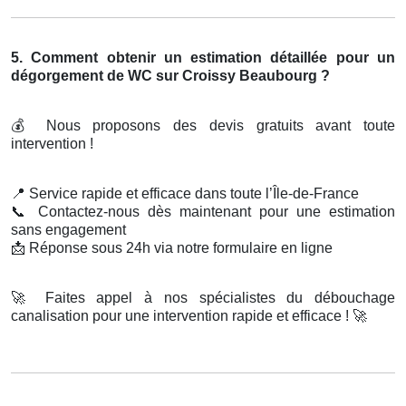
5. Comment obtenir un estimation détaillée pour un
dégorgement de WC sur Croissy Beaubourg ?
💰
Nous proposons des devis gratuits avant toute
intervention !
📍
Service rapide et efficace dans toute l’Île-de-France
📞
Contactez-nous dès maintenant pour une estimation
sans engagement
📩
Réponse sous 24h via notre formulaire en ligne
🚀
Faites appel à nos spécialistes du débouchage
canalisation pour une intervention rapide et efficace !
🚀