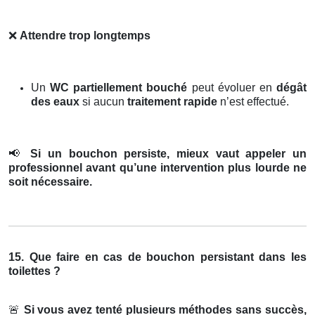
❌
Attendre trop longtemps
Un
WC partiellement bouché
peut évoluer en
dégât
des eaux
si aucun
traitement rapide
n’est effectué.
📢
Si un bouchon persiste, mieux vaut appeler un
professionnel avant qu’une intervention plus lourde ne
soit nécessaire.
15. Que faire en cas de bouchon persistant dans les
toilettes ?
🚨
Si vous avez tenté plusieurs méthodes sans succès,