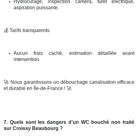
Hydrocurage, inspection caméra, furet électrique,
aspiration puissante.
💰
Tarifs transparents
Aucun frais caché, estimation détaillée avant
intervention.
🚀
Nous garantissons un débouchage canalisation efficace
et durable en Île-de-France !
🚀
7. Quels sont les dangers d’un WC bouché non traité
sur Croissy Beaubourg ?