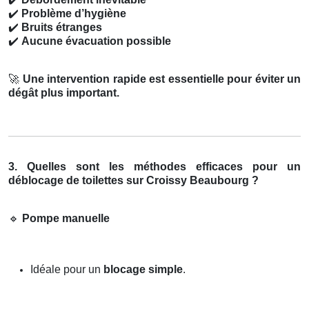
✔️
Problème d’hygiène
✔️
Bruits étranges
✔️
Aucune évacuation possible
🚀
Une intervention rapide est essentielle pour éviter un
dégât plus important.
3. Quelles sont les méthodes efficaces pour un
déblocage de toilettes sur Croissy Beaubourg ?
🔹
Pompe manuelle
Idéale pour un
blocage simple
.