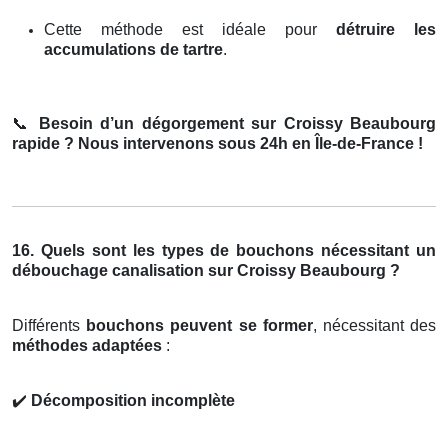
Cette méthode est idéale pour
détruire les
accumulations de tartre
.
📞
Besoin d’un dégorgement sur Croissy Beaubourg
rapide ? Nous intervenons sous 24h en Île-de-France !
16. Quels sont les types de bouchons nécessitant un
débouchage canalisation sur Croissy Beaubourg ?
Différents
bouchons peuvent se former
, nécessitant des
méthodes adaptées
:
✔️
Décomposition incomplète