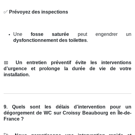
✅
Prévoyez des inspections
Une
fosse saturée
peut engendrer un
dysfonctionnement des toilettes
.
📅
Un entretien préventif évite les interventions
d’urgence et prolonge la durée de vie de votre
installation.
9. Quels sont les délais d’intervention pour un
dégorgement de WC sur Croissy Beaubourg en Île-de-
France ?