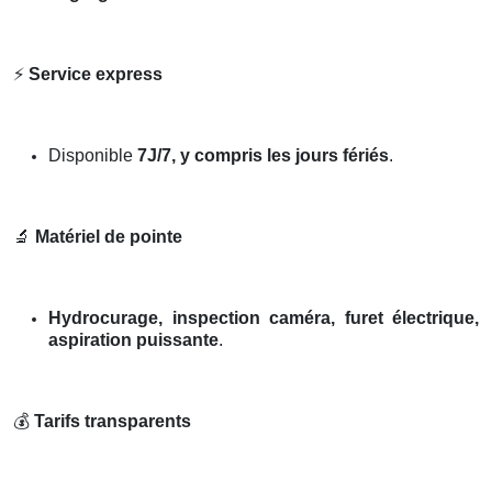
⚡
Service express
Disponible
7J/7, y compris les jours fériés
.
🔬
Matériel de pointe
Hydrocurage, inspection caméra, furet électrique,
aspiration puissante
.
💰
Tarifs transparents