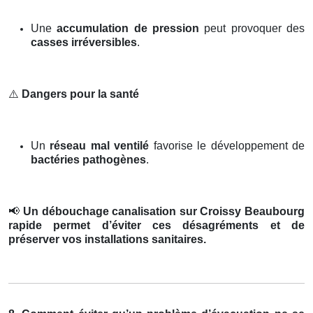
Une
accumulation de pression
peut provoquer des
casses irréversibles
.
⚠️
Dangers pour la santé
Un
réseau mal ventilé
favorise le développement de
bactéries pathogènes
.
📢
Un débouchage canalisation sur Croissy Beaubourg
rapide permet d’éviter ces désagréments et de
préserver vos installations sanitaires.