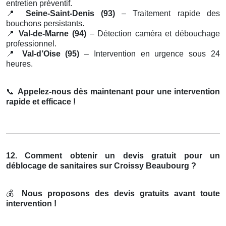
entretien préventif.
📍
Seine-Saint-Denis (93)
– Traitement rapide des
bouchons persistants.
📍
Val-de-Marne (94)
– Détection caméra et débouchage
professionnel.
📍
Val-d’Oise (95)
– Intervention en urgence sous 24
heures.
📞
Appelez-nous dès maintenant pour une intervention
rapide et efficace !
12. Comment obtenir un devis gratuit pour un
déblocage de sanitaires sur Croissy Beaubourg ?
💰
Nous proposons des devis gratuits avant toute
intervention !