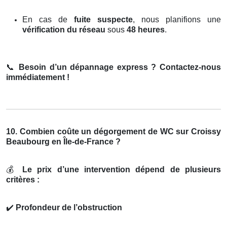
En cas de
fuite suspecte
, nous planifions une
vérification du réseau
sous
48 heures
.
📞
Besoin d’un dépannage express ? Contactez-nous
immédiatement !
10. Combien coûte un dégorgement de WC sur Croissy
Beaubourg en Île-de-France ?
💰
Le prix d’une intervention dépend de plusieurs
critères :
✔️
Profondeur de l’obstruction