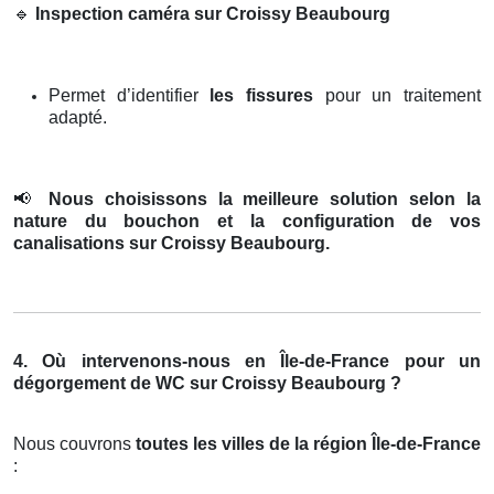
🔹
Inspection caméra sur Croissy Beaubourg
Permet d’identifier
les fissures
pour un traitement
adapté.
📢
Nous choisissons la meilleure solution selon la
nature du bouchon et la configuration de vos
canalisations sur Croissy Beaubourg.
4. Où intervenons-nous en Île-de-France pour un
dégorgement de WC sur Croissy Beaubourg ?
Nous couvrons
toutes les villes de la région Île-de-France
: