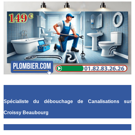
Spécialiste du débouchage de Canalisations
sur
Croissy Beaubourg